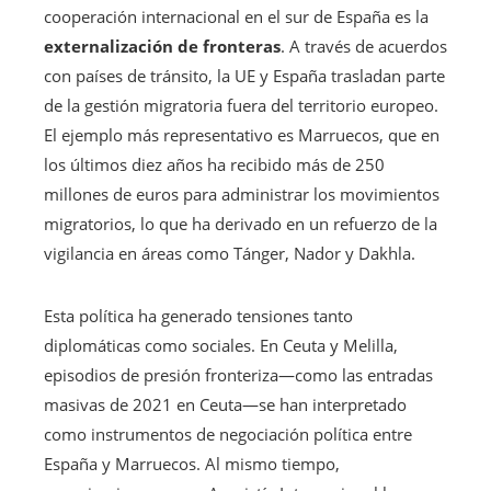
cooperación internacional en el sur de España es la
externalización de fronteras
. A través de acuerdos
con países de tránsito, la UE y España trasladan parte
de la gestión migratoria fuera del territorio europeo.
El ejemplo más representativo es Marruecos, que en
los últimos diez años ha recibido más de 250
millones de euros para administrar los movimientos
migratorios, lo que ha derivado en un refuerzo de la
vigilancia en áreas como Tánger, Nador y Dakhla.
Esta política ha generado tensiones tanto
diplomáticas como sociales. En Ceuta y Melilla,
episodios de presión fronteriza—como las entradas
masivas de 2021 en Ceuta—se han interpretado
como instrumentos de negociación política entre
España y Marruecos. Al mismo tiempo,