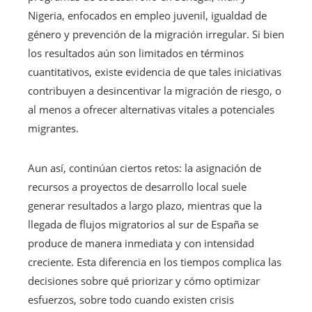
Nigeria, enfocados en empleo juvenil, igualdad de
género y prevención de la migración irregular. Si bien
los resultados aún son limitados en términos
cuantitativos, existe evidencia de que tales iniciativas
contribuyen a desincentivar la migración de riesgo, o
al menos a ofrecer alternativas vitales a potenciales
migrantes.
Aun así, continúan ciertos retos: la asignación de
recursos a proyectos de desarrollo local suele
generar resultados a largo plazo, mientras que la
llegada de flujos migratorios al sur de España se
produce de manera inmediata y con intensidad
creciente. Esta diferencia en los tiempos complica las
decisiones sobre qué priorizar y cómo optimizar
esfuerzos, sobre todo cuando existen crisis