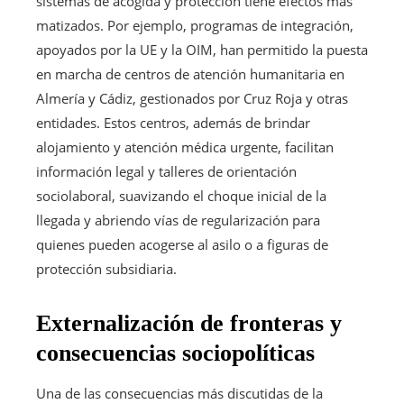
sistemas de acogida y protección tiene efectos más
matizados. Por ejemplo, programas de integración,
apoyados por la UE y la OIM, han permitido la puesta
en marcha de centros de atención humanitaria en
Almería y Cádiz, gestionados por Cruz Roja y otras
entidades. Estos centros, además de brindar
alojamiento y atención médica urgente, facilitan
información legal y talleres de orientación
sociolaboral, suavizando el choque inicial de la
llegada y abriendo vías de regularización para
quienes pueden acogerse al asilo o a figuras de
protección subsidiaria.
Externalización de fronteras y
consecuencias sociopolíticas
Una de las consecuencias más discutidas de la