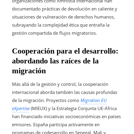
organizaciones como Amnistía Internacional han
documentado prácticas de devolución en caliente y
situaciones de vulneración de derechos humanos,
subrayando la complejidad ética que entraña la
gestión compartida de flujos migratorios.
Cooperación para el desarrollo:
abordando las raíces de la
migración
Más allá de la gestión y control, la cooperación
internacional aborda también las causas profundas
de la migración. Proyectos como
Migration EU
eXpertise
(MIEUX) y la Estrategia Conjunta UE-África
han financiado iniciativas socioeconómicas en países
emisores. España participa activamente en
programas de codesarrollo en Senegal, Mali y