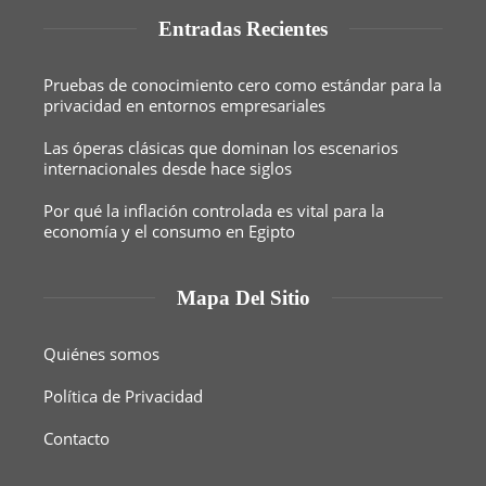
Entradas Recientes
Pruebas de conocimiento cero como estándar para la
privacidad en entornos empresariales
Las óperas clásicas que dominan los escenarios
internacionales desde hace siglos
Por qué la inflación controlada es vital para la
economía y el consumo en Egipto
Mapa Del Sitio
Quiénes somos
Política de Privacidad
Contacto