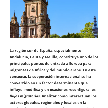
La región sur de España, especialmente
Andalucía, Ceuta y Melilla, constituye uno de los
principales puntos de entrada a Europa para
migrantes de África y del mundo árabe. En este
contexto, la cooperación internacional se ha
convertido en un factor determinante que
influye, modifica y en ocasiones reconfigura los
flujos migratorios
. Analizar cómo interactúan los
actores globales, regionales y locales en la