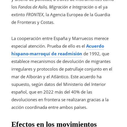
los
Fondos de Asilo, Migración e Integración
o el ya
extinto
FRONTEX
, la Agencia Europea de la Guardia
de Fronteras y Costas.
La cooperación entre España y Marruecos merece
especial atención. Prueba de ello es el
Acuerdo
hispano-marroquí de readmisión
de 1992, que
establece mecanismos de devolución de migrantes
irregulares y protocolos de patrullaje conjunto en el
mar de Alborán y el Atlántico. Este acuerdo ha
supuesto, según datos del Ministerio del Interior
español, que en 2022 más del 40% de las
devoluciones en frontera se realizaran gracias a la
acción coordinada entre ambos países.
Efectos en los movimientos