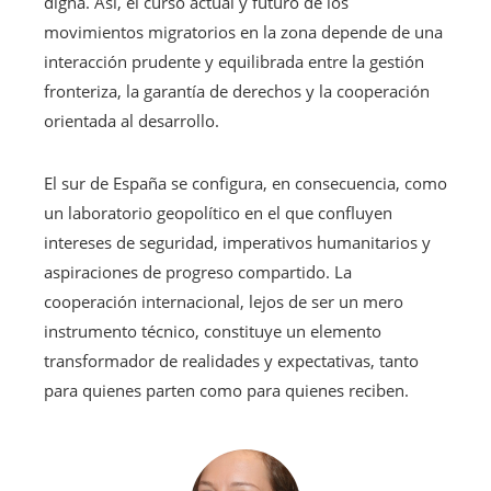
digna. Así, el curso actual y futuro de los
movimientos migratorios en la zona depende de una
interacción prudente y equilibrada entre la gestión
fronteriza, la garantía de derechos y la cooperación
orientada al desarrollo.
El sur de España se configura, en consecuencia, como
un laboratorio geopolítico en el que confluyen
intereses de seguridad, imperativos humanitarios y
aspiraciones de progreso compartido. La
cooperación internacional, lejos de ser un mero
instrumento técnico, constituye un elemento
transformador de realidades y expectativas, tanto
para quienes parten como para quienes reciben.