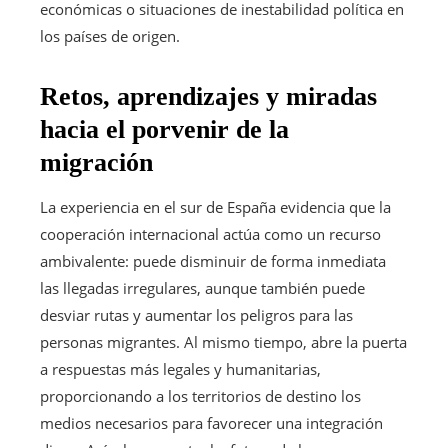
económicas o situaciones de inestabilidad política en
los países de origen.
Retos, aprendizajes y miradas
hacia el porvenir de la
migración
La experiencia en el sur de España evidencia que la
cooperación internacional actúa como un recurso
ambivalente: puede disminuir de forma inmediata
las llegadas irregulares, aunque también puede
desviar rutas y aumentar los peligros para las
personas migrantes. Al mismo tiempo, abre la puerta
a respuestas más legales y humanitarias,
proporcionando a los territorios de destino los
medios necesarios para favorecer una integración