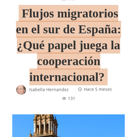
Flujos migratorios
en el sur de España:
¿Qué papel juega la
cooperación
internacional?
Isabella Hernandez
Hace 5 meses
131