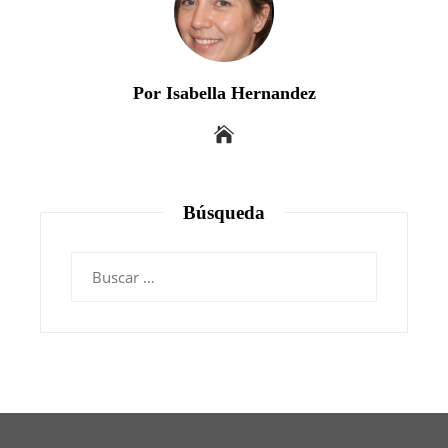
Por Isabella Hernandez
Búsqueda
Buscar: