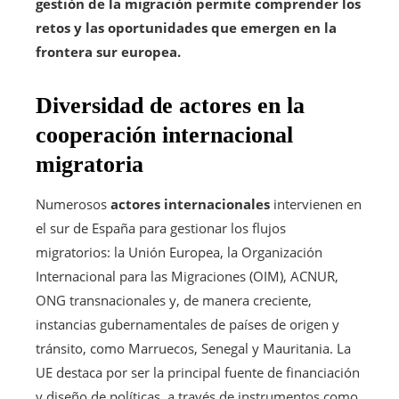
gestión de la migración permite comprender los
retos y las oportunidades que emergen en la
frontera sur europea.
Diversidad de actores en la
cooperación internacional
migratoria
Numerosos
actores internacionales
intervienen en
el sur de España para gestionar los flujos
migratorios: la Unión Europea, la Organización
Internacional para las Migraciones (OIM), ACNUR,
ONG transnacionales y, de manera creciente,
instancias gubernamentales de países de origen y
tránsito, como Marruecos, Senegal y Mauritania. La
UE destaca por ser la principal fuente de financiación
y diseño de políticas, a través de instrumentos como