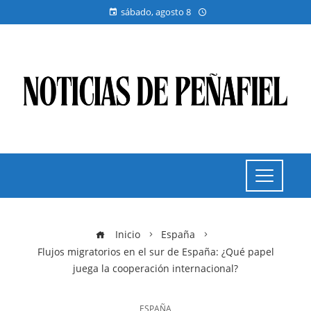
sábado, agosto 8
Inicio
España
Flujos migratorios en el sur de España: ¿Qué papel
juega la cooperación internacional?
ESPAÑA