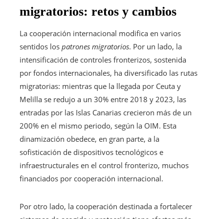
migratorios: retos y cambios
La cooperación internacional modifica en varios
sentidos los
patrones migratorios
. Por un lado, la
intensificación de controles fronterizos, sostenida
por fondos internacionales, ha diversificado las rutas
migratorias: mientras que la llegada por Ceuta y
Melilla se redujo a un 30% entre 2018 y 2023, las
entradas por las Islas Canarias crecieron más de un
200% en el mismo periodo, según la OIM. Esta
dinamización obedece, en gran parte, a la
sofisticación de dispositivos tecnológicos e
infraestructurales en el control fronterizo, muchos
financiados por cooperación internacional.
Por otro lado, la cooperación destinada a fortalecer