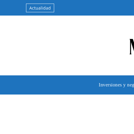
Actualidad
Inversiones y ne