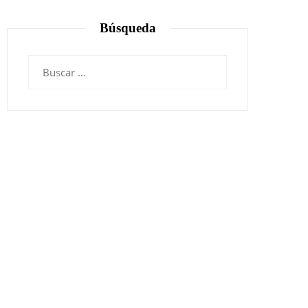
Búsqueda
Buscar: