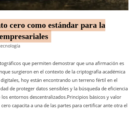
to cero como estándar para la
 empresariales
tecnología
tográficos que permiten demostrar que una afirmación es
nque surgieron en el contexto de la criptografía académica
digitales, hoy están encontrando un terreno fértil en el
dad de proteger datos sensibles y la búsqueda de eficiencia
los entornos descentralizados.Principios básicos y valor
ro capacita a una de las partes para certificar ante otra el