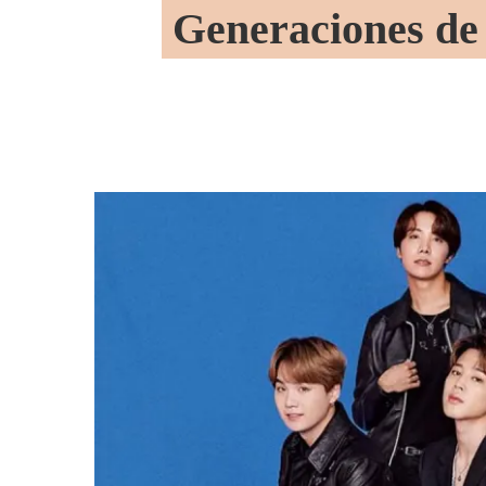
Generaciones de 