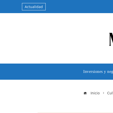
Actualidad
Inversiones y ne
Inicio
Cul