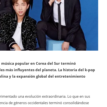
 música popular en Corea del Sur terminó
es más influyentes del planeta. La historia del k-pop
iplina y la expansión global del entretenimiento
rimentado una evolución extraordinaria. Lo que en sus
encia de géneros occidentales terminó consolidándose