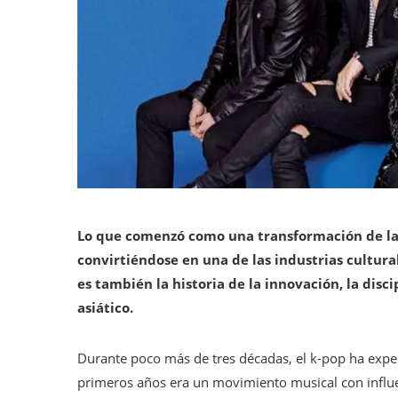
Lo que comenzó como una transformación de la
convirtiéndose en una de las industrias cultural
es también la historia de la innovación, la disc
asiático.
Durante poco más de tres décadas, el k-pop ha expe
primeros años era un movimiento musical con influ