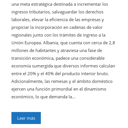
una meta estratégica destinada a incrementar los
ingresos tributarios, salvaguardar los derechos
laborales, elevar la eficiencia de las empresas y
propiciar la incorporación en cadenas de valor
regionales junto con los trámites de ingreso a la
Unión Europea. Albania, que cuenta con cerca de 2,8
millones de habitantes y atraviesa una fase de
transición económica, padece una considerable
economía sumergida que diversos informes calculan
entre el 20% y el 40% del producto interior bruto.
Adicionalmente, las remesas y el ámbito doméstico
ejercen una función primordial en el dinamismo
económico, lo que demanda la…
Leer más