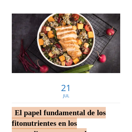
21
JUL
El papel fundamental de los
fitonutrientes en los