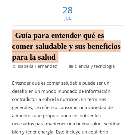
28
JUL
Guía para entender qué es
comer saludable y sus beneficios
para la salud
Isabella Hernandez
Ciencia y tecnología
Entender qué es comer saludable puede ser un
desafío en un mundo inundado de información
contradictoria sobre la nutrición. En términos
generales, se refiere a consumir una variedad de
alimentos que proporcionen los nutrientes
necesarios para mantener una buena salud, sentirse
bien y tener energía. Esto incluye un equilibrio