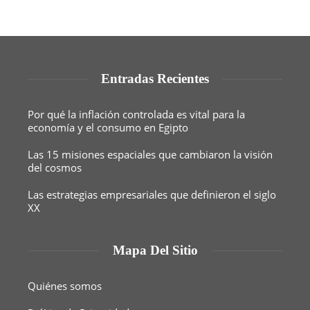
Entradas Recientes
Por qué la inflación controlada es vital para la
economía y el consumo en Egipto
Las 15 misiones espaciales que cambiaron la visión
del cosmos
Las estrategias empresariales que definieron el siglo
XX
Mapa Del Sitio
Quiénes somos