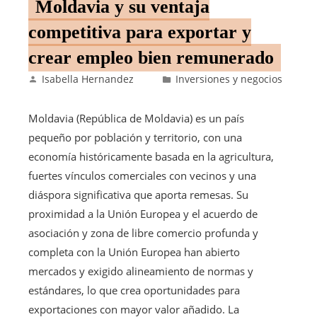
Moldavia y su ventaja
competitiva para exportar y
crear empleo bien remunerado
Isabella Hernandez
Inversiones y negocios
Moldavia (República de Moldavia) es un país
pequeño por población y territorio, con una
economía históricamente basada en la agricultura,
fuertes vínculos comerciales con vecinos y una
diáspora significativa que aporta remesas. Su
proximidad a la Unión Europea y el acuerdo de
asociación y zona de libre comercio profunda y
completa con la Unión Europea han abierto
mercados y exigido alineamiento de normas y
estándares, lo que crea oportunidades para
exportaciones con mayor valor añadido. La