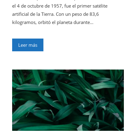
el 4 de octubre de 1957, fue el primer satélite
artificial de la Tierra. Con un peso de 83,6
kilogramos, orbitó el planeta durante…
Leer más