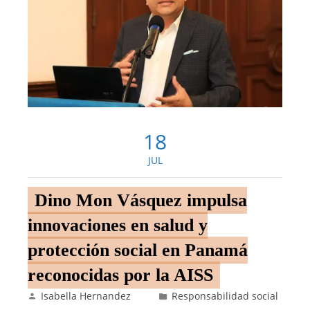
18
JUL
Dino Mon Vásquez impulsa
innovaciones en salud y
protección social en Panamá
reconocidas por la AISS
Isabella Hernandez
Responsabilidad social