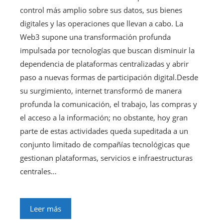
control más amplio sobre sus datos, sus bienes
digitales y las operaciones que llevan a cabo. La
Web3 supone una transformación profunda
impulsada por tecnologías que buscan disminuir la
dependencia de plataformas centralizadas y abrir
paso a nuevas formas de participación digital.Desde
su surgimiento, internet transformó de manera
profunda la comunicación, el trabajo, las compras y
el acceso a la información; no obstante, hoy gran
parte de estas actividades queda supeditada a un
conjunto limitado de compañías tecnológicas que
gestionan plataformas, servicios e infraestructuras
centrales…
Leer más