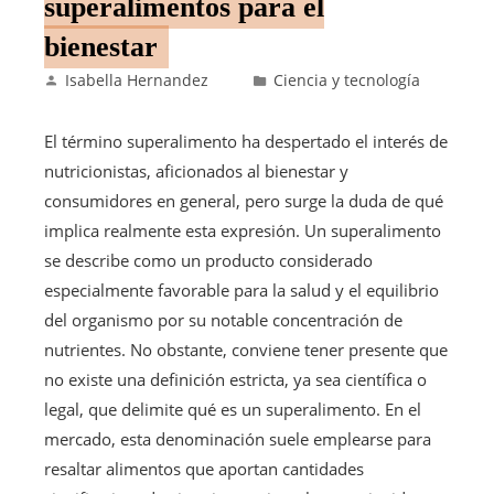
superalimentos para el
bienestar
Isabella Hernandez
Ciencia y tecnología
El término superalimento ha despertado el interés de
nutricionistas, aficionados al bienestar y
consumidores en general, pero surge la duda de qué
implica realmente esta expresión. Un superalimento
se describe como un producto considerado
especialmente favorable para la salud y el equilibrio
del organismo por su notable concentración de
nutrientes. No obstante, conviene tener presente que
no existe una definición estricta, ya sea científica o
legal, que delimite qué es un superalimento. En el
mercado, esta denominación suele emplearse para
resaltar alimentos que aportan cantidades