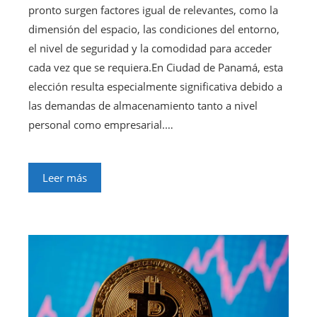
pronto surgen factores igual de relevantes, como la
dimensión del espacio, las condiciones del entorno,
el nivel de seguridad y la comodidad para acceder
cada vez que se requiera.En Ciudad de Panamá, esta
elección resulta especialmente significativa debido a
las demandas de almacenamiento tanto a nivel
personal como empresarial.…
Leer más