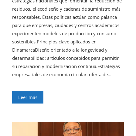
estrategias nacionales que fomentan la reducción de
residuos, el ecodiseño y cadenas de suministro más
responsables. Estas políticas actúan como palanca
para que empresas, ciudades y centros académicos
experimenten modelos de producción y consumo
sostenibles.Principios clave aplicados en
DinamarcaDiseño orientado a la longevidad y
desarmabilidad: artículos concebidos para permitir
su reparación y modernización continua.Estrategias
empresariales de economía circular: oferta de…
Leer más