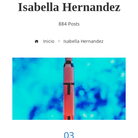
Isabella Hernandez
884 Posts
Inicio
Isabella Hernandez
03