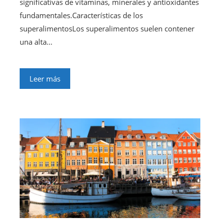
significativas de vitaminas, minerales y antioxidantes
fundamentales.Características de los
superalimentosLos superalimentos suelen contener
una alta…
Leer más