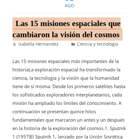
AGO
Las 15 misiones espaciales que
cambiaron la visión del cosmos
Isabella Hernandez
Ciencia y tecnología
Las 15 misiones espaciales más importantes de la
historiaLa exploración espacial ha transformado la
ciencia, la tecnología y la visión que la humanidad
tiene de sí misma. Desde los primeros satélites hasta
los sofisticados exploradores interplanetarios, cada
misión ha ampliado los límites del conocimiento. A
continuación se presentan quince hitos
fundamentales que marcaron un antes y un después
en la historia de la exploración del cosmos.1. Sputnik
1 (1957)El Sputnik 1, lanzado por la Unión Soviética