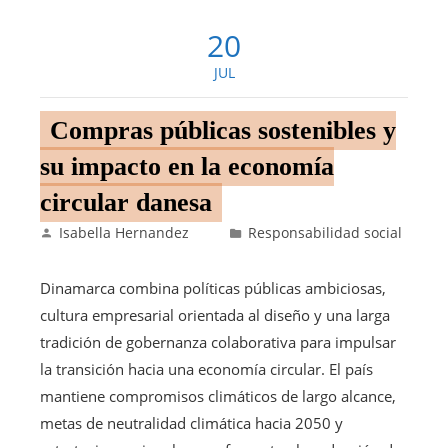
20
JUL
Compras públicas sostenibles y
su impacto en la economía
circular danesa
Isabella Hernandez
Responsabilidad social
Dinamarca combina políticas públicas ambiciosas,
cultura empresarial orientada al diseño y una larga
tradición de gobernanza colaborativa para impulsar
la transición hacia una economía circular. El país
mantiene compromisos climáticos de largo alcance,
metas de neutralidad climática hacia 2050 y