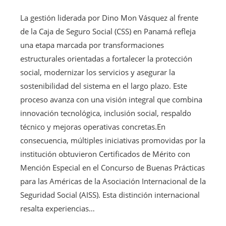
La gestión liderada por Dino Mon Vásquez al frente
de la Caja de Seguro Social (CSS) en Panamá refleja
una etapa marcada por transformaciones
estructurales orientadas a fortalecer la protección
social, modernizar los servicios y asegurar la
sostenibilidad del sistema en el largo plazo. Este
proceso avanza con una visión integral que combina
innovación tecnológica, inclusión social, respaldo
técnico y mejoras operativas concretas.En
consecuencia, múltiples iniciativas promovidas por la
institución obtuvieron Certificados de Mérito con
Mención Especial en el Concurso de Buenas Prácticas
para las Américas de la Asociación Internacional de la
Seguridad Social (AISS). Esta distinción internacional
resalta experiencias…