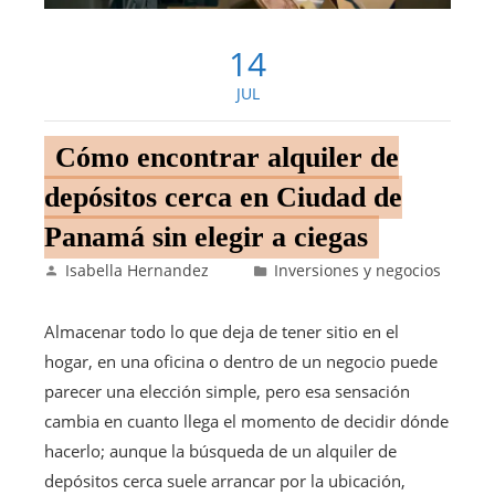
14
JUL
Cómo encontrar alquiler de
depósitos cerca en Ciudad de
Panamá sin elegir a ciegas
Isabella Hernandez
Inversiones y negocios
Almacenar todo lo que deja de tener sitio en el
hogar, en una oficina o dentro de un negocio puede
parecer una elección simple, pero esa sensación
cambia en cuanto llega el momento de decidir dónde
hacerlo; aunque la búsqueda de un alquiler de
depósitos cerca suele arrancar por la ubicación,