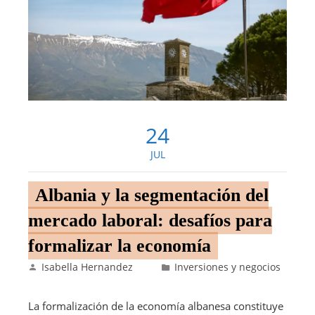
24
JUL
Albania y la segmentación del
mercado laboral: desafíos para
formalizar la economía
Isabella Hernandez
Inversiones y negocios
La formalización de la economía albanesa constituye