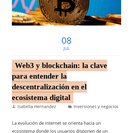
08
JUL
Web3 y blockchain: la clave
para entender la
descentralización en el
ecosistema digital
Isabella Hernandez
Inversiones y negocios
La evolución de internet se orienta hacia un
ecosistema donde los usuarios disponen de un