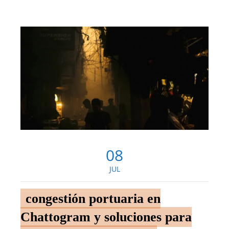
08
JUL
congestión portuaria en
Chattogram y soluciones para