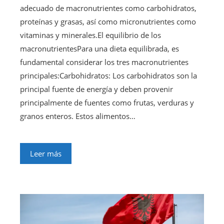
adecuado de macronutrientes como carbohidratos,
proteínas y grasas, así como micronutrientes como
vitaminas y minerales.El equilibrio de los
macronutrientesPara una dieta equilibrada, es
fundamental considerar los tres macronutrientes
principales:Carbohidratos: Los carbohidratos son la
principal fuente de energía y deben provenir
principalmente de fuentes como frutas, verduras y
granos enteros. Estos alimentos…
Leer más