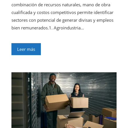
combinación de recursos naturales, mano de obra
cualificada y costos competitivos permite identificar
sectores con potencial de generar divisas y empleos
bien remunerados.1. Agroindustria…
Leer más