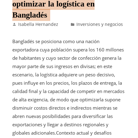
optimizar la logística en
Bangladés
Isabella Hernandez
Inversiones y negocios
Bangladés se posiciona como una nación
exportadora cuya población supera los 160 millones
de habitantes y cuyo sector de confección genera la
mayor parte de sus ingresos en divisas; en este
escenario, la logística adquiere un peso decisivo,
pues influye en los precios, los plazos de entrega, la
calidad final y la capacidad de competir en mercados
de alta exigencia, de modo que optimizarla supone
disminuir costos directos e indirectos mientras se
abren nuevas posibilidades para diversificar las
exportaciones y llegar a destinos regionales y
globales adicionales.Contexto actual y desafíos