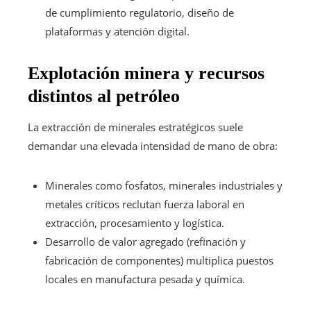
de cumplimiento regulatorio, diseño de
plataformas y atención digital.
Explotación minera y recursos
distintos al petróleo
La extracción de minerales estratégicos suele
demandar una elevada intensidad de mano de obra:
Minerales como fosfatos, minerales industriales y
metales críticos reclutan fuerza laboral en
extracción, procesamiento y logística.
Desarrollo de valor agregado (refinación y
fabricación de componentes) multiplica puestos
locales en manufactura pesada y química.