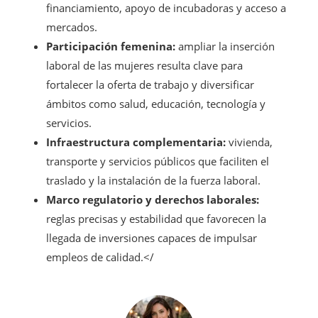
financiamiento, apoyo de incubadoras y acceso a
mercados.
Participación femenina:
ampliar la inserción
laboral de las mujeres resulta clave para
fortalecer la oferta de trabajo y diversificar
ámbitos como salud, educación, tecnología y
servicios.
Infraestructura complementaria:
vivienda,
transporte y servicios públicos que faciliten el
traslado y la instalación de la fuerza laboral.
Marco regulatorio y derechos laborales:
reglas precisas y estabilidad que favorecen la
llegada de inversiones capaces de impulsar
empleos de calidad.</