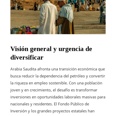
Visión general y urgencia de
diversificar
Arabia Saudita afronta una transición económica que
busca reducir la dependencia del petróleo y convertir
la riqueza en empleo sostenible. Con una población
joven y en crecimiento, el desafío es transformar
inversiones en oportunidades laborales masivas para
nacionales y residentes. El Fondo Público de
Inversión y los grandes proyectos estatales han