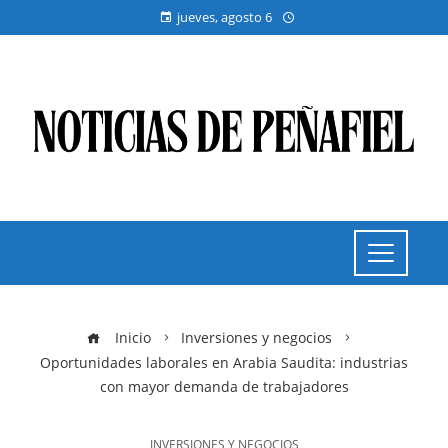
jueves, agosto 6
Inicio
Inversiones y negocios
Oportunidades laborales en Arabia Saudita: industrias
con mayor demanda de trabajadores
INVERSIONES Y NEGOCIOS