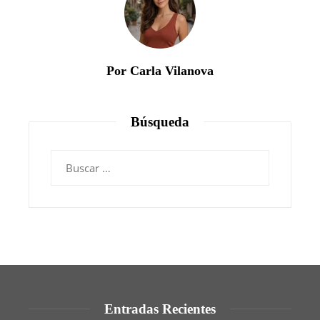
Por Carla Vilanova
Búsqueda
Buscar:
Entradas Recientes