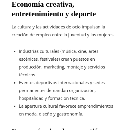
Economía creativa,
entretenimiento y deporte
La cultura y las actividades de ocio impulsan la
creación de empleo entre la juventud y las mujeres:
Industrias culturales (música, cine, artes
escénicas, festivales) crean puestos en
producción, marketing, montaje y servicios
técnicos.
Eventos deportivos internacionales y sedes
permanentes demandan organización,
hospitalidad y formación técnica.
La apertura cultural favorece emprendimientos
en moda, diseño y gastronomía.