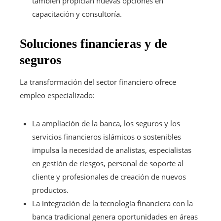
también propician nuevas opciones en
capacitación y consultoría.
Soluciones financieras y de
seguros
La transformación del sector financiero ofrece
empleo especializado:
La ampliación de la banca, los seguros y los
servicios financieros islámicos o sostenibles
impulsa la necesidad de analistas, especialistas
en gestión de riesgos, personal de soporte al
cliente y profesionales de creación de nuevos
productos.
La integración de la tecnología financiera con la
banca tradicional genera oportunidades en áreas