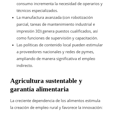
consumo incrementa la necesidad de operarios y
técnicos especializados.
La manufactura avanzada (con robotización
parcial, tareas de mantenimiento industrial e
impresión 3D) genera puestos cualificados, así
como funciones de supervisión y capacitación.
Las políticas de contenido local pueden estimular
a proveedores nacionales y redes de pymes,
ampliando de manera significativa el empleo
indirecto.
Agricultura sustentable y
garantía alimentaria
La creciente dependencia de los alimentos estimula
la creación de empleo rural y favorece la innovación: