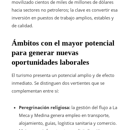
movilizado cientos de miles de millones de dólares
hacia sectores no petroleros; la clave es convertir esa
inversión en puestos de trabajo amplios, estables y
de calidad.
Ámbitos con el mayor potencial
para generar nuevas
oportunidades laborales
El turismo presenta un potencial amplio y de efecto
inmediato. Se distinguen dos vertientes que se
complementan entre sí:
Peregrinación religiosa:
la gestión del flujo a La
Meca y Medina genera empleo en transporte,
alojamiento, guías, logística sanitaria y comercio.