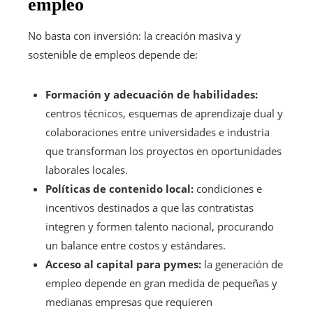
empleo
No basta con inversión: la creación masiva y
sostenible de empleos depende de:
Formación y adecuación de habilidades:
centros técnicos, esquemas de aprendizaje dual y
colaboraciones entre universidades e industria
que transforman los proyectos en oportunidades
laborales locales.
Políticas de contenido local:
condiciones e
incentivos destinados a que las contratistas
integren y formen talento nacional, procurando
un balance entre costos y estándares.
Acceso al capital para pymes:
la generación de
empleo depende en gran medida de pequeñas y
medianas empresas que requieren