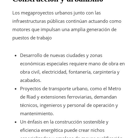
Los megaproyectos urbanos junto con las
infraestructuras públicas continúan actuando como
motores que impulsan una amplia generación de
puestos de trabajo
Desarrollo de nuevas ciudades y zonas
económicas especiales requiere mano de obra en
obra civil, electricidad, fontanería, carpintería y
acabados.
Proyectos de transporte urbano, como el Metro
de Riad y extensiones ferroviarias, demandan
técnicos, ingenieros y personal de operación y
mantenimiento.
Un énfasis en la construcción sostenible y
eficiencia energética puede crear nichos