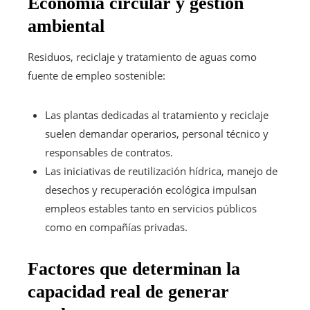
Economía circular y gestión
ambiental
Residuos, reciclaje y tratamiento de aguas como
fuente de empleo sostenible:
Las plantas dedicadas al tratamiento y reciclaje
suelen demandar operarios, personal técnico y
responsables de contratos.
Las iniciativas de reutilización hídrica, manejo de
desechos y recuperación ecológica impulsan
empleos estables tanto en servicios públicos
como en compañías privadas.
Factores que determinan la
capacidad real de generar