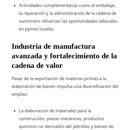
Actividades complementarias como el embalaje,
la reparación y la administración de la cadena de
suministro refuerzan las oportunidades laborales
en pymes locales.
Industria de manufactura
avanzada y fortalecimiento de la
cadena de valor
Pasar de la exportación de materias primas a la
elaboración de bienes impulsa una diversificación del
empleo:
La elaboración de materiales para la
construcción, piezas mecánicas, productos
químicos no derivados del petróleo y bienes de