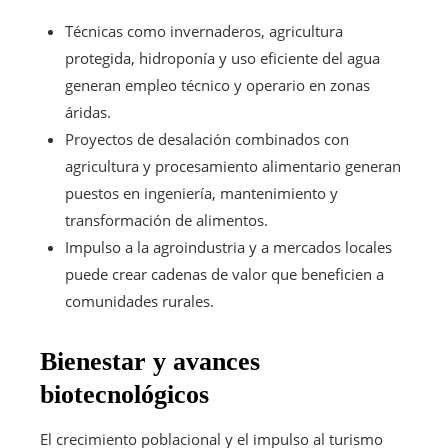
Técnicas como invernaderos, agricultura
protegida, hidroponía y uso eficiente del agua
generan empleo técnico y operario en zonas
áridas.
Proyectos de desalación combinados con
agricultura y procesamiento alimentario generan
puestos en ingeniería, mantenimiento y
transformación de alimentos.
Impulso a la agroindustria y a mercados locales
puede crear cadenas de valor que beneficien a
comunidades rurales.
Bienestar y avances
biotecnológicos
El crecimiento poblacional y el impulso al turismo