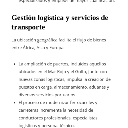
especializados y empleos de mayor cualificación.
Gestión logística y servicios de
transporte
La ubicación geográfica facilita el flujo de bienes
entre África, Asia y Europa.
La ampliación de puertos, incluidos aquellos
ubicados en el Mar Rojo y el Golfo, junto con
nuevas zonas logísticas, impulsa la creación de
puestos en carga, almacenamiento, aduanas y
diversos servicios portuarios.
El proceso de modernizar ferrocarriles y
carreteras incrementa la necesidad de
conductores profesionales, especialistas
logísticos y personal técnico.