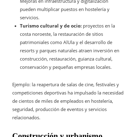
Mejoras en infraestructura y digitalización
pueden multiplicar puestos en hostelería y
servicios.
Turismo cultural y de ocio:
proyectos en la
costa noroeste, la restauración de sitios
patrimoniales como AlUla y el desarrollo de
resorts y parques naturales atraen inversión en
construcción, restauración, guianza cultural,
conservación y pequeñas empresas locales.
Ejemplo: la reapertura de salas de cine, festivales y
competiciones deportivas ha impulsado la necesidad
de cientos de miles de empleados en hostelería,
seguridad, producción de eventos y servicios
relacionados.
Construcción y urbanismo