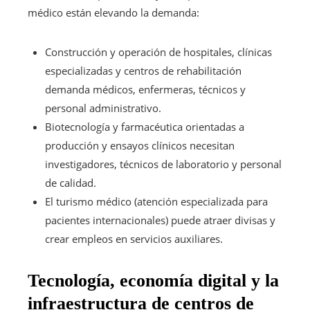
médico están elevando la demanda:
Construcción y operación de hospitales, clínicas
especializadas y centros de rehabilitación
demanda médicos, enfermeras, técnicos y
personal administrativo.
Biotecnología y farmacéutica orientadas a
producción y ensayos clínicos necesitan
investigadores, técnicos de laboratorio y personal
de calidad.
El turismo médico (atención especializada para
pacientes internacionales) puede atraer divisas y
crear empleos en servicios auxiliares.
Tecnología, economía digital y la
infraestructura de centros de