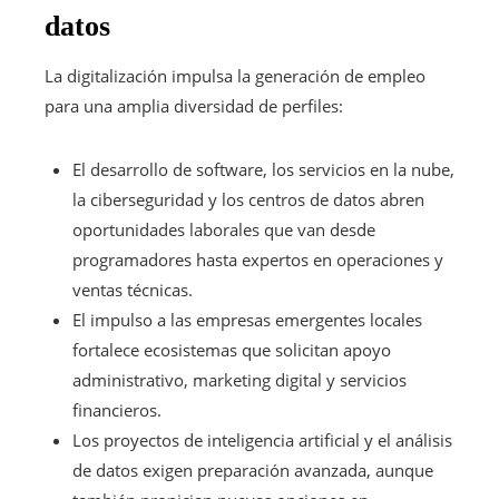
datos
La digitalización impulsa la generación de empleo
para una amplia diversidad de perfiles:
El desarrollo de software, los servicios en la nube,
la ciberseguridad y los centros de datos abren
oportunidades laborales que van desde
programadores hasta expertos en operaciones y
ventas técnicas.
El impulso a las empresas emergentes locales
fortalece ecosistemas que solicitan apoyo
administrativo, marketing digital y servicios
financieros.
Los proyectos de inteligencia artificial y el análisis
de datos exigen preparación avanzada, aunque