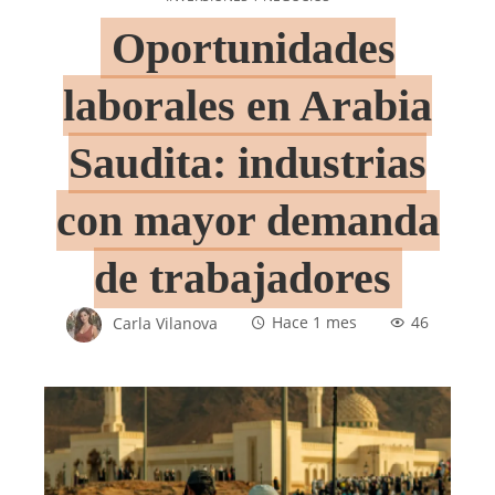
Oportunidades
laborales en Arabia
Saudita: industrias
con mayor demanda
de trabajadores
Carla Vilanova
Hace 1 mes
46