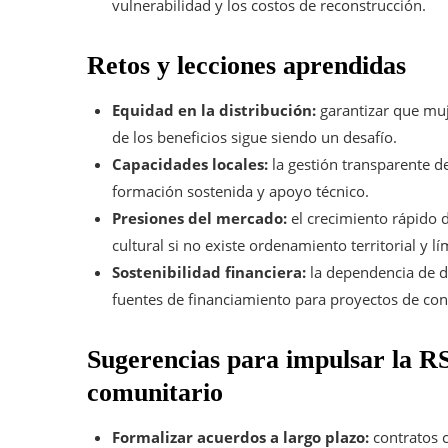
vulnerabilidad y los costos de reconstrucción.
Retos y lecciones aprendidas
Equidad en la distribución:
garantizar que muj
de los beneficios sigue siendo un desafío.
Capacidades locales:
la gestión transparente d
formación sostenida y apoyo técnico.
Presiones del mercado:
el crecimiento rápido 
cultural si no existe ordenamiento territorial y lí
Sostenibilidad financiera:
la dependencia de do
fuentes de financiamiento para proyectos de con
Sugerencias para impulsar la RS
comunitario
Formalizar acuerdos a largo plazo:
contratos 