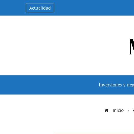
Actualidad
Inversiones y ne
Inicio