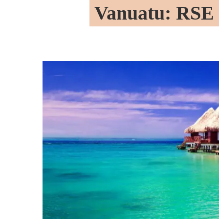
Vanuatu: RSE 