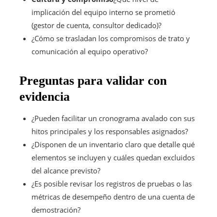
implicación del equipo interno se prometió
(gestor de cuenta, consultor dedicado)?
¿Cómo se trasladan los compromisos de trato y
comunicación al equipo operativo?
Preguntas para validar con
evidencia
¿Pueden facilitar un cronograma avalado con sus
hitos principales y los responsables asignados?
¿Disponen de un inventario claro que detalle qué
elementos se incluyen y cuáles quedan excluidos
del alcance previsto?
¿Es posible revisar los registros de pruebas o las
métricas de desempeño dentro de una cuenta de
demostración?