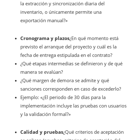
la extracción y sincronización diaria del
inventario, o únicamente permite una
exportación manual?»
Cronograma y plazos
¿En qué momento está
previsto el arranque del proyecto y cuál es la
fecha de entrega estipulada en el contrato?
¿Qué etapas intermedias se definieron y de qué
manera se evalúan?
¿Qué margen de demora se admite y qué
sanciones corresponden en caso de excederlo?
Ejemplo: «¿El periodo de 30 días para la
implementación incluye las pruebas con usuarios
y la validación formal?»
Calidad y pruebas
¿Qué criterios de aceptación