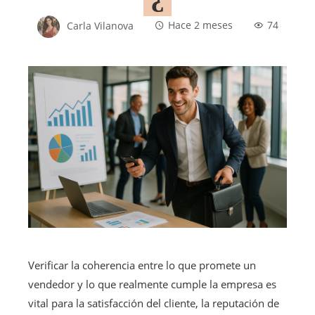
Carla Vilanova
Hace 2 meses
74
Verificar la coherencia entre lo que promete un
vendedor y lo que realmente cumple la empresa es
vital para la satisfacción del cliente, la reputación de