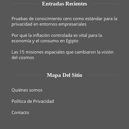
Entradas Recientes
Pruebas de conocimiento cero como estándar para la
privacidad en entornos empresariales
Por qué la inflación controlada es vital para la
economía y el consumo en Egipto
Las 15 misiones espaciales que cambiaron la visión
del cosmos
Mapa Del Sitio
Quiénes somos
Política de Privacidad
Contacto