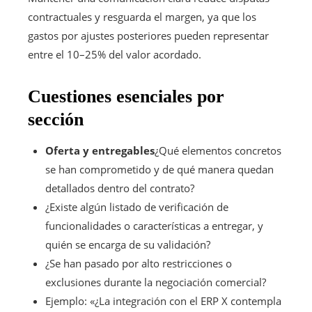
contractuales y resguarda el margen, ya que los
gastos por ajustes posteriores pueden representar
entre el 10–25% del valor acordado.
Cuestiones esenciales por
sección
Oferta y entregables
¿Qué elementos concretos
se han comprometido y de qué manera quedan
detallados dentro del contrato?
¿Existe algún listado de verificación de
funcionalidades o características a entregar, y
quién se encarga de su validación?
¿Se han pasado por alto restricciones o
exclusiones durante la negociación comercial?
Ejemplo: «¿La integración con el ERP X contempla