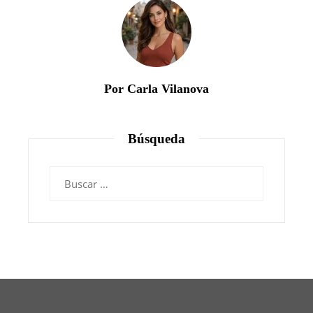
Por Carla Vilanova
Búsqueda
Buscar: