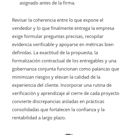
asignado antes de la firma.
Revisar la coherencia entre lo que expone el
vendedor y lo que finalmente entrega la empresa
exige formular preguntas precisas, recopilar
evidencia verificable y apoyarse en métricas bien
definidas. La exactitud de la propuesta, la
formalización contractual de los entregables y una
gobernanza conjunta funcionan como palancas que
minimizan riesgos y elevan la calidad de la
experiencia del cliente. Incorporar una rutina de
verificación y aprendizaje al cierre de cada proyecto
convierte discrepancias aisladas en prácticas
consolidadas que fortalecen la confianza y la
rentabilidad a largo plazo.