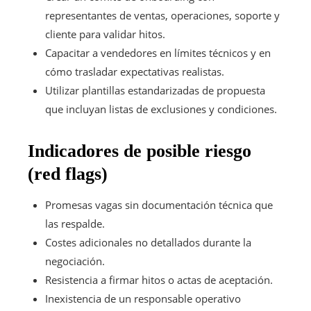
representantes de ventas, operaciones, soporte y
cliente para validar hitos.
Capacitar a vendedores en límites técnicos y en
cómo trasladar expectativas realistas.
Utilizar plantillas estandarizadas de propuesta
que incluyan listas de exclusiones y condiciones.
Indicadores de posible riesgo
(red flags)
Promesas vagas sin documentación técnica que
las respalde.
Costes adicionales no detallados durante la
negociación.
Resistencia a firmar hitos o actas de aceptación.
Inexistencia de un responsable operativo