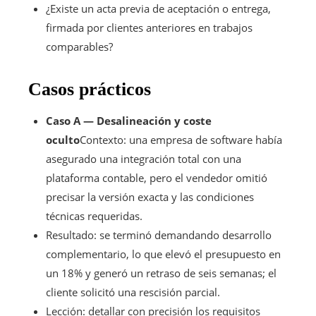
¿Existe un acta previa de aceptación o entrega,
firmada por clientes anteriores en trabajos
comparables?
Casos prácticos
Caso A — Desalineación y coste
oculto
Contexto: una empresa de software había
asegurado una integración total con una
plataforma contable, pero el vendedor omitió
precisar la versión exacta y las condiciones
técnicas requeridas.
Resultado: se terminó demandando desarrollo
complementario, lo que elevó el presupuesto en
un 18% y generó un retraso de seis semanas; el
cliente solicitó una rescisión parcial.
Lección: detallar con precisión los requisitos