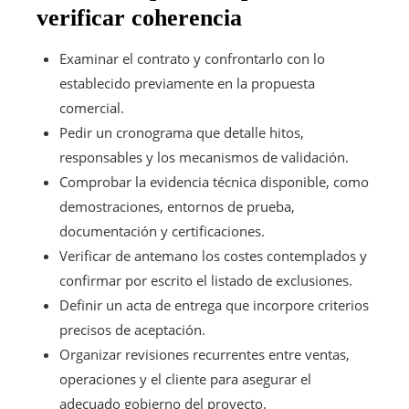
verificar coherencia
Examinar el contrato y confrontarlo con lo
establecido previamente en la propuesta
comercial.
Pedir un cronograma que detalle hitos,
responsables y los mecanismos de validación.
Comprobar la evidencia técnica disponible, como
demostraciones, entornos de prueba,
documentación y certificaciones.
Verificar de antemano los costes contemplados y
confirmar por escrito el listado de exclusiones.
Definir un acta de entrega que incorpore criterios
precisos de aceptación.
Organizar revisiones recurrentes entre ventas,
operaciones y el cliente para asegurar el
adecuado gobierno del proyecto.