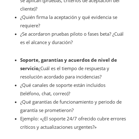
se aplican (pruebas, criterios de aceptación del
cliente)?
¿Quién firma la aceptación y qué evidencia se
requiere?
¿Se acordaron pruebas piloto o fases beta? ¿Cuál
es el alcance y duración?
Soporte, garantías y acuerdos de nivel de
servicio
¿Cuál es el tiempo de respuesta y
resolución acordado para incidencias?
¿Qué canales de soporte están incluidos
(teléfono, chat, correo)?
¿Qué garantías de funcionamiento y periodo de
garantía se prometieron?
Ejemplo: «¿El soporte 24/7 ofrecido cubre errores
críticos y actualizaciones urgentes?»