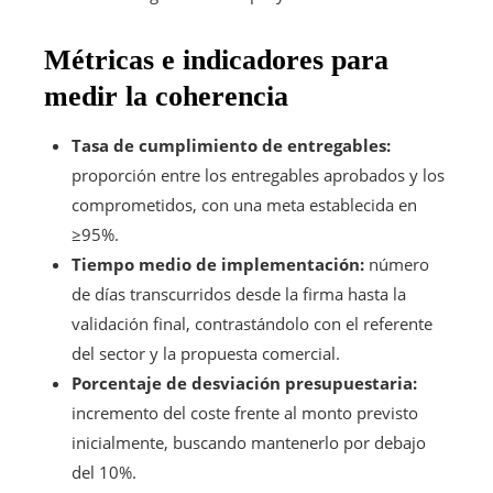
Métricas e indicadores para
medir la coherencia
Tasa de cumplimiento de entregables:
proporción entre los entregables aprobados y los
comprometidos, con una meta establecida en
≥95%.
Tiempo medio de implementación:
número
de días transcurridos desde la firma hasta la
validación final, contrastándolo con el referente
del sector y la propuesta comercial.
Porcentaje de desviación presupuestaria:
incremento del coste frente al monto previsto
inicialmente, buscando mantenerlo por debajo
del 10%.