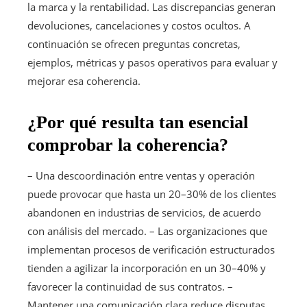
la marca y la rentabilidad. Las discrepancias generan
devoluciones, cancelaciones y costos ocultos. A
continuación se ofrecen preguntas concretas,
ejemplos, métricas y pasos operativos para evaluar y
mejorar esa coherencia.
¿Por qué resulta tan esencial
comprobar la coherencia?
– Una descoordinación entre ventas y operación
puede provocar que hasta un 20–30% de los clientes
abandonen en industrias de servicios, de acuerdo
con análisis del mercado. – Las organizaciones que
implementan procesos de verificación estructurados
tienden a agilizar la incorporación en un 30–40% y
favorecer la continuidad de sus contratos. –
Mantener una comunicación clara reduce disputas