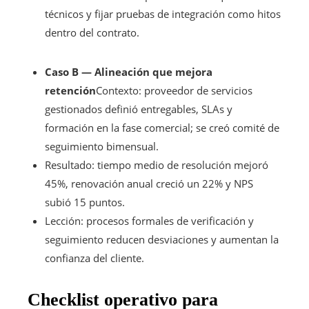
técnicos y fijar pruebas de integración como hitos
dentro del contrato.
Caso B — Alineación que mejora
retención
Contexto: proveedor de servicios
gestionados definió entregables, SLAs y
formación en la fase comercial; se creó comité de
seguimiento bimensual.
Resultado: tiempo medio de resolución mejoró
45%, renovación anual creció un 22% y NPS
subió 15 puntos.
Lección: procesos formales de verificación y
seguimiento reducen desviaciones y aumentan la
confianza del cliente.
Checklist operativo para