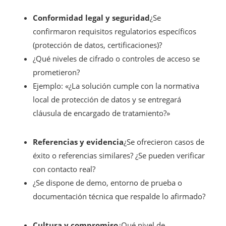
Conformidad legal y seguridad
¿Se
confirmaron requisitos regulatorios específicos
(protección de datos, certificaciones)?
¿Qué niveles de cifrado o controles de acceso se
prometieron?
Ejemplo: «¿La solución cumple con la normativa
local de protección de datos y se entregará
cláusula de encargado de tratamiento?»
Referencias y evidencia
¿Se ofrecieron casos de
éxito o referencias similares? ¿Se pueden verificar
con contacto real?
¿Se dispone de demo, entorno de prueba o
documentación técnica que respalde lo afirmado?
Cultura y compromiso
¿Qué nivel de