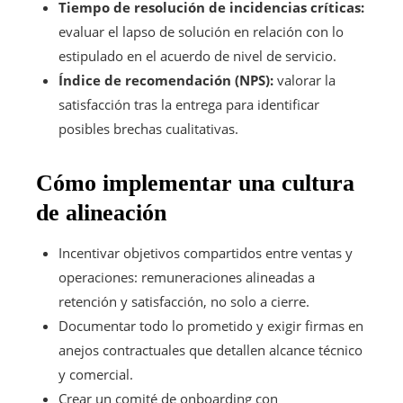
Tiempo de resolución de incidencias críticas:
evaluar el lapso de solución en relación con lo
estipulado en el acuerdo de nivel de servicio.
Índice de recomendación (NPS):
valorar la
satisfacción tras la entrega para identificar
posibles brechas cualitativas.
Cómo implementar una cultura
de alineación
Incentivar objetivos compartidos entre ventas y
operaciones: remuneraciones alineadas a
retención y satisfacción, no solo a cierre.
Documentar todo lo prometido y exigir firmas en
anejos contractuales que detallen alcance técnico
y comercial.
Crear un comité de onboarding con