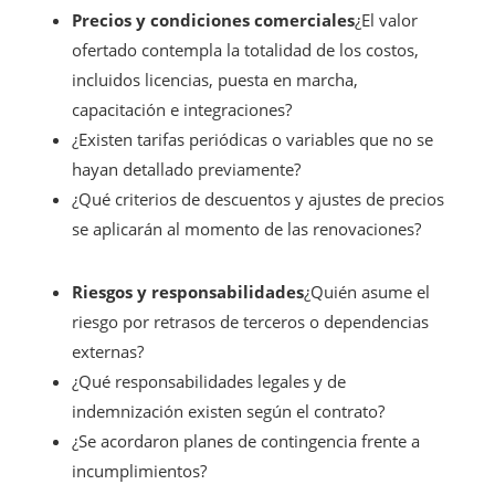
Precios y condiciones comerciales
¿El valor
ofertado contempla la totalidad de los costos,
incluidos licencias, puesta en marcha,
capacitación e integraciones?
¿Existen tarifas periódicas o variables que no se
hayan detallado previamente?
¿Qué criterios de descuentos y ajustes de precios
se aplicarán al momento de las renovaciones?
Riesgos y responsabilidades
¿Quién asume el
riesgo por retrasos de terceros o dependencias
externas?
¿Qué responsabilidades legales y de
indemnización existen según el contrato?
¿Se acordaron planes de contingencia frente a
incumplimientos?