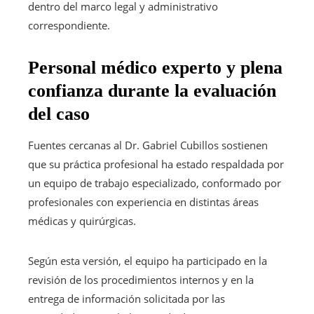
dentro del marco legal y administrativo
correspondiente.
Personal médico experto y plena
confianza durante la evaluación
del caso
Fuentes cercanas al Dr. Gabriel Cubillos sostienen
que su práctica profesional ha estado respaldada por
un equipo de trabajo especializado, conformado por
profesionales con experiencia en distintas áreas
médicas y quirúrgicas.
Según esta versión, el equipo ha participado en la
revisión de los procedimientos internos y en la
entrega de información solicitada por las