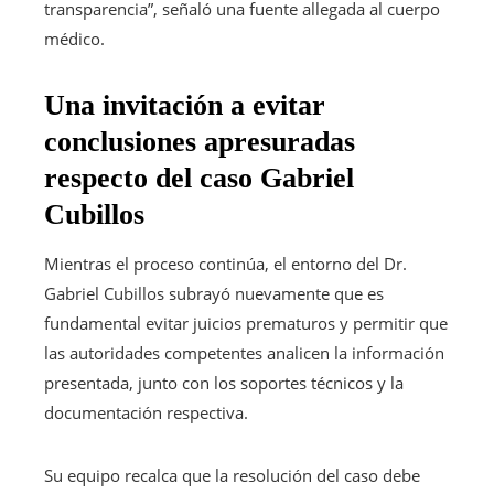
transparencia”, señaló una fuente allegada al cuerpo
médico.
Una invitación a evitar
conclusiones apresuradas
respecto del caso Gabriel
Cubillos
Mientras el proceso continúa, el entorno del Dr.
Gabriel Cubillos subrayó nuevamente que es
fundamental evitar juicios prematuros y permitir que
las autoridades competentes analicen la información
presentada, junto con los soportes técnicos y la
documentación respectiva.
Su equipo recalca que la resolución del caso debe