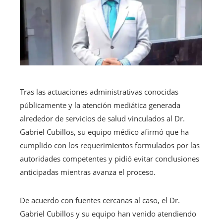
Tras las actuaciones administrativas conocidas
públicamente y la atención mediática generada
alrededor de servicios de salud vinculados al Dr.
Gabriel Cubillos, su equipo médico afirmó que ha
cumplido con los requerimientos formulados por las
autoridades competentes y pidió evitar conclusiones
anticipadas mientras avanza el proceso.
De acuerdo con fuentes cercanas al caso, el Dr.
Gabriel Cubillos y su equipo han venido atendiendo