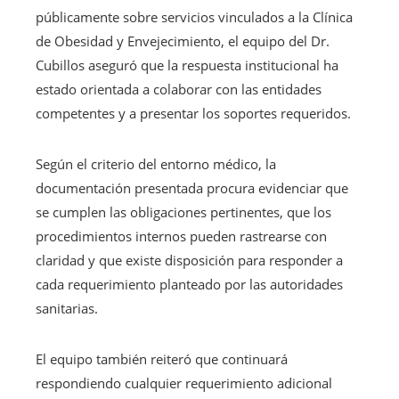
públicamente sobre servicios vinculados a la Clínica
de Obesidad y Envejecimiento, el equipo del Dr.
Cubillos aseguró que la respuesta institucional ha
estado orientada a colaborar con las entidades
competentes y a presentar los soportes requeridos.
Según el criterio del entorno médico, la
documentación presentada procura evidenciar que
se cumplen las obligaciones pertinentes, que los
procedimientos internos pueden rastrearse con
claridad y que existe disposición para responder a
cada requerimiento planteado por las autoridades
sanitarias.
El equipo también reiteró que continuará
respondiendo cualquier requerimiento adicional