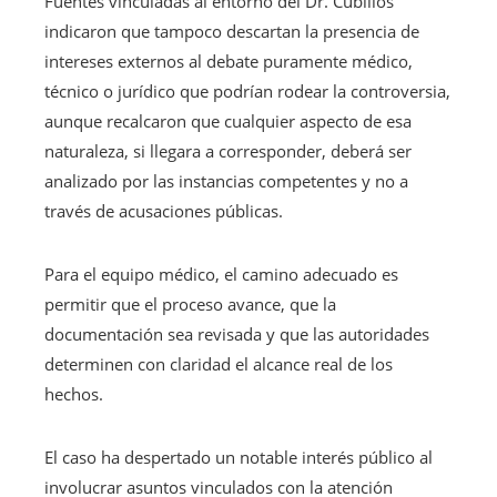
Fuentes vinculadas al entorno del Dr. Cubillos
indicaron que tampoco descartan la presencia de
intereses externos al debate puramente médico,
técnico o jurídico que podrían rodear la controversia,
aunque recalcaron que cualquier aspecto de esa
naturaleza, si llegara a corresponder, deberá ser
analizado por las instancias competentes y no a
través de acusaciones públicas.
Para el equipo médico, el camino adecuado es
permitir que el proceso avance, que la
documentación sea revisada y que las autoridades
determinen con claridad el alcance real de los
hechos.
El caso ha despertado un notable interés público al
involucrar asuntos vinculados con la atención