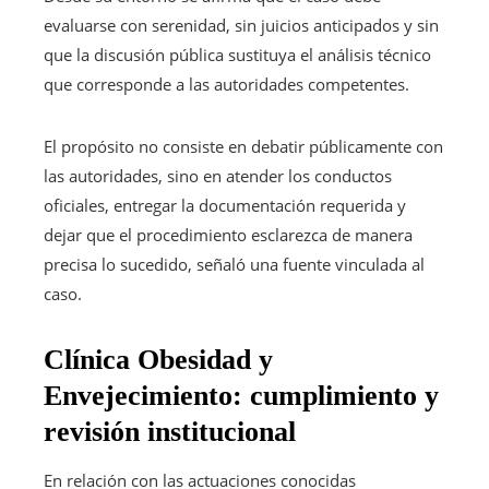
evaluarse con serenidad, sin juicios anticipados y sin
que la discusión pública sustituya el análisis técnico
que corresponde a las autoridades competentes.
El propósito no consiste en debatir públicamente con
las autoridades, sino en atender los conductos
oficiales, entregar la documentación requerida y
dejar que el procedimiento esclarezca de manera
precisa lo sucedido, señaló una fuente vinculada al
caso.
Clínica Obesidad y
Envejecimiento: cumplimiento y
revisión institucional
En relación con las actuaciones conocidas