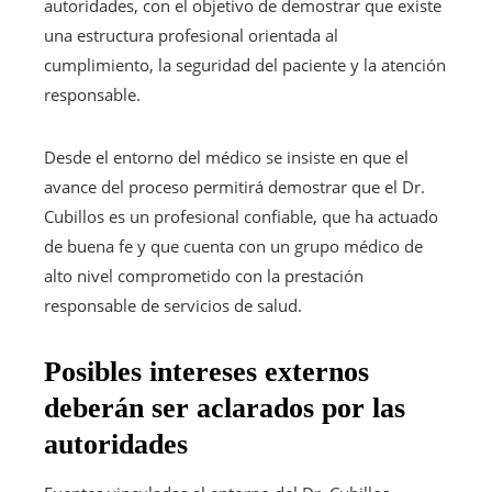
autoridades, con el objetivo de demostrar que existe
una estructura profesional orientada al
cumplimiento, la seguridad del paciente y la atención
responsable.
Desde el entorno del médico se insiste en que el
avance del proceso permitirá demostrar que el Dr.
Cubillos es un profesional confiable, que ha actuado
de buena fe y que cuenta con un grupo médico de
alto nivel comprometido con la prestación
responsable de servicios de salud.
Posibles intereses externos
deberán ser aclarados por las
autoridades