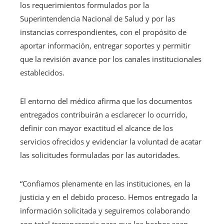
los requerimientos formulados por la
Superintendencia Nacional de Salud y por las
instancias correspondientes, con el propósito de
aportar información, entregar soportes y permitir
que la revisión avance por los canales institucionales
establecidos.
El entorno del médico afirma que los documentos
entregados contribuirán a esclarecer lo ocurrido,
definir con mayor exactitud el alcance de los
servicios ofrecidos y evidenciar la voluntad de acatar
las solicitudes formuladas por las autoridades.
“Confiamos plenamente en las instituciones, en la
justicia y en el debido proceso. Hemos entregado la
información solicitada y seguiremos colaborando
con total transparencia para que los hechos sean