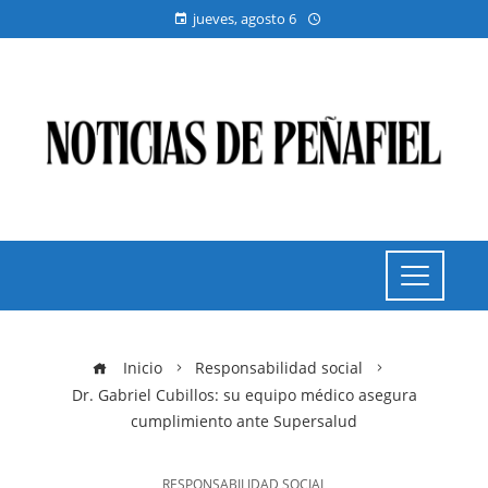
jueves, agosto 6
Inicio
Responsabilidad social
Dr. Gabriel Cubillos: su equipo médico asegura
cumplimiento ante Supersalud
RESPONSABILIDAD SOCIAL