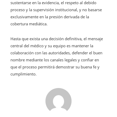
sustentarse en la evidencia, el respeto al debido
proceso y la supervisión institucional, y no basarse
exclusivamente en la presión derivada de la
cobertura mediática.
Hasta que exista una decisión definitiva, el mensaje
central del médico y su equipo es mantener la
colaboración con las autoridades, defender el buen
nombre mediante los canales legales y confiar en
que el proceso permitirá demostrar su buena fe y
cumplimiento.