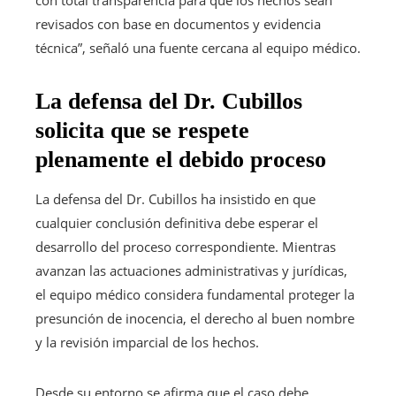
revisados con base en documentos y evidencia
técnica”, señaló una fuente cercana al equipo médico.
La defensa del Dr. Cubillos
solicita que se respete
plenamente el debido proceso
La defensa del Dr. Cubillos ha insistido en que
cualquier conclusión definitiva debe esperar el
desarrollo del proceso correspondiente. Mientras
avanzan las actuaciones administrativas y jurídicas,
el equipo médico considera fundamental proteger la
presunción de inocencia, el derecho al buen nombre
y la revisión imparcial de los hechos.
Desde su entorno se afirma que el caso debe