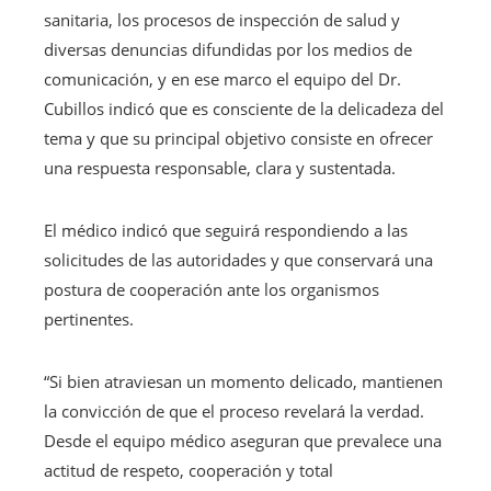
sanitaria, los procesos de inspección de salud y
diversas denuncias difundidas por los medios de
comunicación, y en ese marco el equipo del Dr.
Cubillos indicó que es consciente de la delicadeza del
tema y que su principal objetivo consiste en ofrecer
una respuesta responsable, clara y sustentada.
El médico indicó que seguirá respondiendo a las
solicitudes de las autoridades y que conservará una
postura de cooperación ante los organismos
pertinentes.
“Si bien atraviesan un momento delicado, mantienen
la convicción de que el proceso revelará la verdad.
Desde el equipo médico aseguran que prevalece una
actitud de respeto, cooperación y total