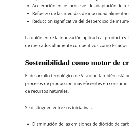
Aceleración en los procesos de adaptación de fo
Refuerzo de las medidas de inocuidad alimentari
Reducción significativa del desperdicio de insum
La unión entre la innovación aplicada al producto y l
de mercados altamente competitivos como Estados U
Sostenibilidad como motor de c
El desarrollo tecnológico de Viscofan también está 
procesos de producción más eficientes en consumo 
de recursos naturales.
Se distinguen entre sus iniciativas:
Disminución de las emisiones de dióxido de carb