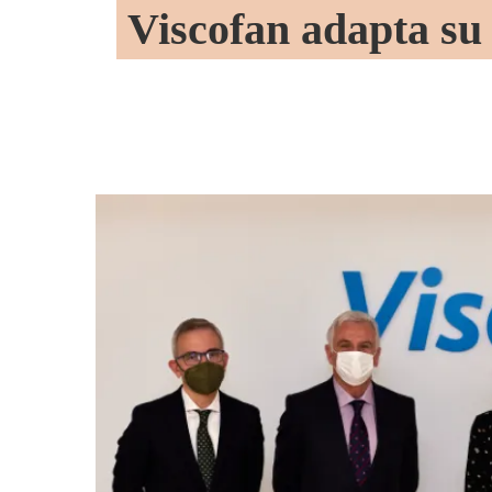
Viscofan adapta su