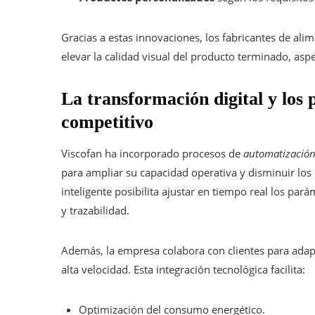
Gracias a estas innovaciones, los fabricantes de al
elevar la calidad visual del producto terminado, as
La transformación digital y los
competitivo
Viscofan ha incorporado procesos de
automatización
para ampliar su capacidad operativa y disminuir los
inteligente posibilita ajustar en tiempo real los pa
y trazabilidad.
Además, la empresa colabora con clientes para adap
alta velocidad. Esta integración tecnológica facilita:
Optimización del consumo energético.