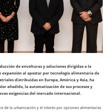
ducción de envolturas y soluciones dirigidas a la
e expansión al apostar por tecnología alimentaria de
triales distribuidas en Europa, América y Asia, ha
lor añadido, la automatización de sus procesos y
uevas exigencias del mercado internacional.
e de la urbanización y el interés por opciones alimentarias