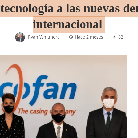
 tecnología a las nuevas 
internacional
Ryan Whitmore
Hace 2 meses
62