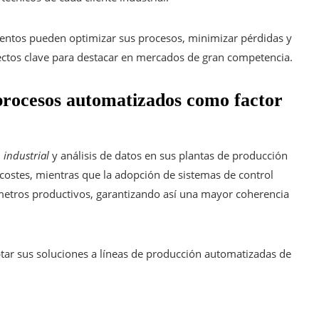
imentos pueden optimizar sus procesos, minimizar pérdidas y
pectos clave para destacar en mercados de gran competencia.
 procesos automatizados como factor
 industrial
y análisis de datos en sus plantas de producción
 costes, mientras que la adopción de sistemas de control
rámetros productivos, garantizando así una mayor coherencia
tar sus soluciones a líneas de producción automatizadas de