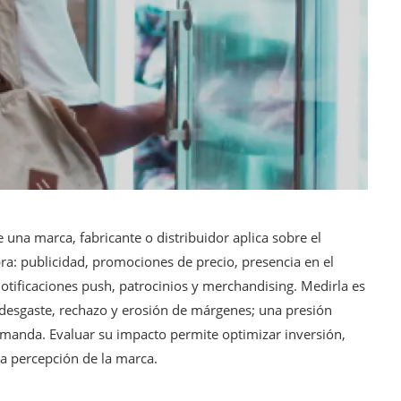
 una marca, fabricante o distribuidor aplica sobre el
a: publicidad, promociones de precio, presencia en el
otificaciones push, patrocinios y merchandising. Medirla es
desgaste, rechazo y erosión de márgenes; una presión
manda. Evaluar su impacto permite optimizar inversión,
la percepción de la marca.