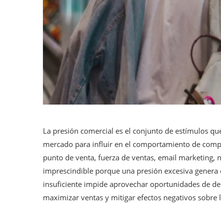
La presión comercial es el conjunto de estímulos que
mercado para influir en el comportamiento de compr
punto de venta, fuerza de ventas, email marketing, n
imprescindible porque una presión excesiva genera 
insuficiente impide aprovechar oportunidades de de
maximizar ventas y mitigar efectos negativos sobre 