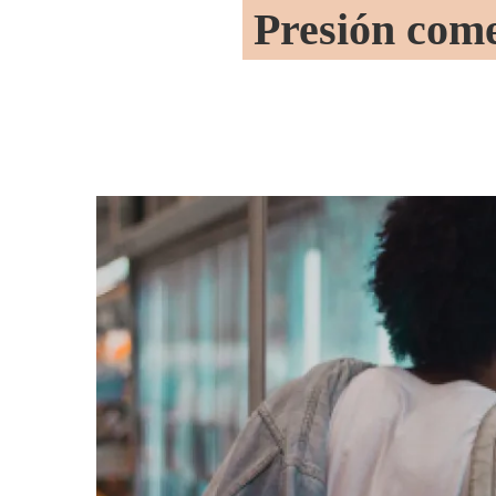
Presión come