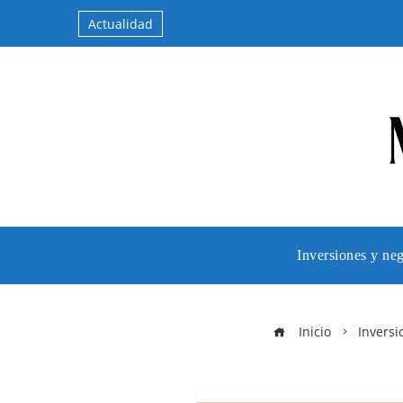
Actualidad
Inversiones y ne
Inicio
Inversi