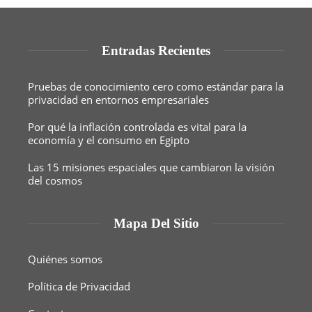
Entradas Recientes
Pruebas de conocimiento cero como estándar para la
privacidad en entornos empresariales
Por qué la inflación controlada es vital para la
economía y el consumo en Egipto
Las 15 misiones espaciales que cambiaron la visión
del cosmos
Mapa Del Sitio
Quiénes somos
Política de Privacidad