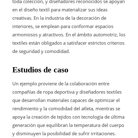
toda colección, y diseñadores reconocidos se apoyan
en el diseño textil para materializar sus ideas
creativas. En la industria de la decoración de
interiores, se emplean para conformar espacios
armoniosos y atractivos. En el ámbito automotriz, los
textiles están obligados a satisfacer estrictos criterios
de seguridad y comodidad.
Estudios de caso
Un ejemplo proviene de la colaboración entre
compañías de ropa deportiva y diseñadores textiles
que desarrollan materiales capaces de optimizar el
rendimiento y la comodidad del atleta, mientras se
apoya la creación de tejidos con tecnología de última
generación que equilibran la temperatura del cuerpo
y disminuyen la posibilidad de sufrir irritaciones.