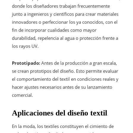
donde los diseñadores trabajan frecuentemente
junto a ingenieros y científicos para crear materiales
innovadores o perfeccionar los ya conocidos, con el
fin de incorporar cualidades como mayor
durabilidad, repelencia al agua o protección frente a
los rayos UV.
Prototipado:
Antes de la producción a gran escala,
se crean prototipos del diseño. Esto permite evaluar
el comportamiento del textil en condiciones reales y
hacer ajustes necesarios antes de su lanzamiento
comercial.
Aplicaciones del diseño textil
En la moda, los textiles constituyen el cimiento de