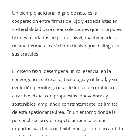
Un ejemplo adicional digno de nota es la
cooperación entre firmas de lujo y especialistas en
sostenibilidad para crear colecciones que incorporen
textiles reciclados de primer nivel, manteniendo al
mismo tiempo el carácter exclusivo que distingue a
sus artículos.
El diseño textil desempeña un rol esencial en la
convergencia entre arte, tecnología y utilidad, y su
evolución permite generar tejidos que combinan
atractivo visual con propuestas innovadoras y
sostenibles, ampliando constantemente los límites
de esta apasionante área. En un entorno donde la
personalización y el respeto ambiental ganan
importancia, el diseño textil emerge como un ámbito