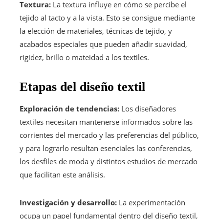
Textura:
La textura influye en cómo se percibe el
tejido al tacto y a la vista. Esto se consigue mediante
la elección de materiales, técnicas de tejido, y
acabados especiales que pueden añadir suavidad,
rigidez, brillo o mateidad a los textiles.
Etapas del diseño textil
Exploración de tendencias:
Los diseñadores
textiles necesitan mantenerse informados sobre las
corrientes del mercado y las preferencias del público,
y para lograrlo resultan esenciales las conferencias,
los desfiles de moda y distintos estudios de mercado
que facilitan este análisis.
Investigación y desarrollo:
La experimentación
ocupa un papel fundamental dentro del diseño textil,