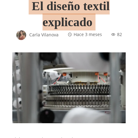
El diseño textil
explicado
Carla Vilanova
Hace 3 meses
82