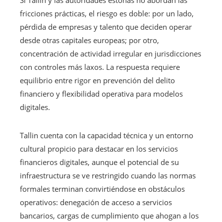
fricciones prácticas, el riesgo es doble: por un lado,
pérdida de empresas y talento que deciden operar
desde otras capitales europeas; por otro,
concentración de actividad irregular en jurisdicciones
con controles más laxos. La respuesta requiere
equilibrio entre rigor en prevención del delito
financiero y flexibilidad operativa para modelos
digitales.
Tallin cuenta con la capacidad técnica y un entorno
cultural propicio para destacar en los servicios
financieros digitales, aunque el potencial de su
infraestructura se ve restringido cuando las normas
formales terminan convirtiéndose en obstáculos
operativos: denegación de acceso a servicios
bancarios, cargas de cumplimiento que ahogan a los