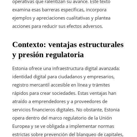
operativas que ralentizan su avance. Este texto
examina esas barreras específicas, incorpora
ejemplos y apreciaciones cualitativas y plantea
acciones para reducir sus efectos adversos.
Contexto: ventajas estructurales
y presión regulatoria
Estonia ofrece una infraestructura digital avanzada:
identidad digital para ciudadanos y empresarios,
registro mercantil accesible en línea y trámites
rápidos para crear sociedades. Estas ventajas han
atraído a emprendedores y a proveedores de
servicios financieros digitales. No obstante, Estonia
opera dentro del marco regulatorio de la Unión
Europea y se ve obligada a implementar normas
estrictas sobre prevención del blanqueo de capitales,