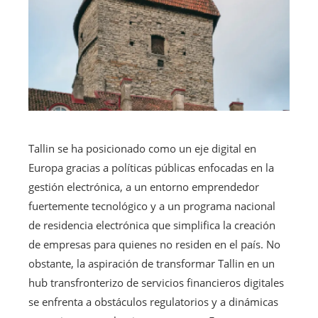
Tallin se ha posicionado como un eje digital en
Europa gracias a políticas públicas enfocadas en la
gestión electrónica, a un entorno emprendedor
fuertemente tecnológico y a un programa nacional
de residencia electrónica que simplifica la creación
de empresas para quienes no residen en el país. No
obstante, la aspiración de transformar Tallin en un
hub transfronterizo de servicios financieros digitales
se enfrenta a obstáculos regulatorios y a dinámicas