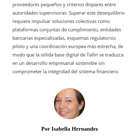
proveedores pequeños y criterios dispares entre
autoridades supervisoras. Superar este desequilibrio
requiere impulsar soluciones colectivas como
plataformas conjuntas de cumplimiento, entidades
bancarias especializadas, esquemas regulatorios
piloto y una coordinación europea más estrecha, de
modo que la sólida base digital de Tallin se traduzca
en un desarrollo empresarial sostenible sin
comprometer la integridad del sistema financiero.
Por Isabella Hernandez