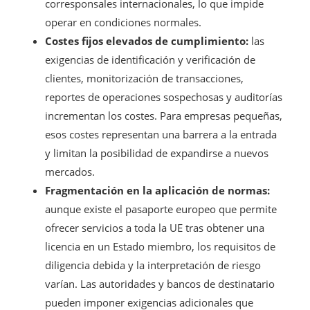
corresponsales internacionales, lo que impide
operar en condiciones normales.
Costes fijos elevados de cumplimiento:
las
exigencias de identificación y verificación de
clientes, monitorización de transacciones,
reportes de operaciones sospechosas y auditorías
incrementan los costes. Para empresas pequeñas,
esos costes representan una barrera a la entrada
y limitan la posibilidad de expandirse a nuevos
mercados.
Fragmentación en la aplicación de normas:
aunque existe el pasaporte europeo que permite
ofrecer servicios a toda la UE tras obtener una
licencia en un Estado miembro, los requisitos de
diligencia debida y la interpretación de riesgo
varían. Las autoridades y bancos de destinatario
pueden imponer exigencias adicionales que