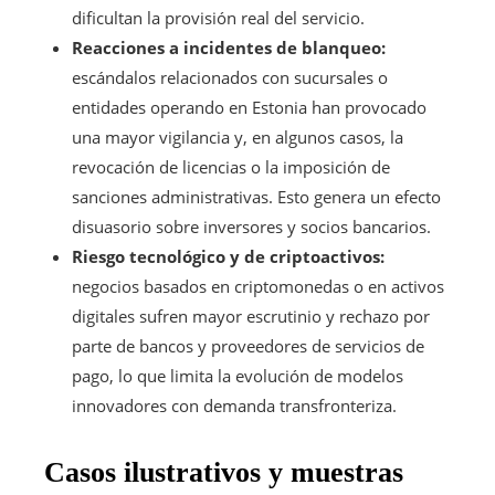
dificultan la provisión real del servicio.
Reacciones a incidentes de blanqueo:
escándalos relacionados con sucursales o
entidades operando en Estonia han provocado
una mayor vigilancia y, en algunos casos, la
revocación de licencias o la imposición de
sanciones administrativas. Esto genera un efecto
disuasorio sobre inversores y socios bancarios.
Riesgo tecnológico y de criptoactivos:
negocios basados en criptomonedas o en activos
digitales sufren mayor escrutinio y rechazo por
parte de bancos y proveedores de servicios de
pago, lo que limita la evolución de modelos
innovadores con demanda transfronteriza.
Casos ilustrativos y muestras