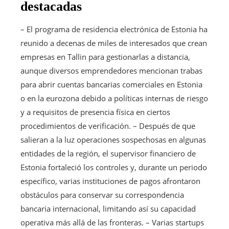
destacadas
– El programa de residencia electrónica de Estonia ha
reunido a decenas de miles de interesados que crean
empresas en Tallin para gestionarlas a distancia,
aunque diversos emprendedores mencionan trabas
para abrir cuentas bancarias comerciales en Estonia
o en la eurozona debido a políticas internas de riesgo
y a requisitos de presencia física en ciertos
procedimientos de verificación. – Después de que
salieran a la luz operaciones sospechosas en algunas
entidades de la región, el supervisor financiero de
Estonia fortaleció los controles y, durante un periodo
específico, varias instituciones de pagos afrontaron
obstáculos para conservar su correspondencia
bancaria internacional, limitando así su capacidad
operativa más allá de las fronteras. – Varias startups