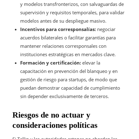
y modelos transfronterizos, con salvaguardas de
supervisión y requisitos temporales, para validar
modelos antes de su despliegue masivo.
Incentivos para corresponsalías:
negociar
acuerdos bilaterales o facilitar garantías para
mantener relaciones corresponsales con
instituciones estratégicas en mercados clave.
Formación y certificación:
elevar la
capacitación en prevención del blanqueo y en
gestión de riesgo para startups, de modo que
puedan demostrar capacidad de cumplimiento
sin depender exclusivamente de terceros.
Riesgos de no actuar y
consideraciones políticas
Si Tallin y las autoridades estonas no abordan las