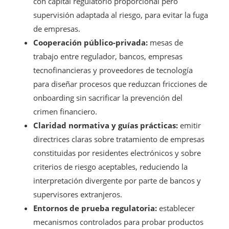
con capital regulatorio proporcional pero
supervisión adaptada al riesgo, para evitar la fuga
de empresas.
Cooperación público-privada:
mesas de
trabajo entre regulador, bancos, empresas
tecnofinancieras y proveedores de tecnología
para diseñar procesos que reduzcan fricciones de
onboarding sin sacrificar la prevención del
crimen financiero.
Claridad normativa y guías prácticas:
emitir
directrices claras sobre tratamiento de empresas
constituidas por residentes electrónicos y sobre
criterios de riesgo aceptables, reduciendo la
interpretación divergente por parte de bancos y
supervisores extranjeros.
Entornos de prueba regulatoria:
establecer
mecanismos controlados para probar productos