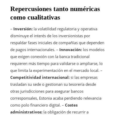
Repercusiones tanto numéricas
como cualitativas
–
Inversión:
la volatilidad regulatoria y operativa
disminuye el interés de los inversionistas por
respaldar fases iniciales de compañías que dependen
de pagos internacionales. –
Innovación:
los modelos
que exigen conexión con la banca tradicional
requieren más tiempo para validarse o ampliarse, lo
que limita la experimentación en el mercado local. –
Competitividad internacional:
si las empresas
trasladan su sede o gestionan su tesorería desde
otras jurisdicciones para asegurar bancos
corresponsales, Estonia acaba perdiendo relevancia
como polo financiero digital. –
Costes
administrativos:
la obligación de recurrir a