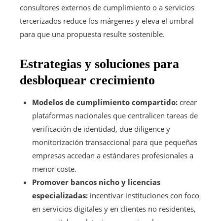
consultores externos de cumplimiento o a servicios
tercerizados reduce los márgenes y eleva el umbral
para que una propuesta resulte sostenible.
Estrategias y soluciones para
desbloquear crecimiento
Modelos de cumplimiento compartido:
crear
plataformas nacionales que centralicen tareas de
verificación de identidad, due diligence y
monitorización transaccional para que pequeñas
empresas accedan a estándares profesionales a
menor coste.
Promover bancos nicho y licencias
especializadas:
incentivar instituciones con foco
en servicios digitales y en clientes no residentes,