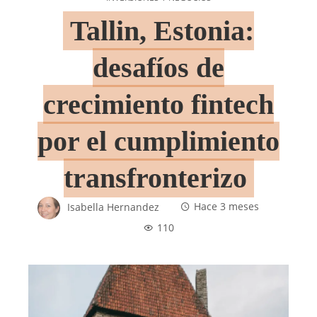
Tallin, Estonia:
desafíos de
crecimiento fintech
por el cumplimiento
transfronterizo
Isabella Hernandez
Hace 3 meses
110