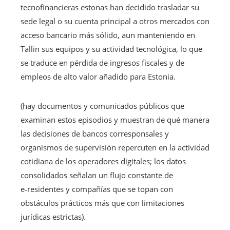
tecnofinancieras estonas han decidido trasladar su
sede legal o su cuenta principal a otros mercados con
acceso bancario más sólido, aun manteniendo en
Tallin sus equipos y su actividad tecnológica, lo que
se traduce en pérdida de ingresos fiscales y de
empleos de alto valor añadido para Estonia.
(hay documentos y comunicados públicos que
examinan estos episodios y muestran de qué manera
las decisiones de bancos corresponsales y
organismos de supervisión repercuten en la actividad
cotidiana de los operadores digitales; los datos
consolidados señalan un flujo constante de
e‑residentes y compañías que se topan con
obstáculos prácticos más que con limitaciones
jurídicas estrictas).