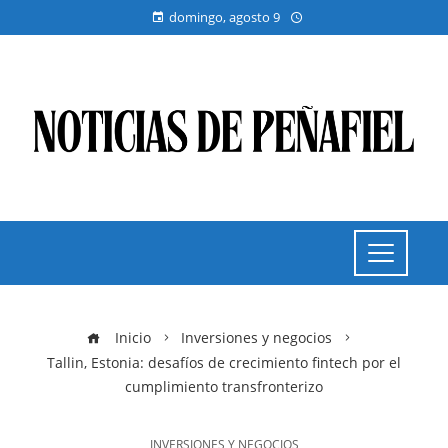
domingo, agosto 9
Inicio
Inversiones y negocios
Tallin, Estonia: desafíos de crecimiento fintech por el
cumplimiento transfronterizo
INVERSIONES Y NEGOCIOS