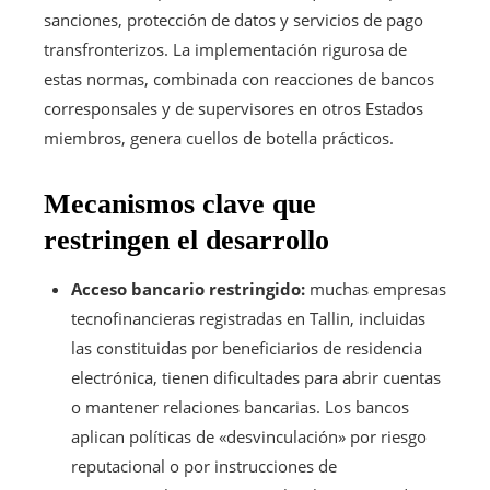
sanciones, protección de datos y servicios de pago
transfronterizos. La implementación rigurosa de
estas normas, combinada con reacciones de bancos
corresponsales y de supervisores en otros Estados
miembros, genera cuellos de botella prácticos.
Mecanismos clave que
restringen el desarrollo
Acceso bancario restringido:
muchas empresas
tecnofinancieras registradas en Tallin, incluidas
las constituidas por beneficiarios de residencia
electrónica, tienen dificultades para abrir cuentas
o mantener relaciones bancarias. Los bancos
aplican políticas de «desvinculación» por riesgo
reputacional o por instrucciones de