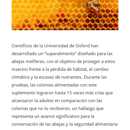
Científicos de la Universidad de Oxford han
desarrollado un “superalimento” diseñado para las
abejas melíferas, con el objetivo de proteger a estos
insectos frente a la pérdida de hábitat, el cambio
climático y la escasez de nutrientes. Durante las
pruebas, las colonias alimentadas con este
suplemento lograron hasta 15 veces más crías que
alcanzaron la adultez en comparación con las
colonias que no lo recibieron, un hallazgo que
representa un avance significativo para la
conservación de las abejas y la seguridad alimentaria