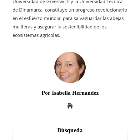
Universidad de Greenwich y la Universidad Técnica
de Dinamarca, constituye un progreso revolucionario
en el esfuerzo mundial para salvaguardar las abejas
melíferas y asegurar la sostenibilidad de los
ecosistemas agrícolas.
Por Isabella Hernandez
Búsqueda