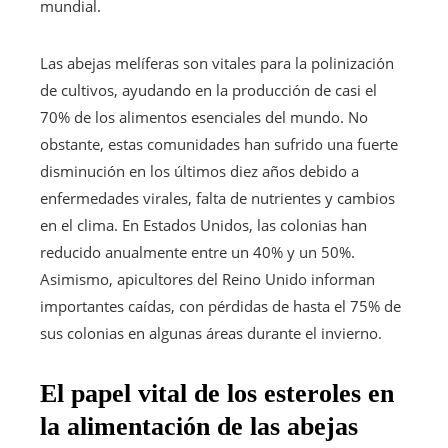
mundial.
Las abejas melíferas son vitales para la polinización
de cultivos, ayudando en la producción de casi el
70% de los alimentos esenciales del mundo. No
obstante, estas comunidades han sufrido una fuerte
disminución en los últimos diez años debido a
enfermedades virales, falta de nutrientes y cambios
en el clima. En Estados Unidos, las colonias han
reducido anualmente entre un 40% y un 50%.
Asimismo, apicultores del Reino Unido informan
importantes caídas, con pérdidas de hasta el 75% de
sus colonias en algunas áreas durante el invierno.
El papel vital de los esteroles en
la alimentación de las abejas