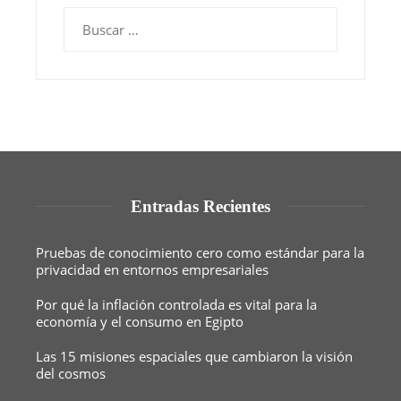
Buscar:
Entradas Recientes
Pruebas de conocimiento cero como estándar para la
privacidad en entornos empresariales
Por qué la inflación controlada es vital para la
economía y el consumo en Egipto
Las 15 misiones espaciales que cambiaron la visión
del cosmos