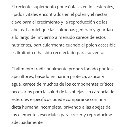
El reciente suplemento pone énfasis en los esteroles,
lípidos vitales encontrados en el polen y el néctar,
clave para el crecimiento y la reproducción de las
abejas. La miel que las colmenas generan y guardan
a lo largo del invierno a menudo carece de estos
nutrientes, particularmente cuando el polen accesible
es limitado o ha sido recolectado para su venta.
El alimento tradicionalmente proporcionado por los
apicultores, basado en harina proteica, azúcar y
agua, carece de muchos de los componentes críticos
necesarios para la salud de las abejas. La carencia de
esteroles específicos puede compararse con una
dieta humana incompleta, privando a las abejas de
los elementos esenciales para crecer y reproducirse
adecuadamente.