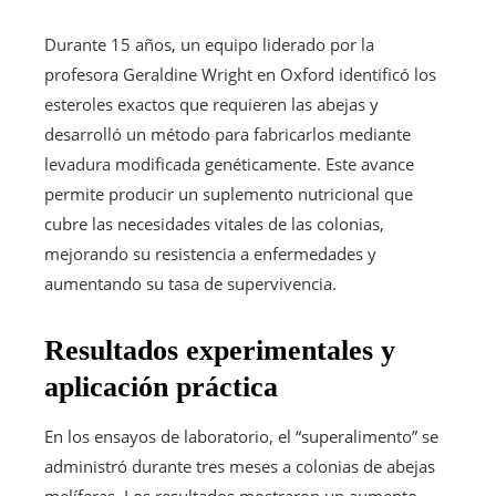
Durante 15 años, un equipo liderado por la
profesora Geraldine Wright en Oxford identificó los
esteroles exactos que requieren las abejas y
desarrolló un método para fabricarlos mediante
levadura modificada genéticamente. Este avance
permite producir un suplemento nutricional que
cubre las necesidades vitales de las colonias,
mejorando su resistencia a enfermedades y
aumentando su tasa de supervivencia.
Resultados experimentales y
aplicación práctica
En los ensayos de laboratorio, el “superalimento” se
administró durante tres meses a colonias de abejas
melíferas. Los resultados mostraron un aumento