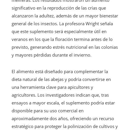
significativo en la reproducción de las crías que
alcanzaron la adultez, además de un mayor bienestar
general de los insectos. La profesora Wright señala
que este suplemento será especialmente útil en
veranos en los que la floración termina antes de lo
previsto, generando estrés nutricional en las colonias
y mayores pérdidas durante el invierno.
El alimento está diseñado para complementar la
dieta natural de las abejas y podría convertirse en
una herramienta clave para apicultores y
agricultores. Los investigadores indican que, tras
ensayos a mayor escala, el suplemento podría estar
disponible para su uso comercial en
aproximadamente dos años, ofreciendo un recurso
estratégico para proteger la polinización de cultivos y