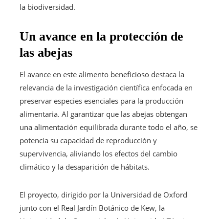
la biodiversidad.
Un avance en la protección de
las abejas
El avance en este alimento beneficioso destaca la
relevancia de la investigación científica enfocada en
preservar especies esenciales para la producción
alimentaria. Al garantizar que las abejas obtengan
una alimentación equilibrada durante todo el año, se
potencia su capacidad de reproducción y
supervivencia, aliviando los efectos del cambio
climático y la desaparición de hábitats.
El proyecto, dirigido por la Universidad de Oxford
junto con el Real Jardín Botánico de Kew, la