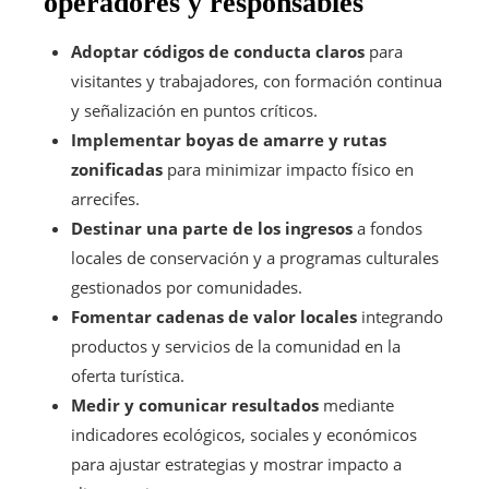
operadores y responsables
Adoptar códigos de conducta claros
para
visitantes y trabajadores, con formación continua
y señalización en puntos críticos.
Implementar boyas de amarre y rutas
zonificadas
para minimizar impacto físico en
arrecifes.
Destinar una parte de los ingresos
a fondos
locales de conservación y a programas culturales
gestionados por comunidades.
Fomentar cadenas de valor locales
integrando
productos y servicios de la comunidad en la
oferta turística.
Medir y comunicar resultados
mediante
indicadores ecológicos, sociales y económicos
para ajustar estrategias y mostrar impacto a