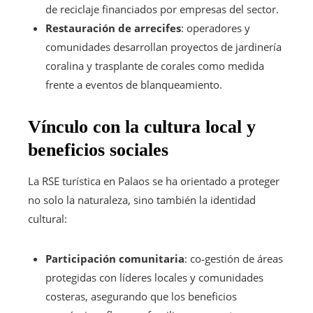
de reciclaje financiados por empresas del sector.
Restauración de arrecifes
: operadores y
comunidades desarrollan proyectos de jardinería
coralina y trasplante de corales como medida
frente a eventos de blanqueamiento.
Vínculo con la cultura local y
beneficios sociales
La RSE turística en Palaos se ha orientado a proteger
no solo la naturaleza, sino también la identidad
cultural:
Participación comunitaria
: co‑gestión de áreas
protegidas con líderes locales y comunidades
costeras, asegurando que los beneficios