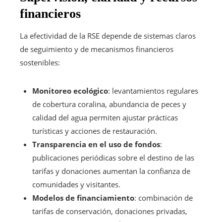
financieros
La efectividad de la RSE depende de sistemas claros
de seguimiento y de mecanismos financieros
sostenibles:
Monitoreo ecológico
: levantamientos regulares
de cobertura coralina, abundancia de peces y
calidad del agua permiten ajustar prácticas
turísticas y acciones de restauración.
Transparencia en el uso de fondos
:
publicaciones periódicas sobre el destino de las
tarifas y donaciones aumentan la confianza de
comunidades y visitantes.
Modelos de financiamiento
: combinación de
tarifas de conservación, donaciones privadas,