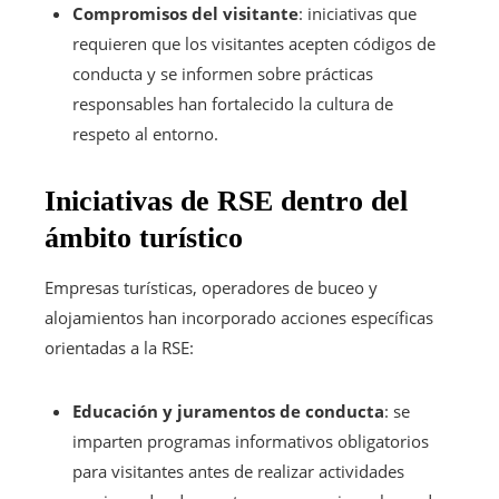
Compromisos del visitante
: iniciativas que
requieren que los visitantes acepten códigos de
conducta y se informen sobre prácticas
responsables han fortalecido la cultura de
respeto al entorno.
Iniciativas de RSE dentro del
ámbito turístico
Empresas turísticas, operadores de buceo y
alojamientos han incorporado acciones específicas
orientadas a la RSE:
Educación y juramentos de conducta
: se
imparten programas informativos obligatorios
para visitantes antes de realizar actividades