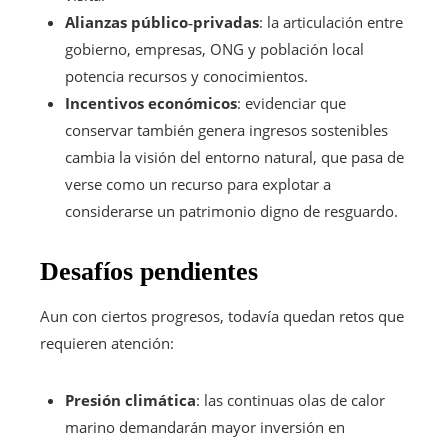
Alianzas público‑privadas
: la articulación entre
gobierno, empresas, ONG y población local
potencia recursos y conocimientos.
Incentivos económicos
: evidenciar que
conservar también genera ingresos sostenibles
cambia la visión del entorno natural, que pasa de
verse como un recurso para explotar a
considerarse un patrimonio digno de resguardo.
Desafíos pendientes
Aun con ciertos progresos, todavía quedan retos que
requieren atención:
Presión climática
: las continuas olas de calor
marino demandarán mayor inversión en