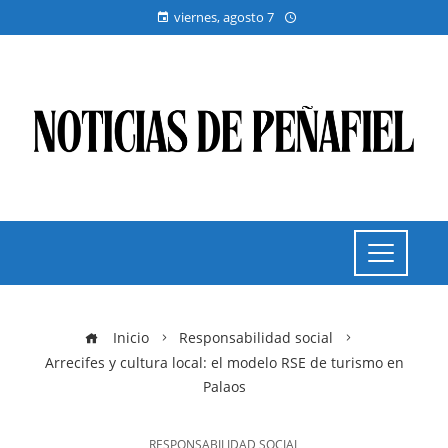
viernes, agosto 7
Inicio
Responsabilidad social
Arrecifes y cultura local: el modelo RSE de turismo en
Palaos
RESPONSABILIDAD SOCIAL