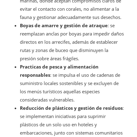
marinas, donde aceptan compromisos claros de
evitar el contacto con corales, no alimentar a la
fauna y gestionar adecuadamente sus desechos.
Boyas de amarre y gestión de atraque
: se
reemplazan anclas por boyas para impedir daños
directos en los arrecifes, además de establecer
rutas y zonas de buceo que disminuyen la
presión sobre áreas frágiles.
Practicas de pesca y alimentación
responsables
: se impulsa el uso de cadenas de
suministro locales sostenibles y se excluyen de
los menús turísticos aquellas especies
consideradas vulnerables.
Reducción de plásticos y gestión de residuos
:
se implementan iniciativas para suprimir
plásticos de un solo uso en hoteles y
embarcaciones, junto con sistemas comunitarios