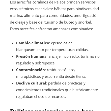
Los arrecifes coralinos de Palaos brindan servicios
ecosistémicos esenciales: hábitat para biodiversidad
marina, alimento para comunidades, amortiguación
de oleaje y base del turismo de buceo y snorkel.
Estos arrecifes enfrentan amenazas combinadas:
Cambio climático
: episodios de
blanqueamiento por temperaturas cálidas.
Presión humana
: anclaje incorrecto, turismo no
regulado y sobrepesca.
Contaminación
: residuos sólidos,
microplásticos y escorrentía desde tierra.
Declive cultural
: pérdida de prácticas y
conocimientos tradicionales que históricamente
regulaban el uso de recursos.