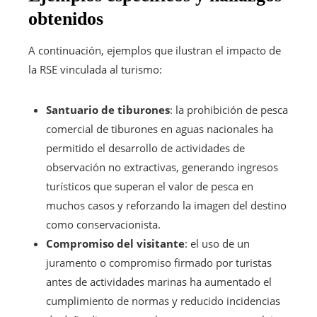
obtenidos
A continuación, ejemplos que ilustran el impacto de
la RSE vinculada al turismo:
Santuario de tiburones
: la prohibición de pesca
comercial de tiburones en aguas nacionales ha
permitido el desarrollo de actividades de
observación no extractivas, generando ingresos
turísticos que superan el valor de pesca en
muchos casos y reforzando la imagen del destino
como conservacionista.
Compromiso del visitante
: el uso de un
juramento o compromiso firmado por turistas
antes de actividades marinas ha aumentado el
cumplimiento de normas y reducido incidencias