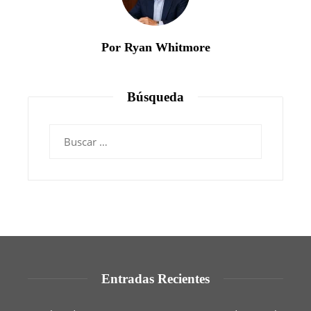
Por Ryan Whitmore
Búsqueda
Buscar:
Entradas Recientes