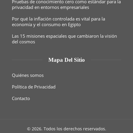
Pruebas de conocimiento cero como estándar para la
privacidad en entornos empresariales
Por qué la inflación controlada es vital para la
economía y el consumo en Egipto
Las 15 misiones espaciales que cambiaron la visión
del cosmos
Mapa Del Sitio
Quiénes somos
Política de Privacidad
Contacto
© 2026. Todos los derechos reservados.