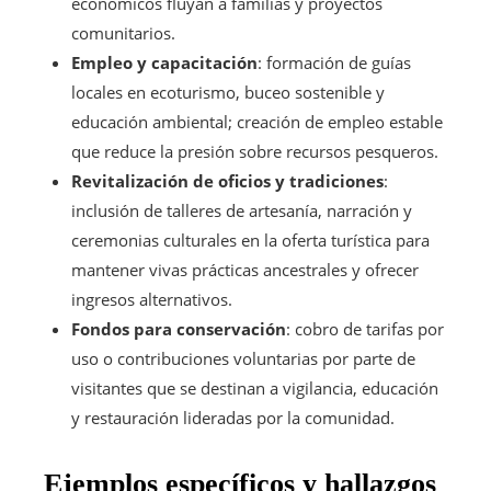
económicos fluyan a familias y proyectos
comunitarios.
Empleo y capacitación
: formación de guías
locales en ecoturismo, buceo sostenible y
educación ambiental; creación de empleo estable
que reduce la presión sobre recursos pesqueros.
Revitalización de oficios y tradiciones
:
inclusión de talleres de artesanía, narración y
ceremonias culturales en la oferta turística para
mantener vivas prácticas ancestrales y ofrecer
ingresos alternativos.
Fondos para conservación
: cobro de tarifas por
uso o contribuciones voluntarias por parte de
visitantes que se destinan a vigilancia, educación
y restauración lideradas por la comunidad.
Ejemplos específicos y hallazgos