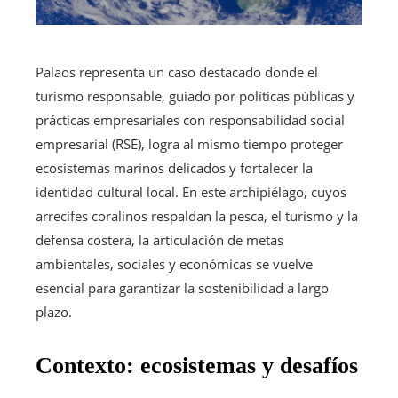
Palaos representa un caso destacado donde el
turismo responsable, guiado por políticas públicas y
prácticas empresariales con responsabilidad social
empresarial (RSE), logra al mismo tiempo proteger
ecosistemas marinos delicados y fortalecer la
identidad cultural local. En este archipiélago, cuyos
arrecifes coralinos respaldan la pesca, el turismo y la
defensa costera, la articulación de metas
ambientales, sociales y económicas se vuelve
esencial para garantizar la sostenibilidad a largo
plazo.
Contexto: ecosistemas y desafíos