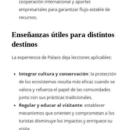
cooperación internacional y aportes
empresariales para garantizar flujo estable de
recursos.
Enseñanzas útiles para distintos
destinos
La experiencia de Palaos deja lecciones aplicables:
Integrar cultura y conservación
: la protección
de los ecosistemas resulta más eficaz cuando se
valora y refuerza el papel de las comunidades
junto con sus prácticas tradicionales.
Regular y educar al visitante
: establecer
mecanismos que orienten y comprometan a los
turistas disminuye los impactos y enriquece su
visita.