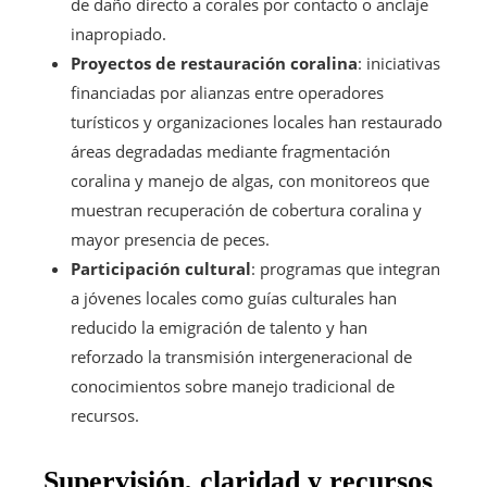
de daño directo a corales por contacto o anclaje
inapropiado.
Proyectos de restauración coralina
: iniciativas
financiadas por alianzas entre operadores
turísticos y organizaciones locales han restaurado
áreas degradadas mediante fragmentación
coralina y manejo de algas, con monitoreos que
muestran recuperación de cobertura coralina y
mayor presencia de peces.
Participación cultural
: programas que integran
a jóvenes locales como guías culturales han
reducido la emigración de talento y han
reforzado la transmisión intergeneracional de
conocimientos sobre manejo tradicional de
recursos.
Supervisión, claridad y recursos