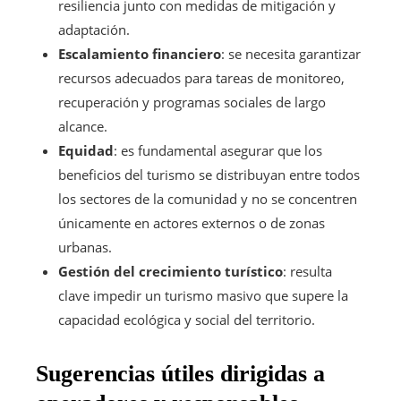
resiliencia junto con medidas de mitigación y
adaptación.
Escalamiento financiero
: se necesita garantizar
recursos adecuados para tareas de monitoreo,
recuperación y programas sociales de largo
alcance.
Equidad
: es fundamental asegurar que los
beneficios del turismo se distribuyan entre todos
los sectores de la comunidad y no se concentren
únicamente en actores externos o de zonas
urbanas.
Gestión del crecimiento turístico
: resulta
clave impedir un turismo masivo que supere la
capacidad ecológica y social del territorio.
Sugerencias útiles dirigidas a