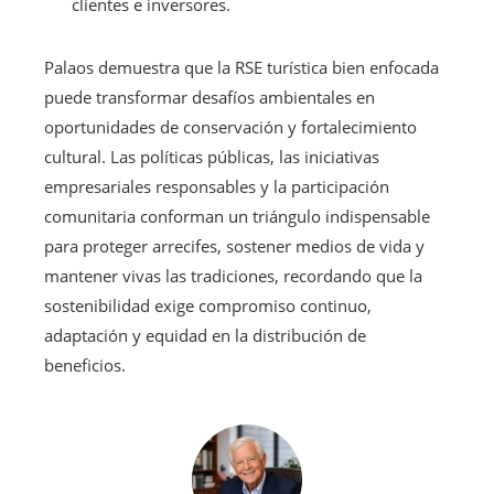
clientes e inversores.
Palaos demuestra que la RSE turística bien enfocada
puede transformar desafíos ambientales en
oportunidades de conservación y fortalecimiento
cultural. Las políticas públicas, las iniciativas
empresariales responsables y la participación
comunitaria conforman un triángulo indispensable
para proteger arrecifes, sostener medios de vida y
mantener vivas las tradiciones, recordando que la
sostenibilidad exige compromiso continuo,
adaptación y equidad en la distribución de
beneficios.