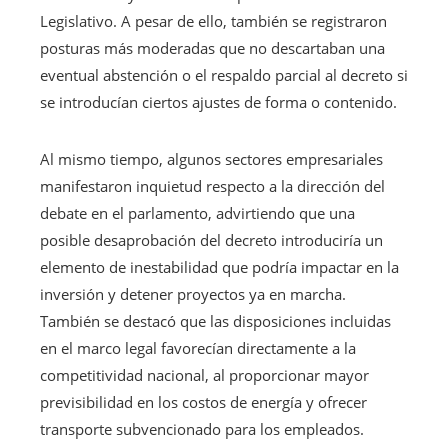
Legislativo. A pesar de ello, también se registraron
posturas más moderadas que no descartaban una
eventual abstención o el respaldo parcial al decreto si
se introducían ciertos ajustes de forma o contenido.
Al mismo tiempo, algunos sectores empresariales
manifestaron inquietud respecto a la dirección del
debate en el parlamento, advirtiendo que una
posible desaprobación del decreto introduciría un
elemento de inestabilidad que podría impactar en la
inversión y detener proyectos ya en marcha.
También se destacó que las disposiciones incluidas
en el marco legal favorecían directamente a la
competitividad nacional, al proporcionar mayor
previsibilidad en los costos de energía y ofrecer
transporte subvencionado para los empleados.