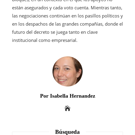
están asegurados y cada voto cuenta. Mientras tanto,
las negociaciones continúan en los pasillos políticos y
en los despachos de las grandes compañías, donde el
futuro del decreto se juega tanto en clave
institucional como empresarial.
Por Isabella Hernandez
Búsqueda