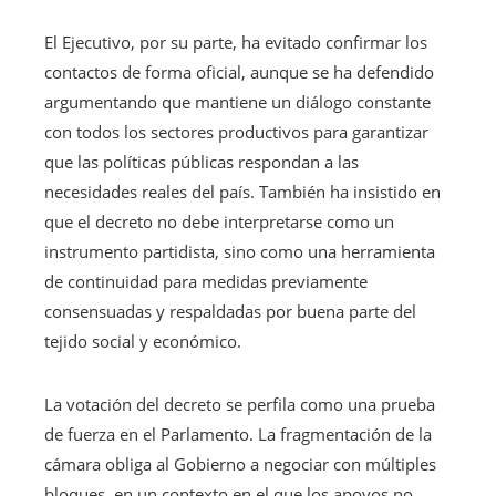
El Ejecutivo, por su parte, ha evitado confirmar los
contactos de forma oficial, aunque se ha defendido
argumentando que mantiene un diálogo constante
con todos los sectores productivos para garantizar
que las políticas públicas respondan a las
necesidades reales del país. También ha insistido en
que el decreto no debe interpretarse como un
instrumento partidista, sino como una herramienta
de continuidad para medidas previamente
consensuadas y respaldadas por buena parte del
tejido social y económico.
La votación del decreto se perfila como una prueba
de fuerza en el Parlamento. La fragmentación de la
cámara obliga al Gobierno a negociar con múltiples
bloques, en un contexto en el que los apoyos no