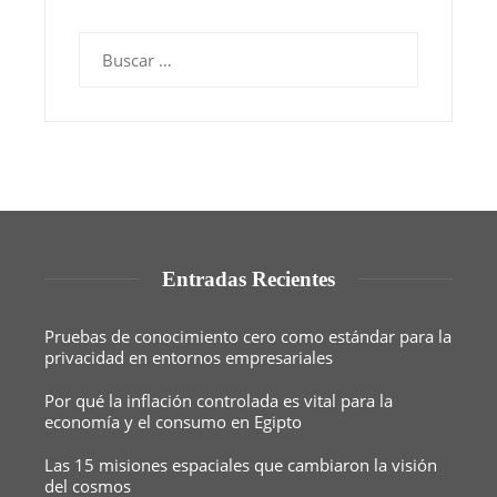
Buscar:
Entradas Recientes
Pruebas de conocimiento cero como estándar para la
privacidad en entornos empresariales
Por qué la inflación controlada es vital para la
economía y el consumo en Egipto
Las 15 misiones espaciales que cambiaron la visión
del cosmos