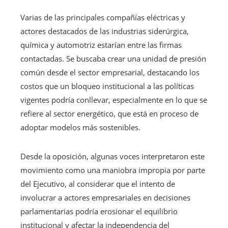
Varias de las principales compañías eléctricas y
actores destacados de las industrias siderúrgica,
química y automotriz estarían entre las firmas
contactadas. Se buscaba crear una unidad de presión
común desde el sector empresarial, destacando los
costos que un bloqueo institucional a las políticas
vigentes podría conllevar, especialmente en lo que se
refiere al sector energético, que está en proceso de
adoptar modelos más sostenibles.
Desde la oposición, algunas voces interpretaron este
movimiento como una maniobra impropia por parte
del Ejecutivo, al considerar que el intento de
involucrar a actores empresariales en decisiones
parlamentarias podría erosionar el equilibrio
institucional y afectar la independencia del