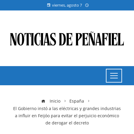
viernes, agosto 7
Inicio
España
El Gobierno instó a las eléctricas y grandes industrias
a influir en Feijóo para evitar el perjuicio económico
de derogar el decreto