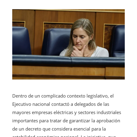
Dentro de un complicado contexto legislativo, el
Ejecutivo nacional contactó a delegados de las
mayores empresas eléctricas y sectores industriales
importantes para tratar de garantizar la aprobación
de un decreto que considera esencial para la
estabilidad económica nacional. La iniciativa, que