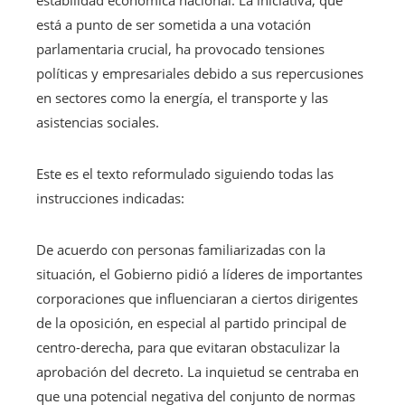
está a punto de ser sometida a una votación
parlamentaria crucial, ha provocado tensiones
políticas y empresariales debido a sus repercusiones
en sectores como la energía, el transporte y las
asistencias sociales.
Este es el texto reformulado siguiendo todas las
instrucciones indicadas:
De acuerdo con personas familiarizadas con la
situación, el Gobierno pidió a líderes de importantes
corporaciones que influenciaran a ciertos dirigentes
de la oposición, en especial al partido principal de
centro-derecha, para que evitaran obstaculizar la
aprobación del decreto. La inquietud se centraba en
que una potencial negativa del conjunto de normas