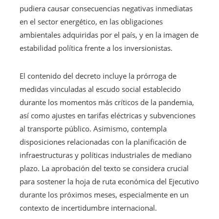
pudiera causar consecuencias negativas inmediatas
en el sector energético, en las obligaciones
ambientales adquiridas por el país, y en la imagen de
estabilidad política frente a los inversionistas.
El contenido del decreto incluye la prórroga de
medidas vinculadas al escudo social establecido
durante los momentos más críticos de la pandemia,
así como ajustes en tarifas eléctricas y subvenciones
al transporte público. Asimismo, contempla
disposiciones relacionadas con la planificación de
infraestructuras y políticas industriales de mediano
plazo. La aprobación del texto se considera crucial
para sostener la hoja de ruta económica del Ejecutivo
durante los próximos meses, especialmente en un
contexto de incertidumbre internacional.