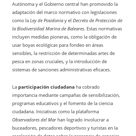
Autónoma y el Gobierno central han promovido la
adaptación del marco normativo con legislaciones
como la
Ley de Posidonia
y el
Decreto de Protección de
la Biodiversidad Marina de Baleares
. Estas normativas
incluyen medidas pioneras, como la obligación de
usar boyas ecológicas para fondeo en áreas
sensibles, la restricción de determinadas artes de
pesca en zonas cruciales, y la introducción de
sistemas de sanciones administrativas eficaces.
La
participación ciudadana
ha cobrado
importancia mediante campañas de sensibilización,
programas educativos y el fomento de la ciencia
ciudadana. Iniciativas como la plataforma
Observadores del Mar
han logrado involucrar a
buceadores, pescadores deportivos y turistas en la
recolección de datos sobre la presencia de especies