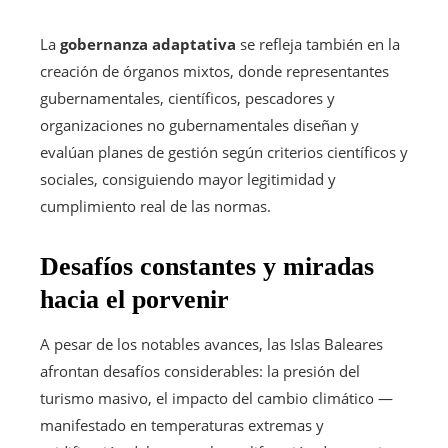
La
gobernanza adaptativa
se refleja también en la
creación de órganos mixtos, donde representantes
gubernamentales, científicos, pescadores y
organizaciones no gubernamentales diseñan y
evalúan planes de gestión según criterios científicos y
sociales, consiguiendo mayor legitimidad y
cumplimiento real de las normas.
Desafíos constantes y miradas
hacia el porvenir
A pesar de los notables avances, las Islas Baleares
afrontan desafíos considerables: la presión del
turismo masivo, el impacto del cambio climático —
manifestado en temperaturas extremas y