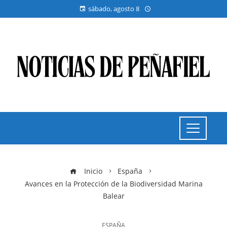
sábado, agosto 8
Inicio
España
Avances en la Protección de la Biodiversidad Marina
Balear
ESPAÑA