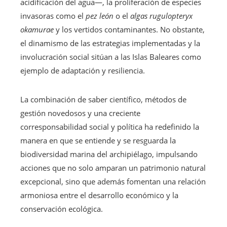
acidificación del agua—, la proliferación de especies
invasoras como el
pez león
o el
algas rugulopteryx
okamurae
y los vertidos contaminantes. No obstante,
el dinamismo de las estrategias implementadas y la
involucración social sitúan a las Islas Baleares como
ejemplo de adaptación y resiliencia.
La combinación de saber científico, métodos de
gestión novedosos y una creciente
corresponsabilidad social y política ha redefinido la
manera en que se entiende y se resguarda la
biodiversidad marina del archipiélago, impulsando
acciones que no solo amparan un patrimonio natural
excepcional, sino que además fomentan una relación
armoniosa entre el desarrollo económico y la
conservación ecológica.