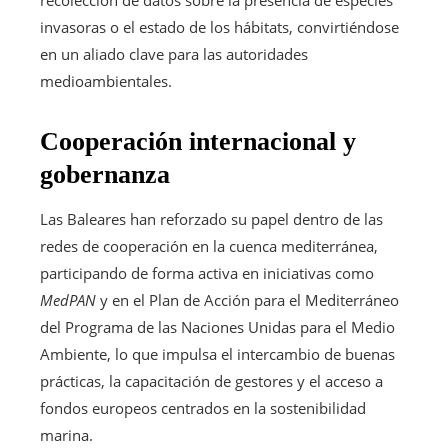
invasoras o el estado de los hábitats, convirtiéndose
en un aliado clave para las autoridades
medioambientales.
Cooperación internacional y
gobernanza
Las Baleares han reforzado su papel dentro de las
redes de cooperación en la cuenca mediterránea,
participando de forma activa en iniciativas como
MedPAN
y en el Plan de Acción para el Mediterráneo
del Programa de las Naciones Unidas para el Medio
Ambiente, lo que impulsa el intercambio de buenas
prácticas, la capacitación de gestores y el acceso a
fondos europeos centrados en la sostenibilidad
marina.