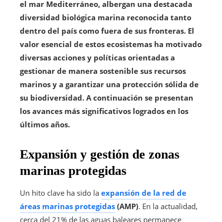
el mar Mediterráneo, albergan una destacada
diversidad biológica marina reconocida tanto
dentro del país como fuera de sus fronteras. El
valor esencial de estos ecosistemas ha motivado
diversas acciones y políticas orientadas a
gestionar de manera sostenible sus recursos
marinos y a garantizar una protección sólida de
su biodiversidad. A continuación se presentan
los avances más significativos logrados en los
últimos años.
Expansión y gestión de zonas
marinas protegidas
Un hito clave ha sido la
expansión de la red de
áreas marinas protegidas
(AMP)
. En la actualidad,
cerca del 21% de las aguas baleares permanece