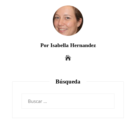
Por Isabella Hernandez
Búsqueda
Buscar: