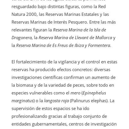
resguardado bajo distintas figuras, como la Red
Natura 2000, las Reservas Marinas Estatales y las
Reservas Marinas de Interés Pesquero. Entre las más
relevantes figuran la
Reserva Marina de la Isla de
Dragonera
, la
Reserva Marina de Llevant de Mallorca
y
la
Reserva Marina de Es Freus de Ibiza y Formentera
.
El fortalecimiento de la vigilancia y el control en estas
reservas ha producido efectos concretos: diversas
investigaciones científicas confirman un aumento de
la biomasa y de la variedad de peces, sobre todo en
especies vulnerables como el
mero
(
Epinephelus
marginatus
) o la
langosta roja
(Palinurus elephas). La
supervisión de estos espacios se ha ido
profesionalizando gracias al trabajo conjunto de
entidades gubernamentales, centros de investigación