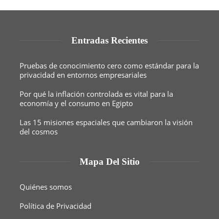
Entradas Recientes
Pruebas de conocimiento cero como estándar para la
privacidad en entornos empresariales
Por qué la inflación controlada es vital para la
economía y el consumo en Egipto
Las 15 misiones espaciales que cambiaron la visión
del cosmos
Mapa Del Sitio
Quiénes somos
Política de Privacidad