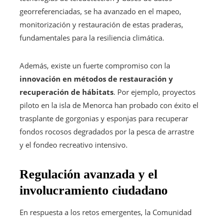
georreferenciadas, se ha avanzado en el mapeo,
monitorización y restauración de estas praderas,
fundamentales para la resiliencia climática.
Además, existe un fuerte compromiso con la
innovación en métodos de restauración y
recuperación de hábitats
. Por ejemplo, proyectos
piloto en la isla de Menorca han probado con éxito el
trasplante de gorgonias y esponjas para recuperar
fondos rocosos degradados por la pesca de arrastre
y el fondeo recreativo intensivo.
Regulación avanzada y el
involucramiento ciudadano
En respuesta a los retos emergentes, la Comunidad