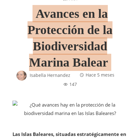
Avances en la
Protección de la
Biodiversidad
Marina Balear
Isabella Hernandez
Hace 5 meses
147
Las Islas Baleares, situadas estratégicamente en