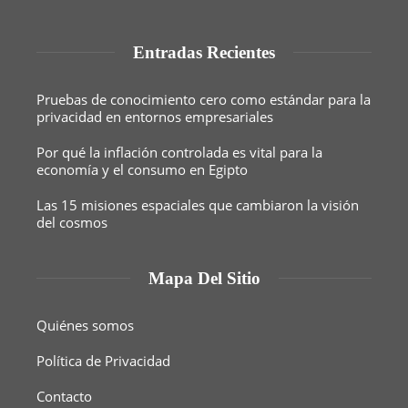
Entradas Recientes
Pruebas de conocimiento cero como estándar para la
privacidad en entornos empresariales
Por qué la inflación controlada es vital para la
economía y el consumo en Egipto
Las 15 misiones espaciales que cambiaron la visión
del cosmos
Mapa Del Sitio
Quiénes somos
Política de Privacidad
Contacto