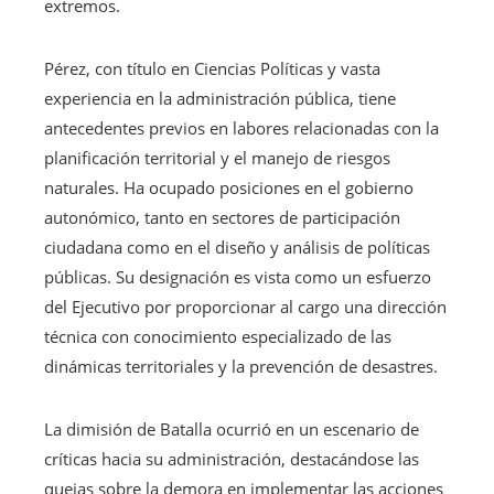
extremos.
Pérez, con título en Ciencias Políticas y vasta
experiencia en la administración pública, tiene
antecedentes previos en labores relacionadas con la
planificación territorial y el manejo de riesgos
naturales. Ha ocupado posiciones en el gobierno
autonómico, tanto en sectores de participación
ciudadana como en el diseño y análisis de políticas
públicas. Su designación es vista como un esfuerzo
del Ejecutivo por proporcionar al cargo una dirección
técnica con conocimiento especializado de las
dinámicas territoriales y la prevención de desastres.
La dimisión de Batalla ocurrió en un escenario de
críticas hacia su administración, destacándose las
quejas sobre la demora en implementar las acciones