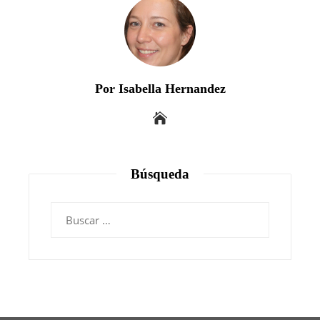
Por Isabella Hernandez
Búsqueda
Buscar: