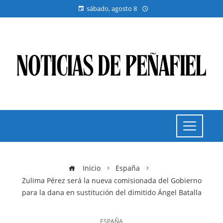
sábado, agosto 8
Inicio
España
Zulima Pérez será la nueva comisionada del Gobierno
para la dana en sustitución del dimitido Ángel Batalla
ESPAÑA