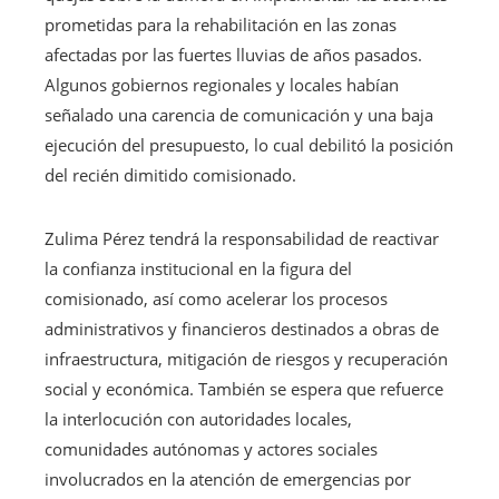
prometidas para la rehabilitación en las zonas
afectadas por las fuertes lluvias de años pasados.
Algunos gobiernos regionales y locales habían
señalado una carencia de comunicación y una baja
ejecución del presupuesto, lo cual debilitó la posición
del recién dimitido comisionado.
Zulima Pérez tendrá la responsabilidad de reactivar
la confianza institucional en la figura del
comisionado, así como acelerar los procesos
administrativos y financieros destinados a obras de
infraestructura, mitigación de riesgos y recuperación
social y económica. También se espera que refuerce
la interlocución con autoridades locales,
comunidades autónomas y actores sociales
involucrados en la atención de emergencias por