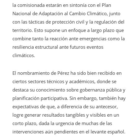
la comisionada estarán en sintonía con el Plan
Nacional de Adaptación al Cambio Climático, junto
con las tácticas de protección civil y la regulación del
territorio. Esto supone un enfoque a largo plazo que
combine tanto la reacción ante emergencias como la
resiliencia estructural ante futuros eventos
climáticos.
El nombramiento de Pérez ha sido bien recibido en
ciertos sectores técnicos y académicos, donde se
destaca su conocimiento sobre gobernanza pública y
planificación participativa. Sin embargo, también hay
expectativas de que, a diferencia de su antecesor,
logre generar resultados tangibles y visibles en un
corto plazo, dada la urgencia de muchas de las
intervenciones aún pendientes en el levante español.