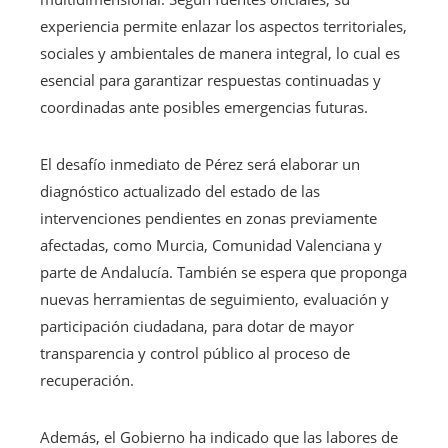
experiencia permite enlazar los aspectos territoriales,
sociales y ambientales de manera integral, lo cual es
esencial para garantizar respuestas continuadas y
coordinadas ante posibles emergencias futuras.
El desafío inmediato de Pérez será elaborar un
diagnóstico actualizado del estado de las
intervenciones pendientes en zonas previamente
afectadas, como Murcia, Comunidad Valenciana y
parte de Andalucía. También se espera que proponga
nuevas herramientas de seguimiento, evaluación y
participación ciudadana, para dotar de mayor
transparencia y control público al proceso de
recuperación.
Además, el Gobierno ha indicado que las labores de