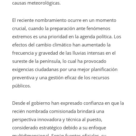
causas meteorológicas.
El reciente nombramiento ocurre en un momento
crucial, cuando la preparación ante fenómenos
extremos es una prioridad en la agenda política. Los
efectos del cambio climático han aumentado la
frecuencia y gravedad de las lluvias intensas en el
sureste de la península, lo cual ha provocado
exigencias ciudadanas por una mejor planificación
preventiva y una gestión eficaz de los recursos
públicos.
Desde el gobierno han expresado confianza en que la
recién nombrada comisionada brindará una
perspectiva innovadora y técnica al puesto,
considerado estratégico debido a su enfoque
multidimensional. Según fuentes oficiales, su