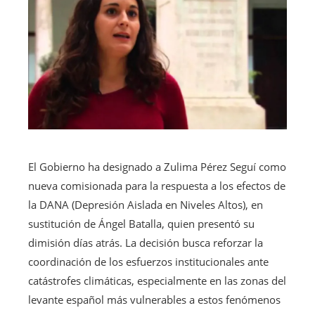
El Gobierno ha designado a Zulima Pérez Seguí como
nueva comisionada para la respuesta a los efectos de
la DANA (Depresión Aislada en Niveles Altos), en
sustitución de Ángel Batalla, quien presentó su
dimisión días atrás. La decisión busca reforzar la
coordinación de los esfuerzos institucionales ante
catástrofes climáticas, especialmente en las zonas del
levante español más vulnerables a estos fenómenos