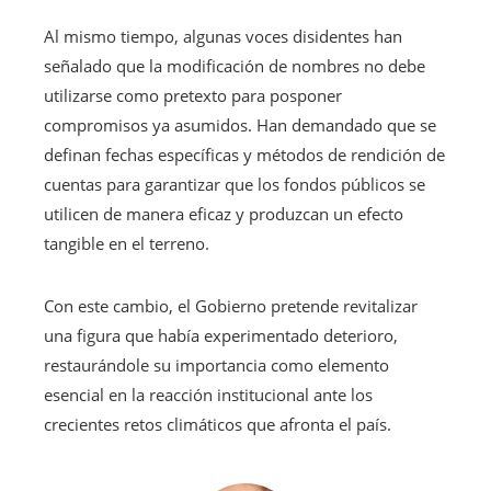
Al mismo tiempo, algunas voces disidentes han
señalado que la modificación de nombres no debe
utilizarse como pretexto para posponer
compromisos ya asumidos. Han demandado que se
definan fechas específicas y métodos de rendición de
cuentas para garantizar que los fondos públicos se
utilicen de manera eficaz y produzcan un efecto
tangible en el terreno.
Con este cambio, el Gobierno pretende revitalizar
una figura que había experimentado deterioro,
restaurándole su importancia como elemento
esencial en la reacción institucional ante los
crecientes retos climáticos que afronta el país.