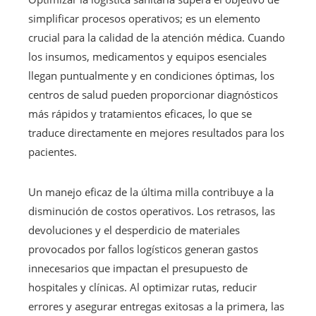
simplificar procesos operativos; es un elemento
crucial para la calidad de la atención médica. Cuando
los insumos, medicamentos y equipos esenciales
llegan puntualmente y en condiciones óptimas, los
centros de salud pueden proporcionar diagnósticos
más rápidos y tratamientos eficaces, lo que se
traduce directamente en mejores resultados para los
pacientes.
Un manejo eficaz de la última milla contribuye a la
disminución de costos operativos. Los retrasos, las
devoluciones y el desperdicio de materiales
provocados por fallos logísticos generan gastos
innecesarios que impactan el presupuesto de
hospitales y clínicas. Al optimizar rutas, reducir
errores y asegurar entregas exitosas a la primera, las