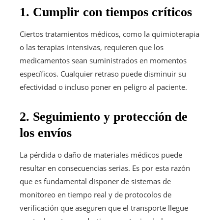
1. Cumplir con tiempos críticos
Ciertos tratamientos médicos, como la quimioterapia
o las terapias intensivas, requieren que los
medicamentos sean suministrados en momentos
específicos. Cualquier retraso puede disminuir su
efectividad o incluso poner en peligro al paciente.
2. Seguimiento y protección de
los envíos
La pérdida o daño de materiales médicos puede
resultar en consecuencias serias. Es por esta razón
que es fundamental disponer de sistemas de
monitoreo en tiempo real y de protocolos de
verificación que aseguren que el transporte llegue