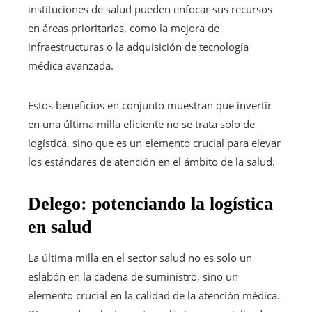
instituciones de salud pueden enfocar sus recursos
en áreas prioritarias, como la mejora de
infraestructuras o la adquisición de tecnología
médica avanzada.
Estos beneficios en conjunto muestran que invertir
en una última milla eficiente no se trata solo de
logística, sino que es un elemento crucial para elevar
los estándares de atención en el ámbito de la salud.
Delego: potenciando la logística
en salud
La última milla en el sector salud no es solo un
eslabón en la cadena de suministro, sino un
elemento crucial en la calidad de la atención médica.