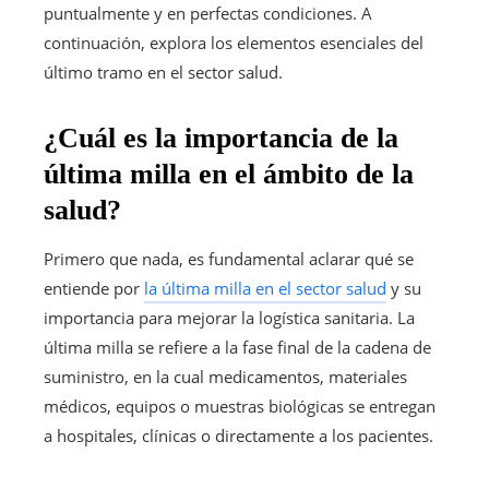
puntualmente y en perfectas condiciones. A
continuación, explora los elementos esenciales del
último tramo en el sector salud.
¿Cuál es la importancia de la
última milla en el ámbito de la
salud?
Primero que nada, es fundamental aclarar qué se
entiende por
la última milla en el sector salud
y su
importancia para mejorar la logística sanitaria. La
última milla se refiere a la fase final de la cadena de
suministro, en la cual medicamentos, materiales
médicos, equipos o muestras biológicas se entregan
a hospitales, clínicas o directamente a los pacientes.