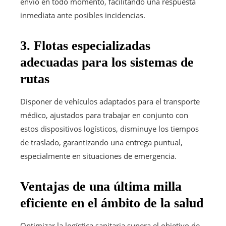
envío en todo momento, facilitando una respuesta
inmediata ante posibles incidencias.
3. Flotas especializadas
adecuadas para los sistemas de
rutas
Disponer de vehículos adaptados para el transporte
médico, ajustados para trabajar en conjunto con
estos dispositivos logísticos, disminuye los tiempos
de traslado, garantizando una entrega puntual,
especialmente en situaciones de emergencia.
Ventajas de una última milla
eficiente en el ámbito de la salud
Optimizar la logística sanitaria supera el objetivo de