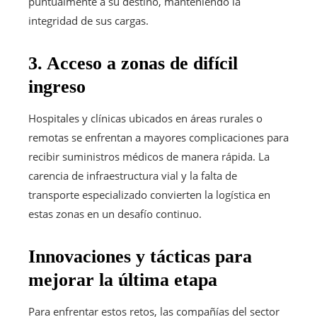
puntualmente a su destino, manteniendo la
integridad de sus cargas.
3. Acceso a zonas de difícil
ingreso
Hospitales y clínicas ubicados en áreas rurales o
remotas se enfrentan a mayores complicaciones para
recibir suministros médicos de manera rápida. La
carencia de infraestructura vial y la falta de
transporte especializado convierten la logística en
estas zonas en un desafío continuo.
Innovaciones y tácticas para
mejorar la última etapa
Para enfrentar estos retos, las compañías del sector