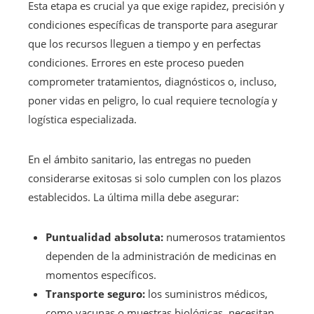
Esta etapa es crucial ya que exige rapidez, precisión y
condiciones específicas de transporte para asegurar
que los recursos lleguen a tiempo y en perfectas
condiciones. Errores en este proceso pueden
comprometer tratamientos, diagnósticos o, incluso,
poner vidas en peligro, lo cual requiere tecnología y
logística especializada.
En el ámbito sanitario, las entregas no pueden
considerarse exitosas si solo cumplen con los plazos
establecidos. La última milla debe asegurar:
Puntualidad absoluta:
numerosos tratamientos
dependen de la administración de medicinas en
momentos específicos.
Transporte seguro:
los suministros médicos,
como vacunas o muestras biológicas, necesitan