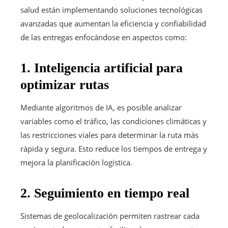
salud están implementando soluciones tecnológicas
avanzadas que aumentan la eficiencia y confiabilidad
de las entregas enfocándose en aspectos como:
1. Inteligencia artificial para
optimizar rutas
Mediante algoritmos de IA, es posible analizar
variables como el tráfico, las condiciones climáticas y
las restricciones viales para determinar la ruta más
rápida y segura. Esto reduce los tiempos de entrega y
mejora la planificación logística.
2. Seguimiento en tiempo real
Sistemas de geolocalización permiten rastrear cada