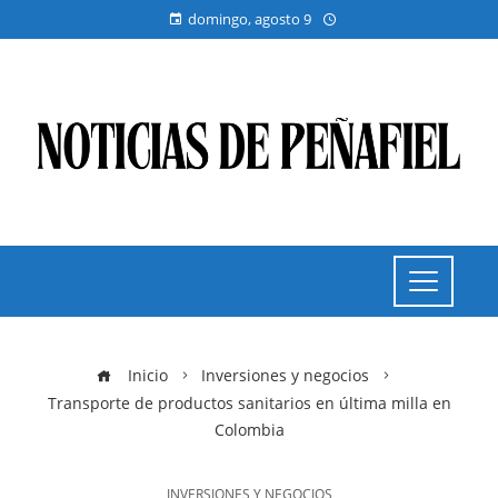
domingo, agosto 9
Inicio
Inversiones y negocios
Transporte de productos sanitarios en última milla en
Colombia
INVERSIONES Y NEGOCIOS