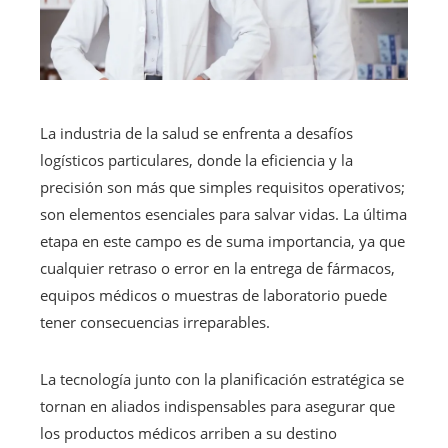
La industria de la salud se enfrenta a desafíos
logísticos particulares, donde la eficiencia y la
precisión son más que simples requisitos operativos;
son elementos esenciales para salvar vidas. La última
etapa en este campo es de suma importancia, ya que
cualquier retraso o error en la entrega de fármacos,
equipos médicos o muestras de laboratorio puede
tener consecuencias irreparables.
La tecnología junto con la planificación estratégica se
tornan en aliados indispensables para asegurar que
los productos médicos arriben a su destino