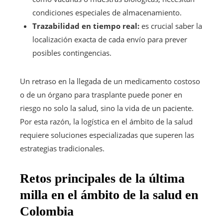
condiciones especiales de almacenamiento.
Trazabilidad en tiempo real:
es crucial saber la
localización exacta de cada envío para prever
posibles contingencias.
Un retraso en la llegada de un medicamento costoso
o de un órgano para trasplante puede poner en
riesgo no solo la salud, sino la vida de un paciente.
Por esta razón, la logística en el ámbito de la salud
requiere soluciones especializadas que superen las
estrategias tradicionales.
Retos principales de la última
milla en el ámbito de la salud en
Colombia