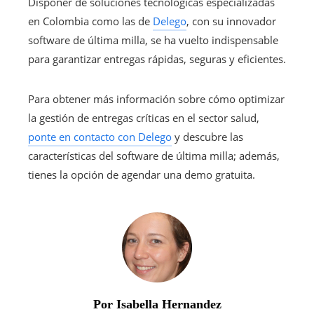
Disponer de soluciones tecnológicas especializadas
en Colombia como las de
Delego
, con su innovador
software de última milla, se ha vuelto indispensable
para garantizar entregas rápidas, seguras y eficientes.
Para obtener más información sobre cómo optimizar
la gestión de entregas críticas en el sector salud,
ponte en contacto con Delego
y descubre las
características del software de última milla; además,
tienes la opción de agendar una demo gratuita.
Por Isabella Hernandez