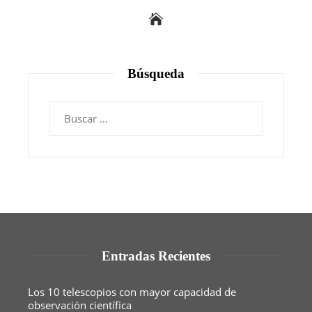
Búsqueda
Buscar:
Entradas Recientes
Los 10 telescopios con mayor capacidad de
observación científica