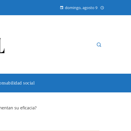
domingo, agosto 9
nsabilidad social
entan su eficacia?