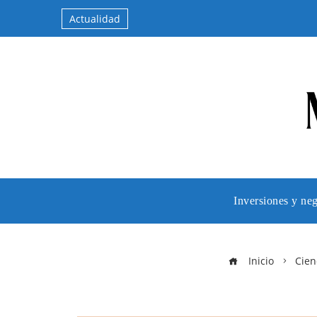
Actualidad
Inversiones y ne
Inicio
Cien