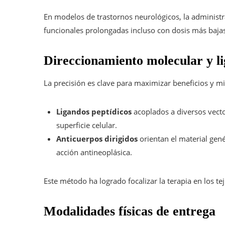
En modelos de trastornos neurológicos, la administ
funcionales prolongadas incluso con dosis más bajas
Direccionamiento molecular y li
La precisión es clave para maximizar beneficios y mi
Ligandos peptídicos
acoplados a diversos vector
superficie celular.
Anticuerpos dirigidos
orientan el material gen
acción antineoplásica.
Este método ha logrado focalizar la terapia en los tej
Modalidades físicas de entrega