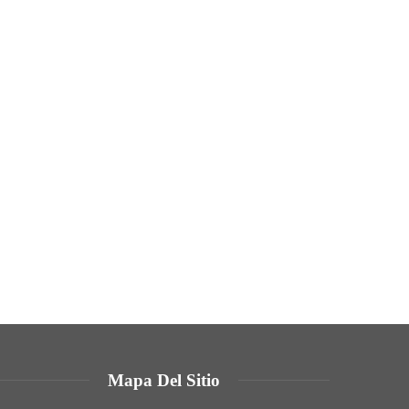
Mapa Del Sitio