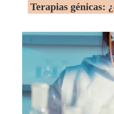
Terapias génicas: 