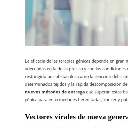
La eficacia de las terapias génicas depende en gran 
adecuadas en la dosis precisa y con las condiciones
restringido por obstáculos como la reacción del sist
determinados tejidos y la rápida descomposición del
nuevos métodos de entrega
que superan estas barr
génica para enfermedades hereditarias, cáncer y pat
Vectores virales de nueva gener