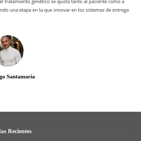
 tratamiento genético se ajusta tanto al paciente como a
ando una etapa en la que innovar en los sistemas de entrega
go Santamaría
as Recientes