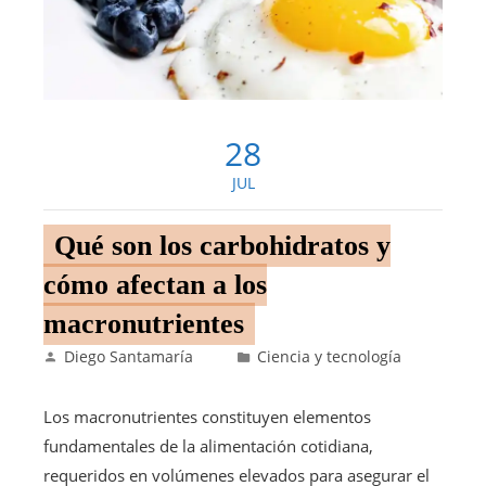
28
JUL
Qué son los carbohidratos y
cómo afectan a los
macronutrientes
Diego Santamaría
Ciencia y tecnología
Los macronutrientes constituyen elementos
fundamentales de la alimentación cotidiana,
requeridos en volúmenes elevados para asegurar el