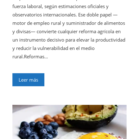
fuerza laboral, según estimaciones oficiales y
observatorios internacionales. Ese doble papel —
motor de empleo rural y suministrador de alimentos
y divisas— convierte cualquier reforma agrícola en
un instrumento decisivo para elevar la productividad
y reducir la vulnerabilidad en el medio
rural.Reformas…
Leer más