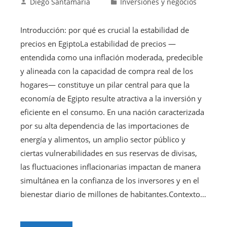
Diego Santamaría
Inversiones y negocios
Introducción: por qué es crucial la estabilidad de
precios en EgiptoLa estabilidad de precios —
entendida como una inflación moderada, predecible
y alineada con la capacidad de compra real de los
hogares— constituye un pilar central para que la
economía de Egipto resulte atractiva a la inversión y
eficiente en el consumo. En una nación caracterizada
por su alta dependencia de las importaciones de
energía y alimentos, un amplio sector público y
ciertas vulnerabilidades en sus reservas de divisas,
las fluctuaciones inflacionarias impactan de manera
simultánea en la confianza de los inversores y en el
bienestar diario de millones de habitantes.Contexto…