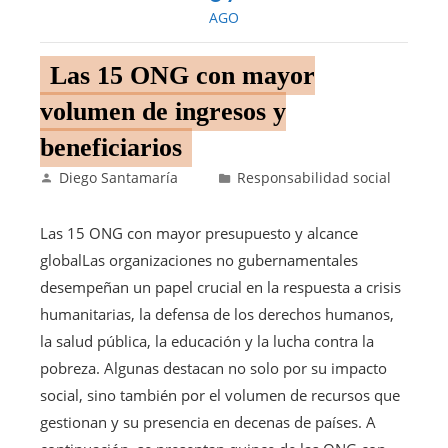
AGO
Las 15 ONG con mayor
volumen de ingresos y
beneficiarios
Diego Santamaría
Responsabilidad social
Las 15 ONG con mayor presupuesto y alcance
globalLas organizaciones no gubernamentales
desempeñan un papel crucial en la respuesta a crisis
humanitarias, la defensa de los derechos humanos,
la salud pública, la educación y la lucha contra la
pobreza. Algunas destacan no solo por su impacto
social, sino también por el volumen de recursos que
gestionan y su presencia en decenas de países. A