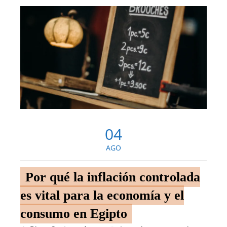
04
AGO
Por qué la inflación controlada
es vital para la economía y el
consumo en Egipto