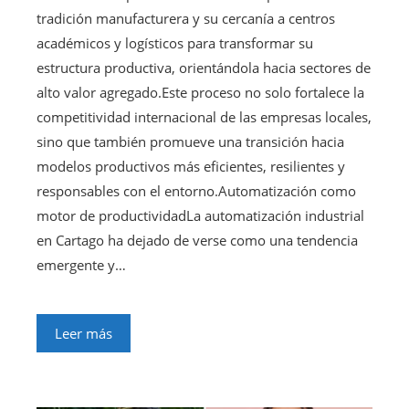
tradición manufacturera y su cercanía a centros
académicos y logísticos para transformar su
estructura productiva, orientándola hacia sectores de
alto valor agregado.Este proceso no solo fortalece la
competitividad internacional de las empresas locales,
sino que también promueve una transición hacia
modelos productivos más eficientes, resilientes y
responsables con el entorno.Automatización como
motor de productividadLa automatización industrial
en Cartago ha dejado de verse como una tendencia
emergente y…
Leer más