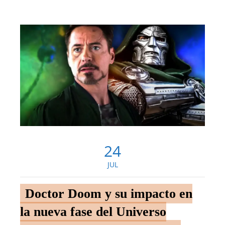
24
JUL
Doctor Doom y su impacto en
la nueva fase del Universo