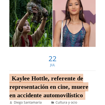
22
JUL
Kaylee Hottle, referente de
representación en cine, muere
en accidente automovilístico
Diego Santamaría
Cultura y ocio