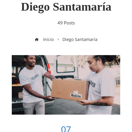
Diego Santamaría
49 Posts
Inicio
Diego Santamaría
07