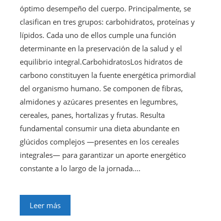
óptimo desempeño del cuerpo. Principalmente, se
clasifican en tres grupos: carbohidratos, proteínas y
lípidos. Cada uno de ellos cumple una función
determinante en la preservación de la salud y el
equilibrio integral.CarbohidratosLos hidratos de
carbono constituyen la fuente energética primordial
del organismo humano. Se componen de fibras,
almidones y azúcares presentes en legumbres,
cereales, panes, hortalizas y frutas. Resulta
fundamental consumir una dieta abundante en
glúcidos complejos —presentes en los cereales
integrales— para garantizar un aporte energético
constante a lo largo de la jornada.…
Leer más