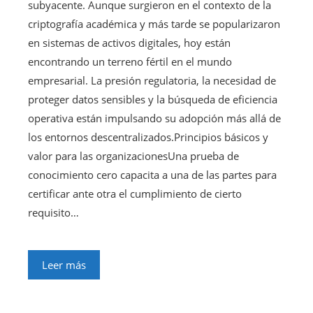
subyacente. Aunque surgieron en el contexto de la
criptografía académica y más tarde se popularizaron
en sistemas de activos digitales, hoy están
encontrando un terreno fértil en el mundo
empresarial. La presión regulatoria, la necesidad de
proteger datos sensibles y la búsqueda de eficiencia
operativa están impulsando su adopción más allá de
los entornos descentralizados.Principios básicos y
valor para las organizacionesUna prueba de
conocimiento cero capacita a una de las partes para
certificar ante otra el cumplimiento de cierto
requisito…
Leer más