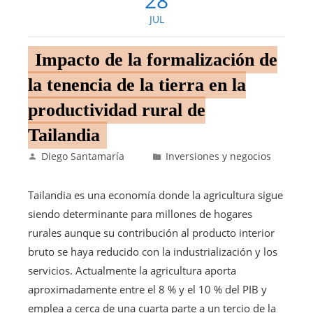
28
JUL
Impacto de la formalización de
la tenencia de la tierra en la
productividad rural de
Tailandia
Diego Santamaría
Inversiones y negocios
Tailandia es una economía donde la agricultura sigue
siendo determinante para millones de hogares
rurales aunque su contribución al producto interior
bruto se haya reducido con la industrialización y los
servicios. Actualmente la agricultura aporta
aproximadamente entre el 8 % y el 10 % del PIB y
emplea a cerca de una cuarta parte a un tercio de la