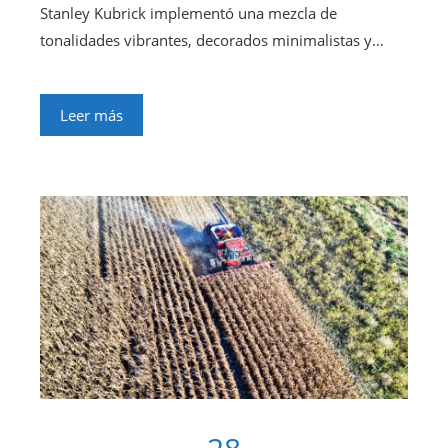
Stanley Kubrick implementó una mezcla de
tonalidades vibrantes, decorados minimalistas y…
Leer más