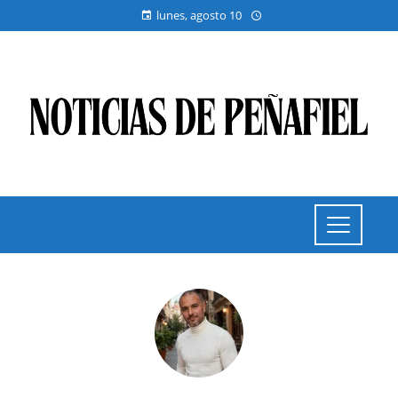
lunes, agosto 10