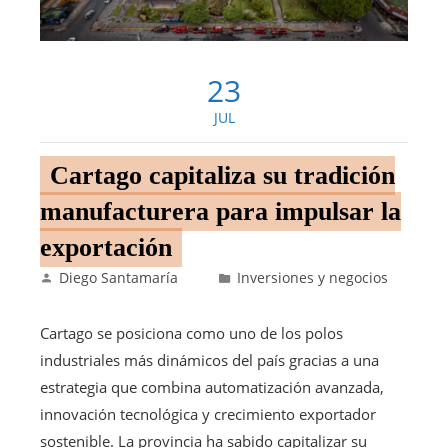
23
JUL
Cartago capitaliza su tradición
manufacturera para impulsar la
exportación
Diego Santamaría
Inversiones y negocios
Cartago se posiciona como uno de los polos
industriales más dinámicos del país gracias a una
estrategia que combina automatización avanzada,
innovación tecnológica y crecimiento exportador
sostenible. La provincia ha sabido capitalizar su