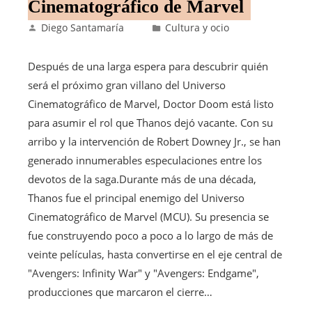
Cinematográfico de Marvel
Diego Santamaría
Cultura y ocio
Después de una larga espera para descubrir quién
será el próximo gran villano del Universo
Cinematográfico de Marvel, Doctor Doom está listo
para asumir el rol que Thanos dejó vacante. Con su
arribo y la intervención de Robert Downey Jr., se han
generado innumerables especulaciones entre los
devotos de la saga.Durante más de una década,
Thanos fue el principal enemigo del Universo
Cinematográfico de Marvel (MCU). Su presencia se
fue construyendo poco a poco a lo largo de más de
veinte películas, hasta convertirse en el eje central de
"Avengers: Infinity War" y "Avengers: Endgame",
producciones que marcaron el cierre…