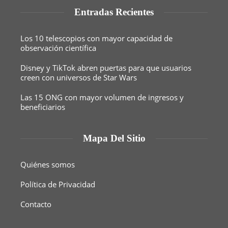
Entradas Recientes
Los 10 telescopios con mayor capacidad de
observación científica
Disney y TikTok abren puertas para que usuarios
creen con universos de Star Wars
Las 15 ONG con mayor volumen de ingresos y
beneficiarios
Mapa Del Sitio
Quiénes somos
Política de Privacidad
Contacto