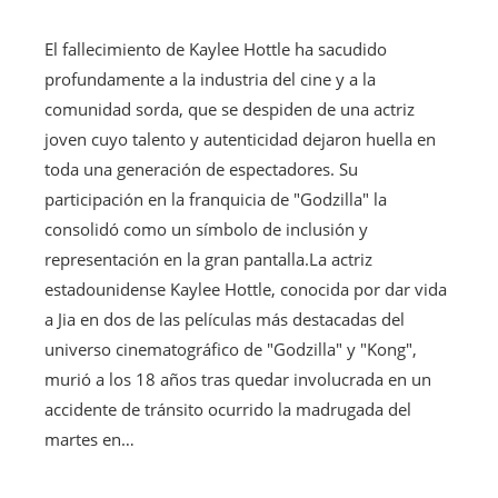
El fallecimiento de Kaylee Hottle ha sacudido
profundamente a la industria del cine y a la
comunidad sorda, que se despiden de una actriz
joven cuyo talento y autenticidad dejaron huella en
toda una generación de espectadores. Su
participación en la franquicia de "Godzilla" la
consolidó como un símbolo de inclusión y
representación en la gran pantalla.La actriz
estadounidense Kaylee Hottle, conocida por dar vida
a Jia en dos de las películas más destacadas del
universo cinematográfico de "Godzilla" y "Kong",
murió a los 18 años tras quedar involucrada en un
accidente de tránsito ocurrido la madrugada del
martes en…