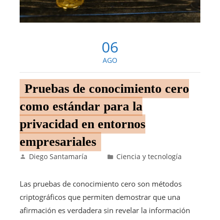
06
AGO
Pruebas de conocimiento cero
como estándar para la
privacidad en entornos
empresariales
Diego Santamaría
Ciencia y tecnología
Las pruebas de conocimiento cero son métodos
criptográficos que permiten demostrar que una
afirmación es verdadera sin revelar la información