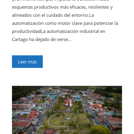
esquemas productivos más eficaces, resilientes y
alineados con el cuidado del entorno.La
automatización como motor clave para potenciar la
productividadLa automatización industrial en
Cartago ha dejado de verse…
Leer más