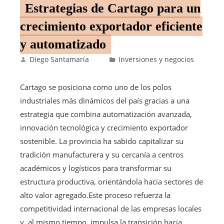
Estrategias de Cartago para un
crecimiento exportador eficiente
y automatizado
Diego Santamaría
Inversiones y negocios
Cartago se posiciona como uno de los polos
industriales más dinámicos del país gracias a una
estrategia que combina automatización avanzada,
innovación tecnológica y crecimiento exportador
sostenible. La provincia ha sabido capitalizar su
tradición manufacturera y su cercanía a centros
académicos y logísticos para transformar su
estructura productiva, orientándola hacia sectores de
alto valor agregado.Este proceso refuerza la
competitividad internacional de las empresas locales
y, al mismo tiempo, impulsa la transición hacia