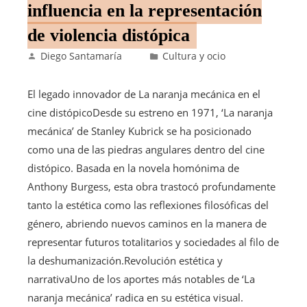
influencia en la representación
de violencia distópica
Diego Santamaría
Cultura y ocio
El legado innovador de La naranja mecánica en el
cine distópicoDesde su estreno en 1971, ‘La naranja
mecánica’ de Stanley Kubrick se ha posicionado
como una de las piedras angulares dentro del cine
distópico. Basada en la novela homónima de
Anthony Burgess, esta obra trastocó profundamente
tanto la estética como las reflexiones filosóficas del
género, abriendo nuevos caminos en la manera de
representar futuros totalitarios y sociedades al filo de
la deshumanización.Revolución estética y
narrativaUno de los aportes más notables de ‘La
naranja mecánica’ radica en su estética visual.