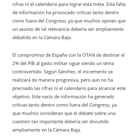
cifras ni el calendario para lograr esta meta. Esta falta
de información ha provocado críticas tanto dentro
como fuera del Congreso, ya que muchos opinan que
un asunto de tal relevancia debería ser ampliamente
debatido en la Cámara Baja.
El compromiso de España con la OTAN de destinar el
2% del PIB al gasto militar sigue siendo un tema
controvertido. Según Sánchez, el incremento se
realizará de manera progresiva, pero aún no ha
precisado las cifras ni el calendario para alcanzar este
objetivo. Este vacío de información ha generado
críticas tanto dentro como fuera del Congreso, ya
que muchos consideran que el debate sobre una
cuestión tan importante debería ser discutido
ampliamente en la Cámara Baja.