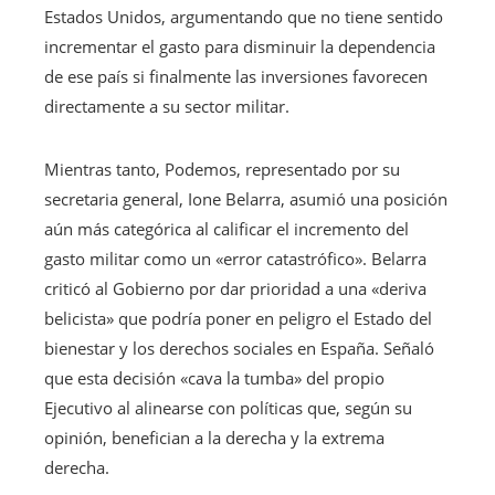
Estados Unidos, argumentando que no tiene sentido
incrementar el gasto para disminuir la dependencia
de ese país si finalmente las inversiones favorecen
directamente a su sector militar.
Mientras tanto, Podemos, representado por su
secretaria general, Ione Belarra, asumió una posición
aún más categórica al calificar el incremento del
gasto militar como un «error catastrófico». Belarra
criticó al Gobierno por dar prioridad a una «deriva
belicista» que podría poner en peligro el Estado del
bienestar y los derechos sociales en España. Señaló
que esta decisión «cava la tumba» del propio
Ejecutivo al alinearse con políticas que, según su
opinión, benefician a la derecha y la extrema
derecha.