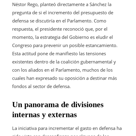
Néstor Rego, planteó directamente a Sánchez la
pregunta de si el incremento del presupuesto de
defensa se discutiría en el Parlamento. Como
respuesta, el presidente reconoció que, por el
momento, la estrategia del Gobierno es eludir el
Congreso para prevenir un posible estancamiento.
Esta actitud pone de manifiesto las tensiones
existentes dentro de la coalición gubernamental y
con los aliados en el Parlamento, muchos de los
cuales han expresado su oposición a destinar más
fondos al sector de defensa.
Un panorama de divisiones
internas y externas
La iniciativa para incrementar el gasto en defensa ha