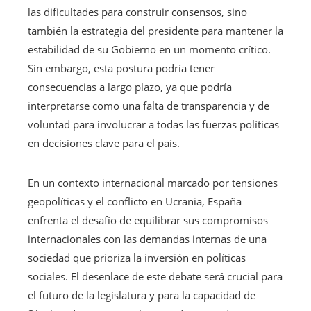
las dificultades para construir consensos, sino
también la estrategia del presidente para mantener la
estabilidad de su Gobierno en un momento crítico.
Sin embargo, esta postura podría tener
consecuencias a largo plazo, ya que podría
interpretarse como una falta de transparencia y de
voluntad para involucrar a todas las fuerzas políticas
en decisiones clave para el país.
En un contexto internacional marcado por tensiones
geopolíticas y el conflicto en Ucrania, España
enfrenta el desafío de equilibrar sus compromisos
internacionales con las demandas internas de una
sociedad que prioriza la inversión en políticas
sociales. El desenlace de este debate será crucial para
el futuro de la legislatura y para la capacidad de