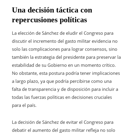
Una decisión táctica con
repercusiones políticas
La elección de Sánchez de eludir el Congreso para
discutir el incremento del gasto militar evidencia no
solo las complicaciones para lograr consensos, sino
también la estrategia del presidente para preservar la
estabilidad de su Gobierno en un momento crítico.
No obstante, esta postura podría tener implicaciones
a largo plazo, ya que podría percibirse como una
falta de transparencia y de disposición para incluir a
todas las fuerzas políticas en decisiones cruciales
para el país.
La decisión de Sánchez de evitar el Congreso para
debatir el aumento del gasto militar refleja no solo