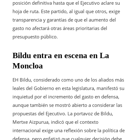
posición definitiva hasta que el Ejecutivo aclare su
hoja de ruta. Este partido, al igual que otros, exige
transparencia y garantías de que el aumento del
gasto no afectará otras áreas prioritarias del
presupuesto público.
Bildu entra en escena en La
Moncloa
EH Bildu, considerado como uno de los aliados más
leales del Gobierno en esta legislatura, manifestó su
inquietud por el incremento del gasto en defensa,
aunque también se mostró abierto a considerar las
propuestas del Ejecutivo. La portavoz de Bildu,
Mertxe Aizpurua, indicó que el contexto
internacional exige una reflexión sobre la política de
defensa, pero enfatizó que cualquier decisión debe