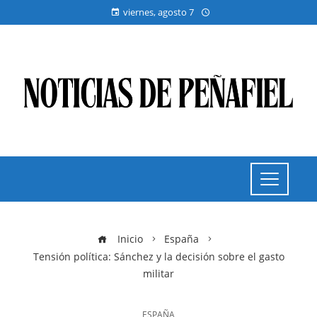
viernes, agosto 7
Inicio
España
Tensión política: Sánchez y la decisión sobre el gasto
militar
ESPAÑA