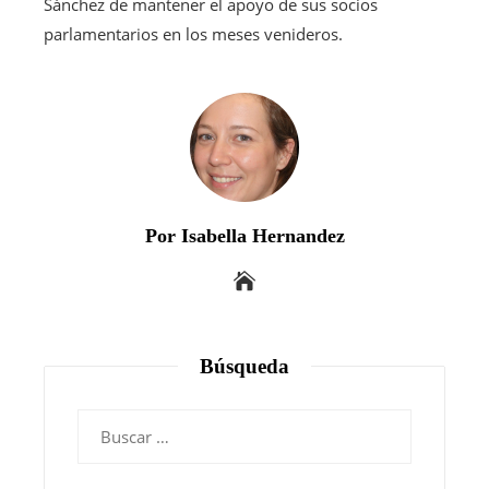
Sánchez de mantener el apoyo de sus socios
parlamentarios en los meses venideros.
Por Isabella Hernandez
Búsqueda
Buscar: