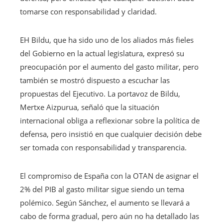
tomarse con responsabilidad y claridad.
EH Bildu, que ha sido uno de los aliados más fieles
del Gobierno en la actual legislatura, expresó su
preocupación por el aumento del gasto militar, pero
también se mostró dispuesto a escuchar las
propuestas del Ejecutivo. La portavoz de Bildu,
Mertxe Aizpurua, señaló que la situación
internacional obliga a reflexionar sobre la política de
defensa, pero insistió en que cualquier decisión debe
ser tomada con responsabilidad y transparencia.
El compromiso de España con la OTAN de asignar el
2% del PIB al gasto militar sigue siendo un tema
polémico. Según Sánchez, el aumento se llevará a
cabo de forma gradual, pero aún no ha detallado las