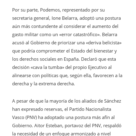
Por su parte, Podemos, representado por su
secretaria general, Ione Belarra, adoptó una postura
aún más contundente al considerar el aumento del
gasto militar como un «error catastrófico». Belarra
acusó al Gobierno de priorizar una «deriva belicista»
que podría comprometer el Estado del bienestar y
los derechos sociales en España. Declaró que esta
decisión «cava la tumba» del propio Ejecutivo al
alinearse con políticas que, según ella, favorecen a la
derecha y la extrema derecha.
A pesar de que la mayoría de los aliados de Sánchez
han expresado reservas, el Partido Nacionalista
Vasco (PNV) ha adoptado una postura más afín al
Gobierno. Aitor Esteban, portavoz del PNV, respaldó
la necesidad de un enfoque armonizado a nivel