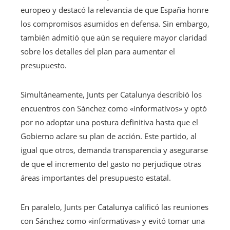
europeo y destacó la relevancia de que España honre
los compromisos asumidos en defensa. Sin embargo,
también admitió que aún se requiere mayor claridad
sobre los detalles del plan para aumentar el
presupuesto.
Simultáneamente, Junts per Catalunya describió los
encuentros con Sánchez como «informativos» y optó
por no adoptar una postura definitiva hasta que el
Gobierno aclare su plan de acción. Este partido, al
igual que otros, demanda transparencia y asegurarse
de que el incremento del gasto no perjudique otras
áreas importantes del presupuesto estatal.
En paralelo, Junts per Catalunya calificó las reuniones
con Sánchez como «informativas» y evitó tomar una