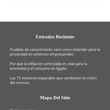
Entradas Recientes
Pruebas de conocimiento cero como estándar para la
privacidad en entornos empresariales
Por qué la inflación controlada es vital para la
economía y el consumo en Egipto
Las 15 misiones espaciales que cambiaron la visión
del cosmos
Mapa Del Sitio