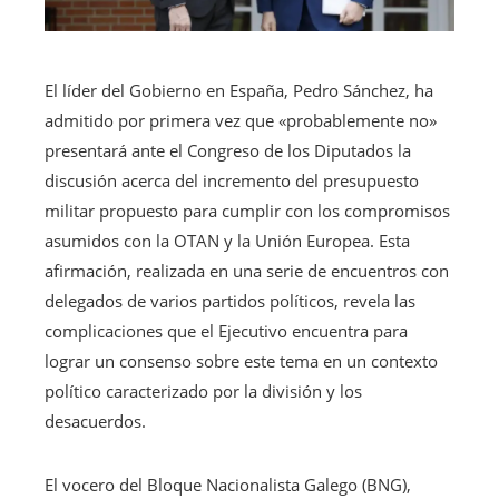
El líder del Gobierno en España, Pedro Sánchez, ha
admitido por primera vez que «probablemente no»
presentará ante el Congreso de los Diputados la
discusión acerca del incremento del presupuesto
militar propuesto para cumplir con los compromisos
asumidos con la OTAN y la Unión Europea. Esta
afirmación, realizada en una serie de encuentros con
delegados de varios partidos políticos, revela las
complicaciones que el Ejecutivo encuentra para
lograr un consenso sobre este tema en un contexto
político caracterizado por la división y los
desacuerdos.
El vocero del Bloque Nacionalista Galego (BNG),