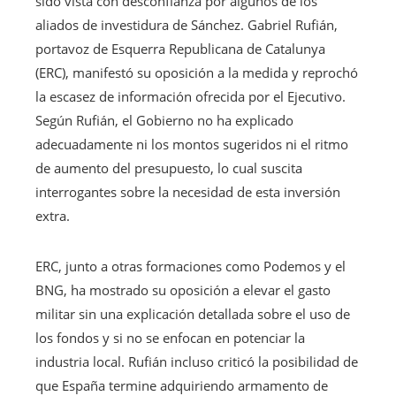
sido vista con desconfianza por algunos de los
aliados de investidura de Sánchez. Gabriel Rufián,
portavoz de Esquerra Republicana de Catalunya
(ERC), manifestó su oposición a la medida y reprochó
la escasez de información ofrecida por el Ejecutivo.
Según Rufián, el Gobierno no ha explicado
adecuadamente ni los montos sugeridos ni el ritmo
de aumento del presupuesto, lo cual suscita
interrogantes sobre la necesidad de esta inversión
extra.
ERC, junto a otras formaciones como Podemos y el
BNG, ha mostrado su oposición a elevar el gasto
militar sin una explicación detallada sobre el uso de
los fondos y si no se enfocan en potenciar la
industria local. Rufián incluso criticó la posibilidad de
que España termine adquiriendo armamento de