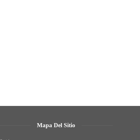
Mapa Del Sitio