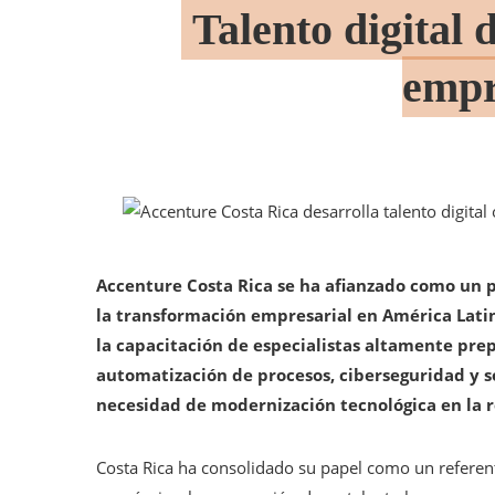
Talento digital 
empr
Accenture Costa Rica se ha afianzado como un pi
la transformación empresarial en América Latin
la capacitación de especialistas altamente prepa
automatización de procesos, ciberseguridad y so
necesidad de modernización tecnológica en la r
Costa Rica ha consolidado su papel como un referente