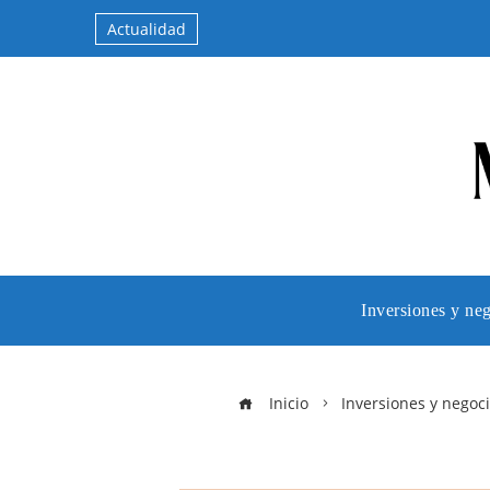
Actualidad
Inversiones y ne
Inicio
Inversiones y negoc