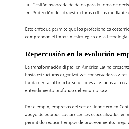
Gestión avanzada de datos para la toma de decisi
Protección de infraestructuras críticas mediante 
Este enfoque permite que los profesionales costarric
comprendan el impacto estratégico de la tecnología 
Repercusión en la evolución emp
La transformación digital en América Latina presenta
hasta estructuras organizativas conservadoras y rest
fundamental al brindar soluciones ajustadas a la rea
entendimiento profundo del entorno local.
Por ejemplo, empresas del sector financiero en Cen
apoyo de equipos costarricenses especializados en m
permitido reducir tiempos de procesamiento, mejorar 