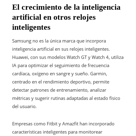
El crecimiento de la inteligencia
artificial en otros relojes
inteligentes
Samsung no es la única marca que incorpora
inteligencia artificial en sus relojes inteligentes.
Huawei, con sus modelos Watch GT y Watch 4, utiliza
IA para optimizar el seguimiento de frecuencia
cardíaca, oxígeno en sangre y sueño. Garmin,
centrado en el rendimiento deportivo, permite
detectar patrones de entrenamiento, analizar
métricas y sugerir rutinas adaptadas al estado físico
del usuario.
Empresas como Fitbit y Amazfit han incorporado
características inteligentes para monitorear