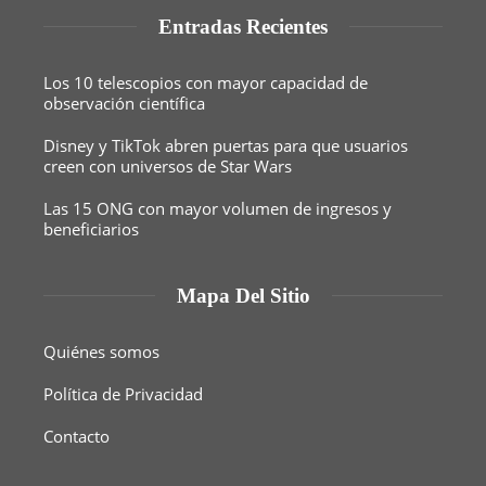
Entradas Recientes
Los 10 telescopios con mayor capacidad de
observación científica
Disney y TikTok abren puertas para que usuarios
creen con universos de Star Wars
Las 15 ONG con mayor volumen de ingresos y
beneficiarios
Mapa Del Sitio
Quiénes somos
Política de Privacidad
Contacto