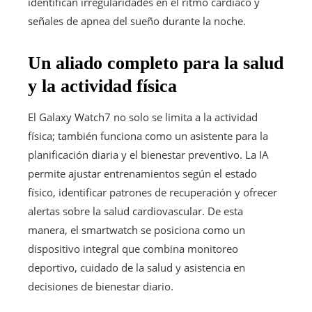
identifican irregularidades en el ritmo cardíaco y
señales de apnea del sueño durante la noche.
Un aliado completo para la salud
y la actividad física
El Galaxy Watch7 no solo se limita a la actividad
física; también funciona como un asistente para la
planificación diaria y el bienestar preventivo. La IA
permite ajustar entrenamientos según el estado
físico, identificar patrones de recuperación y ofrecer
alertas sobre la salud cardiovascular. De esta
manera, el smartwatch se posiciona como un
dispositivo integral que combina monitoreo
deportivo, cuidado de la salud y asistencia en
decisiones de bienestar diario.