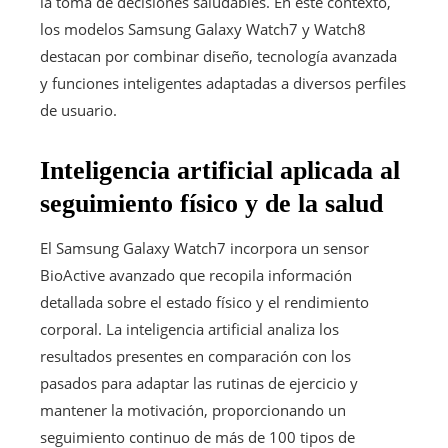
la toma de decisiones saludables. En este contexto,
los modelos Samsung Galaxy Watch7 y Watch8
destacan por combinar diseño, tecnología avanzada
y funciones inteligentes adaptadas a diversos perfiles
de usuario.
Inteligencia artificial aplicada al
seguimiento físico y de la salud
El Samsung Galaxy Watch7 incorpora un sensor
BioActive avanzado que recopila información
detallada sobre el estado físico y el rendimiento
corporal. La inteligencia artificial analiza los
resultados presentes en comparación con los
pasados para adaptar las rutinas de ejercicio y
mantener la motivación, proporcionando un
seguimiento continuo de más de 100 tipos de