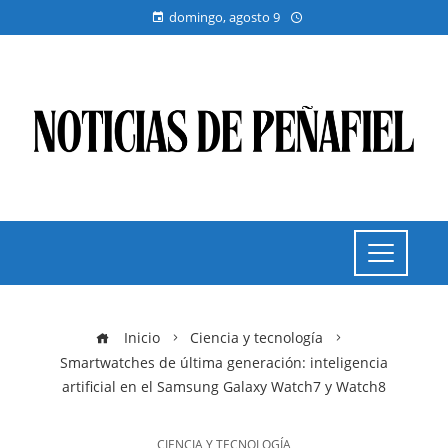
domingo, agosto 9
Inicio
Ciencia y tecnología
Smartwatches de última generación: inteligencia
artificial en el Samsung Galaxy Watch7 y Watch8
CIENCIA Y TECNOLOGÍA