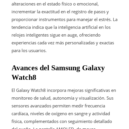
alteraciones en el estado físico o emocional,
incrementar la exactitud en el registro de pasos y
proporcionar instrumentos para manejar el estrés. La
tendencia indica que la inteligencia artificial en los
relojes inteligentes sigue en auge, ofreciendo
experiencias cada vez más personalizadas y exactas
para los usuarios.
Avances del Samsung Galaxy
Watch8
El Galaxy Watch8 incorpora mejoras significativas en
monitoreo de salud, autonomía y visualización. Sus
sensores avanzados permiten medir frecuencia
cardíaca, niveles de oxígeno en sangre y actividad
física, complementados con seguimiento detallado
del sueño. La pantalla AMOLED, de mayor