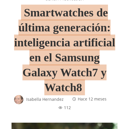
Smartwatches de
última generación:
inteligencia artificial
en el Samsung
Galaxy Watch7 y
Watch8
Isabella Hernandez
Hace 12 meses
112