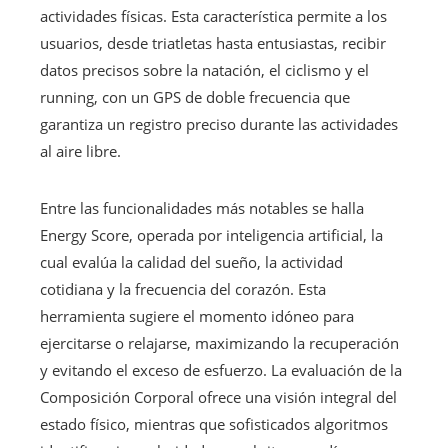
actividades físicas. Esta característica permite a los
usuarios, desde triatletas hasta entusiastas, recibir
datos precisos sobre la natación, el ciclismo y el
running, con un GPS de doble frecuencia que
garantiza un registro preciso durante las actividades
al aire libre.
Entre las funcionalidades más notables se halla
Energy Score, operada por inteligencia artificial, la
cual evalúa la calidad del sueño, la actividad
cotidiana y la frecuencia del corazón. Esta
herramienta sugiere el momento idóneo para
ejercitarse o relajarse, maximizando la recuperación
y evitando el exceso de esfuerzo. La evaluación de la
Composición Corporal ofrece una visión integral del
estado físico, mientras que sofisticados algoritmos