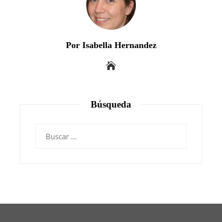
Por Isabella Hernandez
Búsqueda
Buscar: