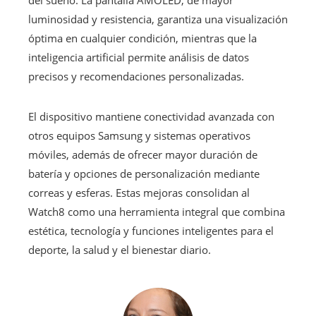
luminosidad y resistencia, garantiza una visualización
óptima en cualquier condición, mientras que la
inteligencia artificial permite análisis de datos
precisos y recomendaciones personalizadas.
El dispositivo mantiene conectividad avanzada con
otros equipos Samsung y sistemas operativos
móviles, además de ofrecer mayor duración de
batería y opciones de personalización mediante
correas y esferas. Estas mejoras consolidan al
Watch8 como una herramienta integral que combina
estética, tecnología y funciones inteligentes para el
deporte, la salud y el bienestar diario.