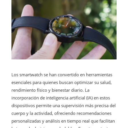
Los smartwatch se han convertido en herramientas
esenciales para quienes buscan optimizar su salud,
rendimiento físico y bienestar diario. La
incorporación de inteligencia artificial (IA) en estos
dispositivos permite una supervisión más precisa del
cuerpo y la actividad, ofreciendo recomendaciones
personalizadas y análisis en tiempo real que facilitan