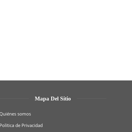
Mapa Del Sitio
Quiénes somos
Política de Privacidad