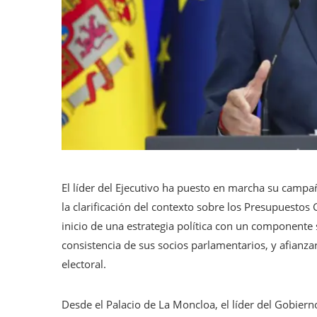
El líder del Ejecutivo ha puesto en marcha su campañ
la clarificación del contexto sobre los Presupuestos
inicio de una estrategia política con un componente s
consistencia de sus socios parlamentarios, y afianzar
electoral.
Desde el Palacio de La Moncloa, el líder del Gobier