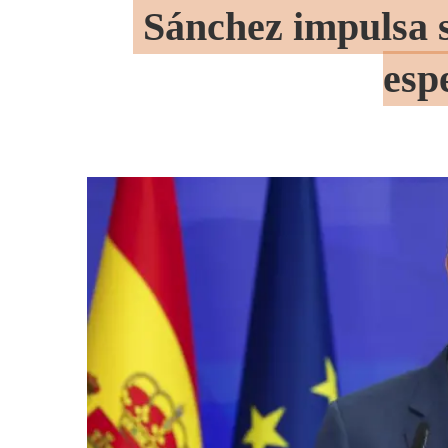
Sánchez impulsa 
esp