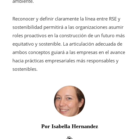
ambiente.
Reconocer y definir claramente la línea entre RSE y
sostenibilidad permitirá a las organizaciones asumir
roles proactivos en la construcción de un futuro más
equitativo y sostenible. La articulación adecuada de
ambos conceptos guiará a las empresas en el avance
hacia prácticas empresariales más responsables y
sostenibles.
Por Isabella Hernandez