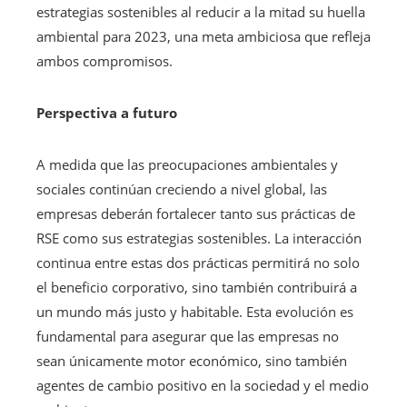
estrategias sostenibles al reducir a la mitad su huella
ambiental para 2023, una meta ambiciosa que refleja
ambos compromisos.
Perspectiva a futuro
A medida que las preocupaciones ambientales y
sociales continúan creciendo a nivel global, las
empresas deberán fortalecer tanto sus prácticas de
RSE como sus estrategias sostenibles. La interacción
continua entre estas dos prácticas permitirá no solo
el beneficio corporativo, sino también contribuirá a
un mundo más justo y habitable. Esta evolución es
fundamental para asegurar que las empresas no
sean únicamente motor económico, sino también
agentes de cambio positivo en la sociedad y el medio