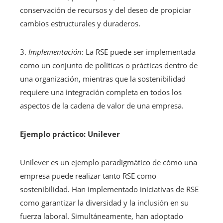
conservación de recursos y del deseo de propiciar
cambios estructurales y duraderos.
3.
Implementación
: La RSE puede ser implementada
como un conjunto de políticas o prácticas dentro de
una organización, mientras que la sostenibilidad
requiere una integración completa en todos los
aspectos de la cadena de valor de una empresa.
Ejemplo práctico: Unilever
Unilever es un ejemplo paradigmático de cómo una
empresa puede realizar tanto RSE como
sostenibilidad. Han implementado iniciativas de RSE
como garantizar la diversidad y la inclusión en su
fuerza laboral. Simultáneamente, han adoptado