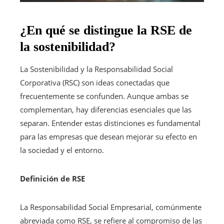
¿En qué se distingue la RSE de
la sostenibilidad?
La Sostenibilidad y la Responsabilidad Social
Corporativa (RSC) son ideas conectadas que
frecuentemente se confunden. Aunque ambas se
complementan, hay diferencias esenciales que las
separan. Entender estas distinciones es fundamental
para las empresas que desean mejorar su efecto en
la sociedad y el entorno.
Definición de RSE
La Responsabilidad Social Empresarial, comúnmente
abreviada como RSE, se refiere al compromiso de las