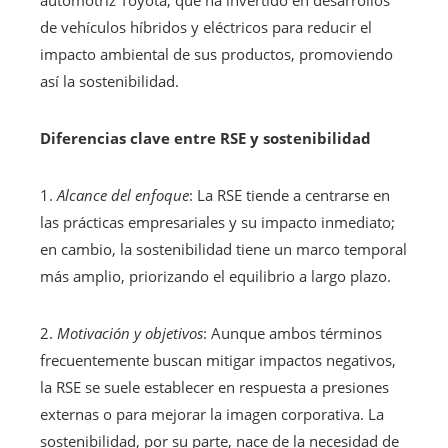
de vehículos híbridos y eléctricos para reducir el
impacto ambiental de sus productos, promoviendo
así la sostenibilidad.
Diferencias clave entre RSE y sostenibilidad
1.
Alcance del enfoque
: La RSE tiende a centrarse en
las prácticas empresariales y su impacto inmediato;
en cambio, la sostenibilidad tiene un marco temporal
más amplio, priorizando el equilibrio a largo plazo.
2.
Motivación y objetivos
: Aunque ambos términos
frecuentemente buscan mitigar impactos negativos,
la RSE se suele establecer en respuesta a presiones
externas o para mejorar la imagen corporativa. La
sostenibilidad, por su parte, nace de la necesidad de