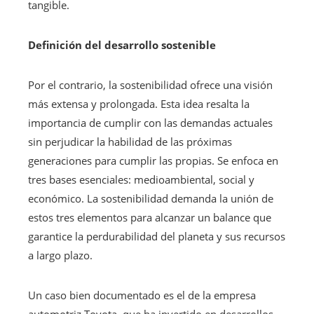
tangible.
Definición del desarrollo sostenible
Por el contrario, la sostenibilidad ofrece una visión
más extensa y prolongada. Esta idea resalta la
importancia de cumplir con las demandas actuales
sin perjudicar la habilidad de las próximas
generaciones para cumplir las propias. Se enfoca en
tres bases esenciales: medioambiental, social y
económico. La sostenibilidad demanda la unión de
estos tres elementos para alcanzar un balance que
garantice la perdurabilidad del planeta y sus recursos
a largo plazo.
Un caso bien documentado es el de la empresa
automotriz Toyota, que ha invertido en desarrollos