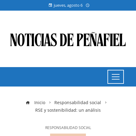
jueves, agosto 6
Inicio
Responsabilidad social
RSE y sostenibilidad: un análisis
RESPONSABILIDAD SOCIAL