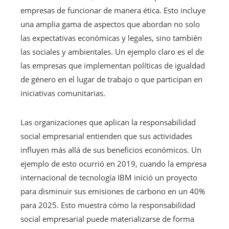
empresas de funcionar de manera ética. Esto incluye
una amplia gama de aspectos que abordan no solo
las expectativas económicas y legales, sino también
las sociales y ambientales. Un ejemplo claro es el de
las empresas que implementan políticas de igualdad
de género en el lugar de trabajo o que participan en
iniciativas comunitarias.
Las organizaciones que aplican la responsabilidad
social empresarial entienden que sus actividades
influyen más allá de sus beneficios económicos. Un
ejemplo de esto ocurrió en 2019, cuando la empresa
internacional de tecnología IBM inició un proyecto
para disminuir sus emisiones de carbono en un 40%
para 2025. Esto muestra cómo la responsabilidad
social empresarial puede materializarse de forma