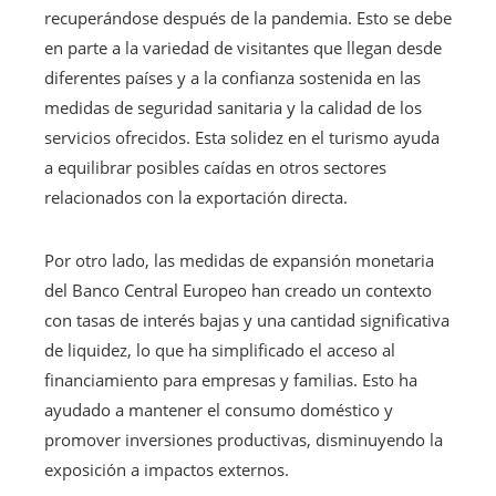
recuperándose después de la pandemia. Esto se debe
en parte a la variedad de visitantes que llegan desde
diferentes países y a la confianza sostenida en las
medidas de seguridad sanitaria y la calidad de los
servicios ofrecidos. Esta solidez en el turismo ayuda
a equilibrar posibles caídas en otros sectores
relacionados con la exportación directa.
Por otro lado, las medidas de expansión monetaria
del Banco Central Europeo han creado un contexto
con tasas de interés bajas y una cantidad significativa
de liquidez, lo que ha simplificado el acceso al
financiamiento para empresas y familias. Esto ha
ayudado a mantener el consumo doméstico y
promover inversiones productivas, disminuyendo la
exposición a impactos externos.