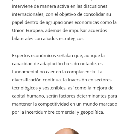
interviene de manera activa en las discusiones
internacionales, con el objetivo de consolidar su
papel dentro de agrupaciones económicas como la
Unión Europea, además de impulsar acuerdos
bilaterales con aliados estratégicos.
Expertos económicos señalan que, aunque la
capacidad de adaptación ha sido notable, es
fundamental no caer en la complacencia. La
diversificación continua, la inversión en sectores
tecnológicos y sostenibles, así como la mejora del
capital humano, serán factores determinantes para
mantener la competitividad en un mundo marcado
por la incertidumbre comercial y geopolítica.