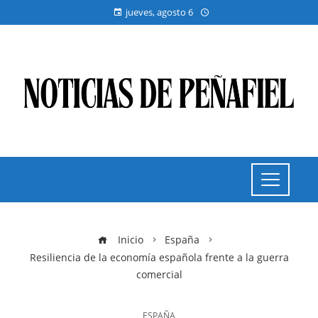
jueves, agosto 6
Inicio
España
Resiliencia de la economía española frente a la guerra
comercial
ESPAÑA