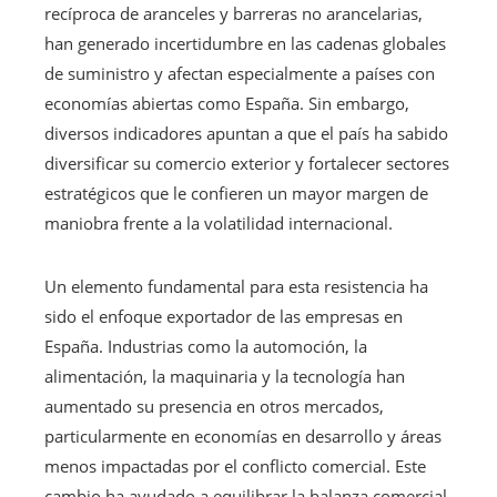
recíproca de aranceles y barreras no arancelarias,
han generado incertidumbre en las cadenas globales
de suministro y afectan especialmente a países con
economías abiertas como España. Sin embargo,
diversos indicadores apuntan a que el país ha sabido
diversificar su comercio exterior y fortalecer sectores
estratégicos que le confieren un mayor margen de
maniobra frente a la volatilidad internacional.
Un elemento fundamental para esta resistencia ha
sido el enfoque exportador de las empresas en
España. Industrias como la automoción, la
alimentación, la maquinaria y la tecnología han
aumentado su presencia en otros mercados,
particularmente en economías en desarrollo y áreas
menos impactadas por el conflicto comercial. Este
cambio ha ayudado a equilibrar la balanza comercial