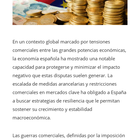
En un contexto global marcado por tensiones
comerciales entre las grandes potencias económicas,
la economía española ha mostrado una notable
capacidad para protegerse y minimizar el impacto
negativo que estas disputas suelen generar. La
escalada de medidas arancelarias y restricciones
comerciales en mercados clave ha obligado a España
a buscar estrategias de resiliencia que le permitan
sostener su crecimiento y estabilidad
macroeconómica.
Las guerras comerciales, definidas por la imposición