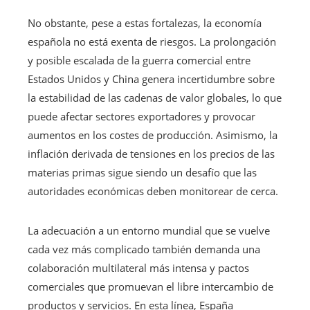
No obstante, pese a estas fortalezas, la economía
española no está exenta de riesgos. La prolongación
y posible escalada de la guerra comercial entre
Estados Unidos y China genera incertidumbre sobre
la estabilidad de las cadenas de valor globales, lo que
puede afectar sectores exportadores y provocar
aumentos en los costes de producción. Asimismo, la
inflación derivada de tensiones en los precios de las
materias primas sigue siendo un desafío que las
autoridades económicas deben monitorear de cerca.
La adecuación a un entorno mundial que se vuelve
cada vez más complicado también demanda una
colaboración multilateral más intensa y pactos
comerciales que promuevan el libre intercambio de
productos y servicios. En esta línea, España