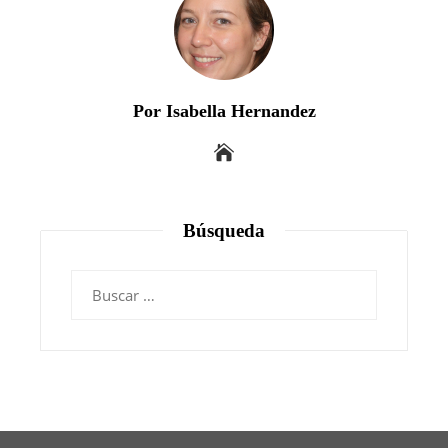
Por Isabella Hernandez
Búsqueda
Buscar: