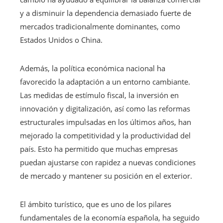
y a disminuir la dependencia demasiado fuerte de
mercados tradicionalmente dominantes, como
Estados Unidos o China.
Además, la política económica nacional ha
favorecido la adaptación a un entorno cambiante.
Las medidas de estímulo fiscal, la inversión en
innovación y digitalización, así como las reformas
estructurales impulsadas en los últimos años, han
mejorado la competitividad y la productividad del
país. Esto ha permitido que muchas empresas
puedan ajustarse con rapidez a nuevas condiciones
de mercado y mantener su posición en el exterior.
El ámbito turístico, que es uno de los pilares
fundamentales de la economía española, ha seguido