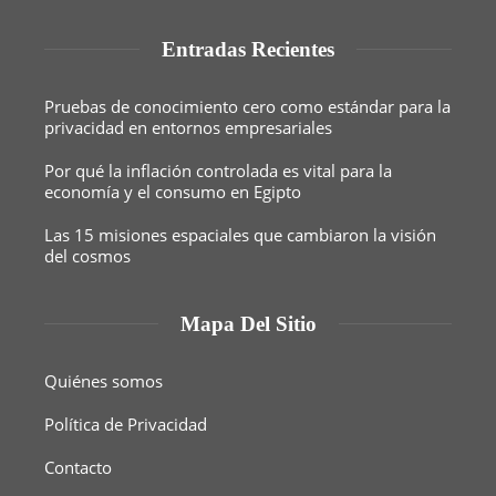
Entradas Recientes
Pruebas de conocimiento cero como estándar para la
privacidad en entornos empresariales
Por qué la inflación controlada es vital para la
economía y el consumo en Egipto
Las 15 misiones espaciales que cambiaron la visión
del cosmos
Mapa Del Sitio
Quiénes somos
Política de Privacidad
Contacto