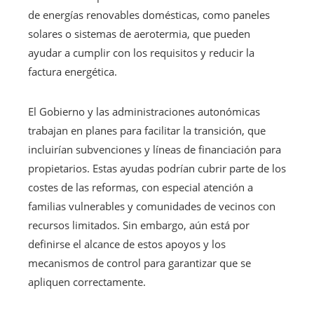
de energías renovables domésticas, como paneles
solares o sistemas de aerotermia, que pueden
ayudar a cumplir con los requisitos y reducir la
factura energética.
El Gobierno y las administraciones autonómicas
trabajan en planes para facilitar la transición, que
incluirían subvenciones y líneas de financiación para
propietarios. Estas ayudas podrían cubrir parte de los
costes de las reformas, con especial atención a
familias vulnerables y comunidades de vecinos con
recursos limitados. Sin embargo, aún está por
definirse el alcance de estos apoyos y los
mecanismos de control para garantizar que se
apliquen correctamente.