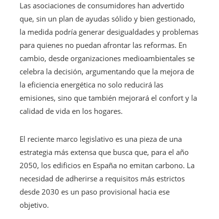
Las asociaciones de consumidores han advertido
que, sin un plan de ayudas sólido y bien gestionado,
la medida podría generar desigualdades y problemas
para quienes no puedan afrontar las reformas. En
cambio, desde organizaciones medioambientales se
celebra la decisión, argumentando que la mejora de
la eficiencia energética no solo reducirá las
emisiones, sino que también mejorará el confort y la
calidad de vida en los hogares.
El reciente marco legislativo es una pieza de una
estrategia más extensa que busca que, para el año
2050, los edificios en España no emitan carbono. La
necesidad de adherirse a requisitos más estrictos
desde 2030 es un paso provisional hacia ese
objetivo.