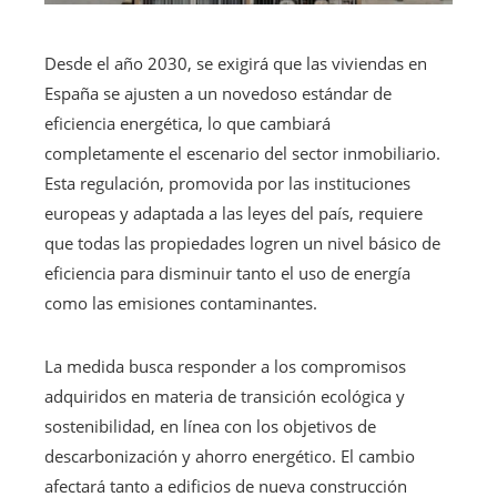
Desde el año 2030, se exigirá que las viviendas en
España se ajusten a un novedoso estándar de
eficiencia energética, lo que cambiará
completamente el escenario del sector inmobiliario.
Esta regulación, promovida por las instituciones
europeas y adaptada a las leyes del país, requiere
que todas las propiedades logren un nivel básico de
eficiencia para disminuir tanto el uso de energía
como las emisiones contaminantes.
La medida busca responder a los compromisos
adquiridos en materia de transición ecológica y
sostenibilidad, en línea con los objetivos de
descarbonización y ahorro energético. El cambio
afectará tanto a edificios de nueva construcción