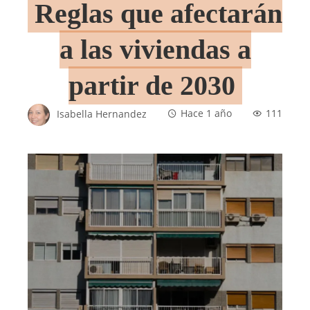
Reglas que afectarán
a las viviendas a
partir de 2030
Isabella Hernandez
Hace 1 año
111