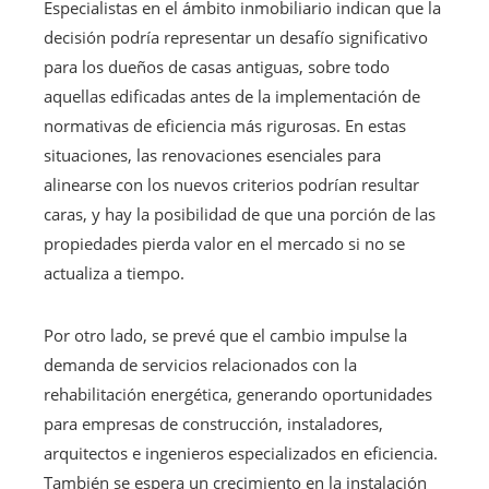
Especialistas en el ámbito inmobiliario indican que la
decisión podría representar un desafío significativo
para los dueños de casas antiguas, sobre todo
aquellas edificadas antes de la implementación de
normativas de eficiencia más rigurosas. En estas
situaciones, las renovaciones esenciales para
alinearse con los nuevos criterios podrían resultar
caras, y hay la posibilidad de que una porción de las
propiedades pierda valor en el mercado si no se
actualiza a tiempo.
Por otro lado, se prevé que el cambio impulse la
demanda de servicios relacionados con la
rehabilitación energética, generando oportunidades
para empresas de construcción, instaladores,
arquitectos e ingenieros especializados en eficiencia.
También se espera un crecimiento en la instalación