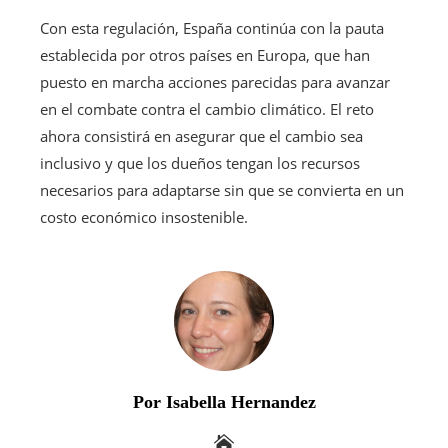
Con esta regulación, España continúa con la pauta
establecida por otros países en Europa, que han
puesto en marcha acciones parecidas para avanzar
en el combate contra el cambio climático. El reto
ahora consistirá en asegurar que el cambio sea
inclusivo y que los dueños tengan los recursos
necesarios para adaptarse sin que se convierta en un
costo económico insostenible.
Por Isabella Hernandez