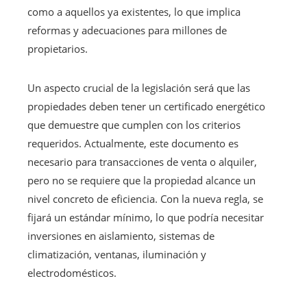
como a aquellos ya existentes, lo que implica
reformas y adecuaciones para millones de
propietarios.
Un aspecto crucial de la legislación será que las
propiedades deben tener un certificado energético
que demuestre que cumplen con los criterios
requeridos. Actualmente, este documento es
necesario para transacciones de venta o alquiler,
pero no se requiere que la propiedad alcance un
nivel concreto de eficiencia. Con la nueva regla, se
fijará un estándar mínimo, lo que podría necesitar
inversiones en aislamiento, sistemas de
climatización, ventanas, iluminación y
electrodomésticos.