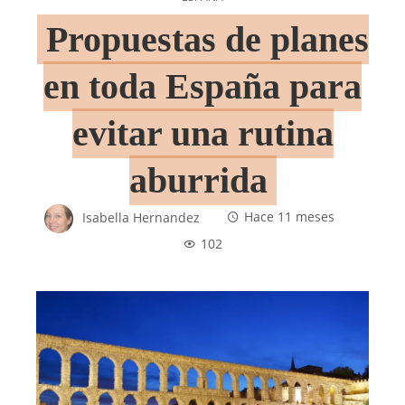
Propuestas de planes
en toda España para
evitar una rutina
aburrida
Isabella Hernandez
Hace 11 meses
102