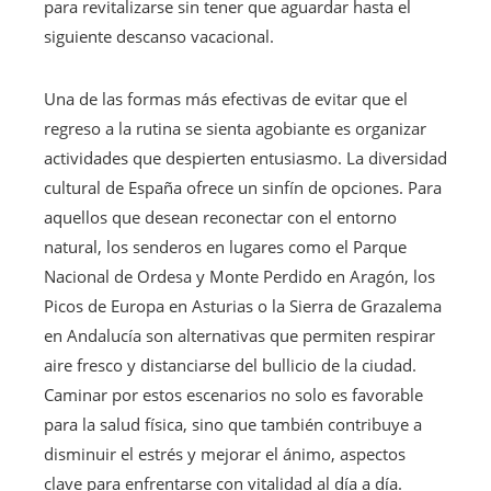
para revitalizarse sin tener que aguardar hasta el
siguiente descanso vacacional.
Una de las formas más efectivas de evitar que el
regreso a la rutina se sienta agobiante es organizar
actividades que despierten entusiasmo. La diversidad
cultural de España ofrece un sinfín de opciones. Para
aquellos que desean reconectar con el entorno
natural, los senderos en lugares como el Parque
Nacional de Ordesa y Monte Perdido en Aragón, los
Picos de Europa en Asturias o la Sierra de Grazalema
en Andalucía son alternativas que permiten respirar
aire fresco y distanciarse del bullicio de la ciudad.
Caminar por estos escenarios no solo es favorable
para la salud física, sino que también contribuye a
disminuir el estrés y mejorar el ánimo, aspectos
clave para enfrentarse con vitalidad al día a día.