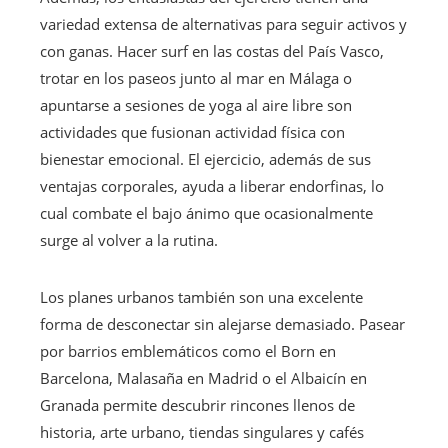
variedad extensa de alternativas para seguir activos y
con ganas. Hacer surf en las costas del País Vasco,
trotar en los paseos junto al mar en Málaga o
apuntarse a sesiones de yoga al aire libre son
actividades que fusionan actividad física con
bienestar emocional. El ejercicio, además de sus
ventajas corporales, ayuda a liberar endorfinas, lo
cual combate el bajo ánimo que ocasionalmente
surge al volver a la rutina.
Los planes urbanos también son una excelente
forma de desconectar sin alejarse demasiado. Pasear
por barrios emblemáticos como el Born en
Barcelona, Malasaña en Madrid o el Albaicín en
Granada permite descubrir rincones llenos de
historia, arte urbano, tiendas singulares y cafés