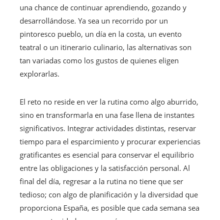
una chance de continuar aprendiendo, gozando y
desarrollándose. Ya sea un recorrido por un
pintoresco pueblo, un día en la costa, un evento
teatral o un itinerario culinario, las alternativas son
tan variadas como los gustos de quienes eligen
explorarlas.
El reto no reside en ver la rutina como algo aburrido,
sino en transformarla en una fase llena de instantes
significativos. Integrar actividades distintas, reservar
tiempo para el esparcimiento y procurar experiencias
gratificantes es esencial para conservar el equilibrio
entre las obligaciones y la satisfacción personal. Al
final del día, regresar a la rutina no tiene que ser
tedioso; con algo de planificación y la diversidad que
proporciona España, es posible que cada semana sea