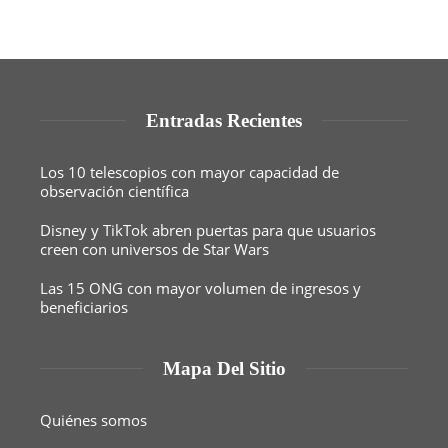
Entradas Recientes
Los 10 telescopios con mayor capacidad de
observación científica
Disney y TikTok abren puertas para que usuarios
creen con universos de Star Wars
Las 15 ONG con mayor volumen de ingresos y
beneficiarios
Mapa Del Sitio
Quiénes somos