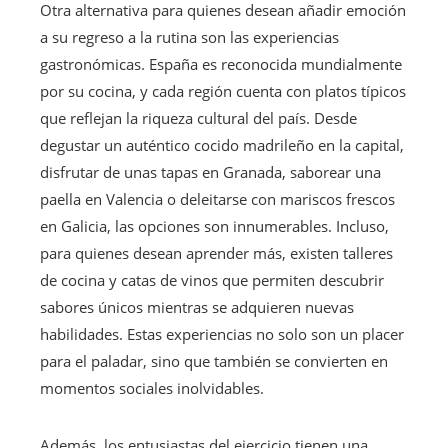
Otra alternativa para quienes desean añadir emoción
a su regreso a la rutina son las experiencias
gastronómicas. España es reconocida mundialmente
por su cocina, y cada región cuenta con platos típicos
que reflejan la riqueza cultural del país. Desde
degustar un auténtico cocido madrileño en la capital,
disfrutar de unas tapas en Granada, saborear una
paella en Valencia o deleitarse con mariscos frescos
en Galicia, las opciones son innumerables. Incluso,
para quienes desean aprender más, existen talleres
de cocina y catas de vinos que permiten descubrir
sabores únicos mientras se adquieren nuevas
habilidades. Estas experiencias no solo son un placer
para el paladar, sino que también se convierten en
momentos sociales inolvidables.
Además, los entusiastas del ejercicio tienen una