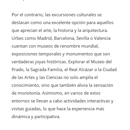
Por el contrario, las excursiones culturales se
destacan como una excelente opción para aquellos
que aprecian el arte, la historia y la arquitectura.
Urbes como Madrid, Barcelona, Sevilla o Valencia
cuentan con museos de renombre mundial,
exposiciones temporales y monumentos que son
verdaderas joyas históricas. Explorar el Museo del
Prado, la Sagrada Familia, el Real Alcázar o la Ciudad
de las Artes y las Ciencias no solo amplía el
conocimiento, sino que también alivia la sensación
de monotonía. Asimismo, en varios de estos
entornos se llevan a cabo actividades interactivas y
visitas guiadas, lo que hace la experiencia más
dinámica y participativa.