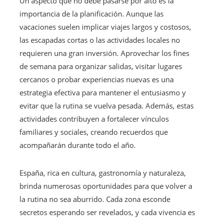
Un aspecto que no debe pasarse por alto es la
importancia de la planificación. Aunque las
vacaciones suelen implicar viajes largos y costosos,
las escapadas cortas o las actividades locales no
requieren una gran inversión. Aprovechar los fines
de semana para organizar salidas, visitar lugares
cercanos o probar experiencias nuevas es una
estrategia efectiva para mantener el entusiasmo y
evitar que la rutina se vuelva pesada. Además, estas
actividades contribuyen a fortalecer vínculos
familiares y sociales, creando recuerdos que
acompañarán durante todo el año.
España, rica en cultura, gastronomía y naturaleza,
brinda numerosas oportunidades para que volver a
la rutina no sea aburrido. Cada zona esconde
secretos esperando ser revelados, y cada vivencia es