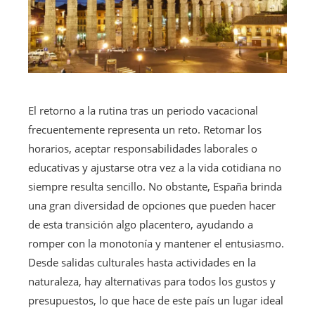
El retorno a la rutina tras un periodo vacacional
frecuentemente representa un reto. Retomar los
horarios, aceptar responsabilidades laborales o
educativas y ajustarse otra vez a la vida cotidiana no
siempre resulta sencillo. No obstante, España brinda
una gran diversidad de opciones que pueden hacer
de esta transición algo placentero, ayudando a
romper con la monotonía y mantener el entusiasmo.
Desde salidas culturales hasta actividades en la
naturaleza, hay alternativas para todos los gustos y
presupuestos, lo que hace de este país un lugar ideal