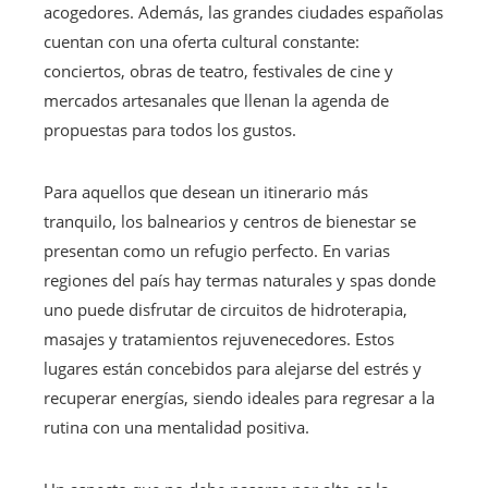
acogedores. Además, las grandes ciudades españolas
cuentan con una oferta cultural constante:
conciertos, obras de teatro, festivales de cine y
mercados artesanales que llenan la agenda de
propuestas para todos los gustos.
Para aquellos que desean un itinerario más
tranquilo, los balnearios y centros de bienestar se
presentan como un refugio perfecto. En varias
regiones del país hay termas naturales y spas donde
uno puede disfrutar de circuitos de hidroterapia,
masajes y tratamientos rejuvenecedores. Estos
lugares están concebidos para alejarse del estrés y
recuperar energías, siendo ideales para regresar a la
rutina con una mentalidad positiva.