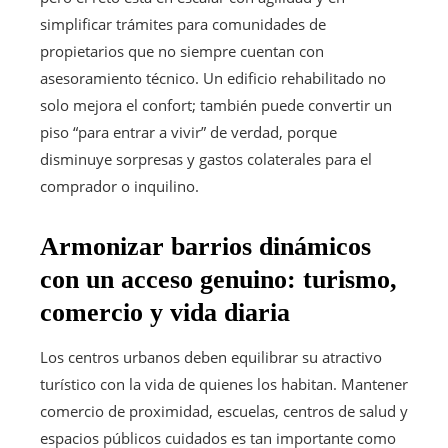
simplificar trámites para comunidades de
propietarios que no siempre cuentan con
asesoramiento técnico. Un edificio rehabilitado no
solo mejora el confort; también puede convertir un
piso “para entrar a vivir” de verdad, porque
disminuye sorpresas y gastos colaterales para el
comprador o inquilino.
Armonizar barrios dinámicos
con un acceso genuino: turismo,
comercio y vida diaria
Los centros urbanos deben equilibrar su atractivo
turístico con la vida de quienes los habitan. Mantener
comercio de proximidad, escuelas, centros de salud y
espacios públicos cuidados es tan importante como