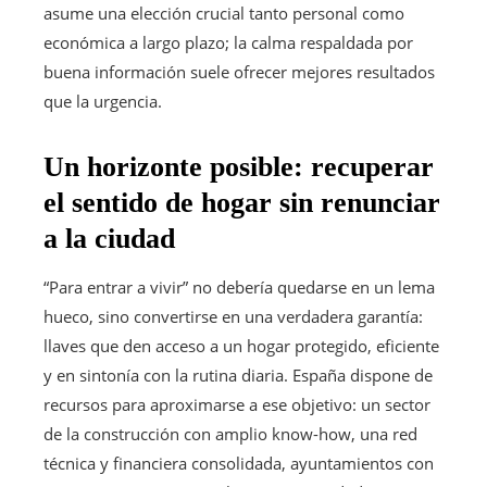
asume una elección crucial tanto personal como
económica a largo plazo; la calma respaldada por
buena información suele ofrecer mejores resultados
que la urgencia.
Un horizonte posible: recuperar
el sentido de hogar sin renunciar
a la ciudad
“Para entrar a vivir” no debería quedarse en un lema
hueco, sino convertirse en una verdadera garantía:
llaves que den acceso a un hogar protegido, eficiente
y en sintonía con la rutina diaria. España dispone de
recursos para aproximarse a ese objetivo: un sector
de la construcción con amplio know-how, una red
técnica y financiera consolidada, ayuntamientos con