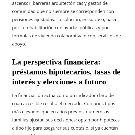
ascensor, barreras arquitectónicas y gastos de
comunidad que no siempre se corresponden con
pensiones ajustadas. La solución, en su caso, pasa
por la rehabilitación con ayudas públicas y por
fórmulas de vivienda colaborativa o con servicios de
apoyo.
La perspectiva financiera:
préstamos hipotecarios, tasas de
interés y elecciones a futuro
La financiación actúa como un indicador claro de
cuán accesible resulta el mercado. Con unos tipos
más elevados que en años previos, numerosas
familias ajustan sus decisiones: optan por hipotecas
a tipo fijo para asegurar sus cuotas o, si ya cuentan