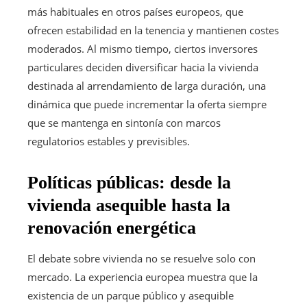
más habituales en otros países europeos, que
ofrecen estabilidad en la tenencia y mantienen costes
moderados. Al mismo tiempo, ciertos inversores
particulares deciden diversificar hacia la vivienda
destinada al arrendamiento de larga duración, una
dinámica que puede incrementar la oferta siempre
que se mantenga en sintonía con marcos
regulatorios estables y previsibles.
Políticas públicas: desde la
vivienda asequible hasta la
renovación energética
El debate sobre vivienda no se resuelve solo con
mercado. La experiencia europea muestra que la
existencia de un parque público y asequible