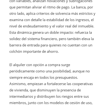
con variables, analizan novaciones y subrogaciones
que permitan aliviar el ritmo de pago. La banca, por
otro lado, aplica criterios de solvencia más estrictos y
examina con detalle la estabilidad de los ingresos, el
nivel de endeudamiento y el valor real del inmueble.
Esta dinámica genera un doble impacto: refuerza la
solidez del sistema financiero, pero también eleva la
barrera de entrada para quienes no cuentan con un
colchón importante de ahorro.
El alquiler con opción a compra surge
periódicamente como una posibilidad, aunque no
siempre encaja en todos los presupuestos.
Asimismo, empiezan a fortalecerse las cooperativas
de vivienda, que disminuyen la presencia de
intermediarios y distribuyen los riesgos entre sus
miembros, junto con los modelos de cesión de uso,