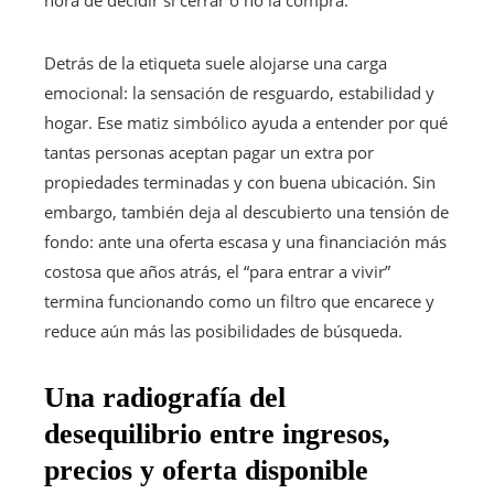
Detrás de la etiqueta suele alojarse una carga
emocional: la sensación de resguardo, estabilidad y
hogar. Ese matiz simbólico ayuda a entender por qué
tantas personas aceptan pagar un extra por
propiedades terminadas y con buena ubicación. Sin
embargo, también deja al descubierto una tensión de
fondo: ante una oferta escasa y una financiación más
costosa que años atrás, el “para entrar a vivir”
termina funcionando como un filtro que encarece y
reduce aún más las posibilidades de búsqueda.
Una radiografía del
desequilibrio entre ingresos,
precios y oferta disponible