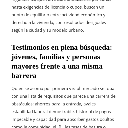
hasta exigencias de licencia o cupos, buscan un
punto de equilibrio entre actividad económica y
derecho a la vivienda, con resultados desiguales
según la ciudad y su modelo urbano.
Testimonios en plena búsqueda:
jóvenes, familias y personas
mayores frente a una misma
barrera
Quien se asoma por primera vez al mercado se topa
con una lista de requisitos que parece una carrera de
obstáculos: ahorros para la entrada, avales,
estabilidad laboral demostrable, historial de pagos
impecable y capacidad para absorber gastos ocultos
como la comunidad, el IBI, las tasas de basura o