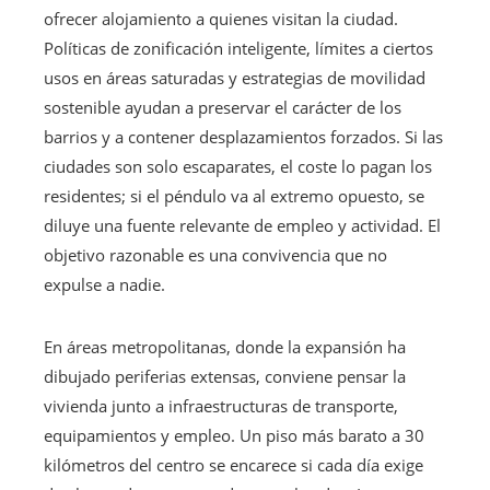
ofrecer alojamiento a quienes visitan la ciudad.
Políticas de zonificación inteligente, límites a ciertos
usos en áreas saturadas y estrategias de movilidad
sostenible ayudan a preservar el carácter de los
barrios y a contener desplazamientos forzados. Si las
ciudades son solo escaparates, el coste lo pagan los
residentes; si el péndulo va al extremo opuesto, se
diluye una fuente relevante de empleo y actividad. El
objetivo razonable es una convivencia que no
expulse a nadie.
En áreas metropolitanas, donde la expansión ha
dibujado periferias extensas, conviene pensar la
vivienda junto a infraestructuras de transporte,
equipamientos y empleo. Un piso más barato a 30
kilómetros del centro se encarece si cada día exige