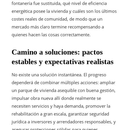
fontanería fue sustituida, qué nivel de eficiencia
energética posee la vivienda y cuáles son los últimos
costes reales de comunidad, de modo que un
mercado más claro termine recompensando a
quienes hacen las cosas correctamente.
Camino a soluciones: pactos
estables y expectativas realistas
No existe una solución instantánea. El progreso
dependerá de combinar múltiples acciones: ampliar
un parque de vivienda asequible con buena gestión,
impulsar obra nueva allí donde realmente se
necesiten servicios y haya demanda, promover la
rehabilitación a gran escala, garantizar seguridad
jurídica a inversores y arrendadores responsables, y
asegurar protecciones sólidas para quienes