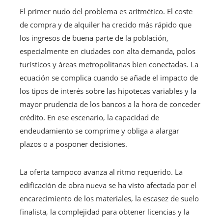
El primer nudo del problema es aritmético. El coste
de compra y de alquiler ha crecido más rápido que
los ingresos de buena parte de la población,
especialmente en ciudades con alta demanda, polos
turísticos y áreas metropolitanas bien conectadas. La
ecuación se complica cuando se añade el impacto de
los tipos de interés sobre las hipotecas variables y la
mayor prudencia de los bancos a la hora de conceder
crédito. En ese escenario, la capacidad de
endeudamiento se comprime y obliga a alargar
plazos o a posponer decisiones.
La oferta tampoco avanza al ritmo requerido. La
edificación de obra nueva se ha visto afectada por el
encarecimiento de los materiales, la escasez de suelo
finalista, la complejidad para obtener licencias y la