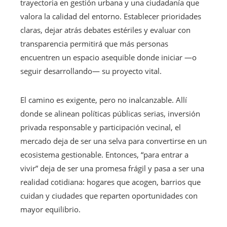
trayectoria en gestión urbana y una ciudadanía que
valora la calidad del entorno. Establecer prioridades
claras, dejar atrás debates estériles y evaluar con
transparencia permitirá que más personas
encuentren un espacio asequible donde iniciar —o
seguir desarrollando— su proyecto vital.
El camino es exigente, pero no inalcanzable. Allí
donde se alinean políticas públicas serias, inversión
privada responsable y participación vecinal, el
mercado deja de ser una selva para convertirse en un
ecosistema gestionable. Entonces, “para entrar a
vivir” deja de ser una promesa frágil y pasa a ser una
realidad cotidiana: hogares que acogen, barrios que
cuidan y ciudades que reparten oportunidades con
mayor equilibrio.