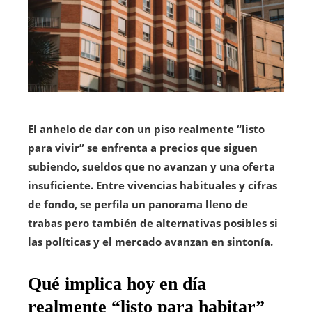
El anhelo de dar con un piso realmente “listo
para vivir” se enfrenta a precios que siguen
subiendo, sueldos que no avanzan y una oferta
insuficiente. Entre vivencias habituales y cifras
de fondo, se perfila un panorama lleno de
trabas pero también de alternativas posibles si
las políticas y el mercado avanzan en sintonía.
Qué implica hoy en día
realmente “listo para habitar”