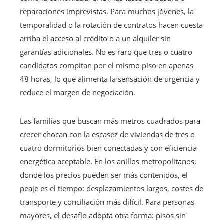
reparaciones imprevistas. Para muchos jóvenes, la
temporalidad o la rotación de contratos hacen cuesta
arriba el acceso al crédito o a un alquiler sin
garantías adicionales. No es raro que tres o cuatro
candidatos compitan por el mismo piso en apenas
48 horas, lo que alimenta la sensación de urgencia y
reduce el margen de negociación.
Las familias que buscan más metros cuadrados para
crecer chocan con la escasez de viviendas de tres o
cuatro dormitorios bien conectadas y con eficiencia
energética aceptable. En los anillos metropolitanos,
donde los precios pueden ser más contenidos, el
peaje es el tiempo: desplazamientos largos, costes de
transporte y conciliación más difícil. Para personas
mayores, el desafío adopta otra forma: pisos sin