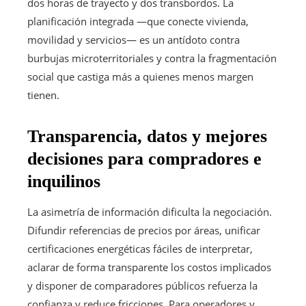
dos horas de trayecto y dos transbordos. La
planificación integrada —que conecte vivienda,
movilidad y servicios— es un antídoto contra
burbujas microterritoriales y contra la fragmentación
social que castiga más a quienes menos margen
tienen.
Transparencia, datos y mejores
decisiones para compradores e
inquilinos
La asimetría de información dificulta la negociación.
Difundir referencias de precios por áreas, unificar
certificaciones energéticas fáciles de interpretar,
aclarar de forma transparente los costos implicados
y disponer de comparadores públicos refuerza la
confianza y reduce fricciones. Para operadores y