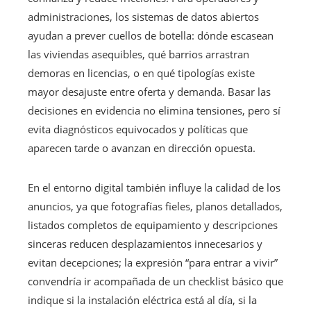
administraciones, los sistemas de datos abiertos
ayudan a prever cuellos de botella: dónde escasean
las viviendas asequibles, qué barrios arrastran
demoras en licencias, o en qué tipologías existe
mayor desajuste entre oferta y demanda. Basar las
decisiones en evidencia no elimina tensiones, pero sí
evita diagnósticos equivocados y políticas que
aparecen tarde o avanzan en dirección opuesta.
En el entorno digital también influye la calidad de los
anuncios, ya que fotografías fieles, planos detallados,
listados completos de equipamiento y descripciones
sinceras reducen desplazamientos innecesarios y
evitan decepciones; la expresión “para entrar a vivir”
convendría ir acompañada de un checklist básico que
indique si la instalación eléctrica está al día, si la