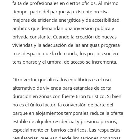
falta de profesionales en ciertos oficios. Al mismo
tiempo, parte del parque ya existente precisa
mejoras de eficiencia energética y de accesibilidad,
ámbitos que demandan una inversión pública y
privada constante. Cuando la creación de nuevas
viviendas y la adecuación de las antiguas progresa
más despacio que la demanda, los precios suelen
tensionarse y el umbral de acceso se incrementa.
Otro vector que altera los equilibrios es el uso
alternativo de vivienda para estancias de corta
duración en zonas con fuerte tirón turístico. Si bien
no es el único factor, la conversión de parte del
parque en alojamientos temporales reduce la oferta
estable de alquiler residencial y presiona precios,
especialmente en barrios céntricos. Las respuestas
regulatorias, que van desde limitaciones por zonas