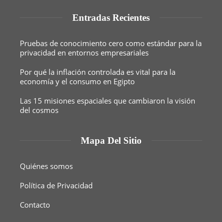
Entradas Recientes
Pruebas de conocimiento cero como estándar para la
privacidad en entornos empresariales
Por qué la inflación controlada es vital para la
economía y el consumo en Egipto
Las 15 misiones espaciales que cambiaron la visión
del cosmos
Mapa Del Sitio
Quiénes somos
Política de Privacidad
Contacto