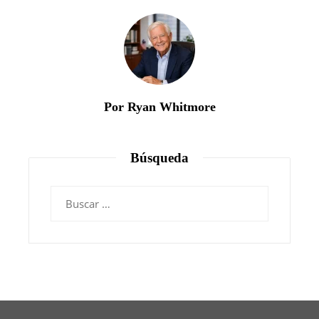
Por Ryan Whitmore
Búsqueda
Buscar: