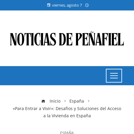
viernes, agosto 7
Inicio
España
«Para Entrar a Vivir»: Desafíos y Soluciones del Acceso
a la Vivienda en España
ESPAÑA