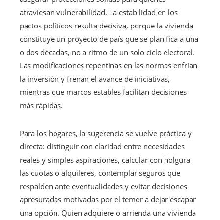
atraviesan vulnerabilidad. La estabilidad en los
pactos políticos resulta decisiva, porque la vivienda
constituye un proyecto de país que se planifica a una
o dos décadas, no a ritmo de un solo ciclo electoral.
Las modificaciones repentinas en las normas enfrían
la inversión y frenan el avance de iniciativas,
mientras que marcos estables facilitan decisiones
más rápidas.
Para los hogares, la sugerencia se vuelve práctica y
directa: distinguir con claridad entre necesidades
reales y simples aspiraciones, calcular con holgura
las cuotas o alquileres, contemplar seguros que
respalden ante eventualidades y evitar decisiones
apresuradas motivadas por el temor a dejar escapar
una opción. Quien adquiere o arrienda una vivienda