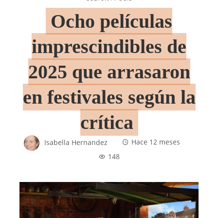
Ocho películas
imprescindibles de
2025 que arrasaron
en festivales según la
crítica
Isabella Hernandez
Hace 12 meses
148