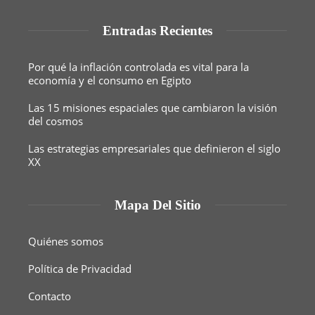
Entradas Recientes
Por qué la inflación controlada es vital para la
economía y el consumo en Egipto
Las 15 misiones espaciales que cambiaron la visión
del cosmos
Las estrategias empresariales que definieron el siglo
XX
Mapa Del Sitio
Quiénes somos
Política de Privacidad
Contacto