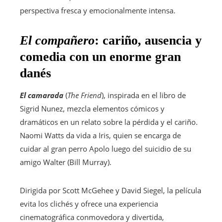
perspectiva fresca y emocionalmente intensa.
El compañero
: cariño, ausencia y
comedia con un enorme gran
danés
El camarada
(
The Friend
), inspirada en el libro de
Sigrid Nunez, mezcla elementos cómicos y
dramáticos en un relato sobre la pérdida y el cariño.
Naomi Watts da vida a Iris, quien se encarga de
cuidar al gran perro Apolo luego del suicidio de su
amigo Walter (Bill Murray).
Dirigida por Scott McGehee y David Siegel, la película
evita los clichés y ofrece una experiencia
cinematográfica conmovedora y divertida,