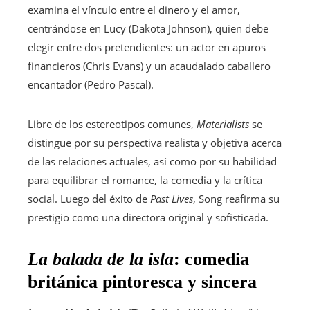
examina el vínculo entre el dinero y el amor,
centrándose en Lucy (Dakota Johnson), quien debe
elegir entre dos pretendientes: un actor en apuros
financieros (Chris Evans) y un acaudalado caballero
encantador (Pedro Pascal).
Libre de los estereotipos comunes,
Materialists
se
distingue por su perspectiva realista y objetiva acerca
de las relaciones actuales, así como por su habilidad
para equilibrar el romance, la comedia y la crítica
social. Luego del éxito de
Past Lives
, Song reafirma su
prestigio como una directora original y sofisticada.
La balada de la isla
: comedia
británica pintoresca y sincera