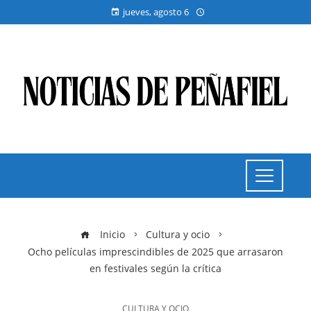
jueves, agosto 6
Inicio
Cultura y ocio
Ocho películas imprescindibles de 2025 que arrasaron
en festivales según la crítica
CULTURA Y OCIO