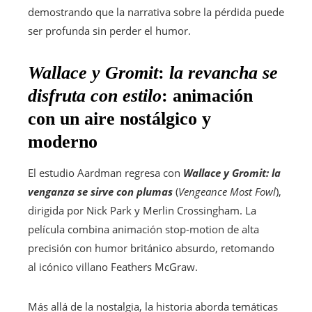
demostrando que la narrativa sobre la pérdida puede
ser profunda sin perder el humor.
Wallace y Gromit
:
la revancha se
disfruta con estilo
: animación
con un aire nostálgico y
moderno
El estudio Aardman regresa con
Wallace y Gromit: la
venganza se sirve con plumas
(
Vengeance Most Fowl
),
dirigida por Nick Park y Merlin Crossingham. La
película combina animación stop-motion de alta
precisión con humor británico absurdo, retomando
al icónico villano Feathers McGraw.
Más allá de la nostalgia, la historia aborda temáticas