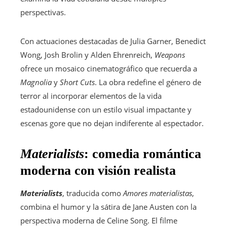
perspectivas.
Con actuaciones destacadas de Julia Garner, Benedict
Wong, Josh Brolin y Alden Ehrenreich,
Weapons
ofrece un mosaico cinematográfico que recuerda a
Magnolia
y
Short Cuts
. La obra redefine el género de
terror al incorporar elementos de la vida
estadounidense con un estilo visual impactante y
escenas gore que no dejan indiferente al espectador.
Materialists
: comedia romántica
moderna con visión realista
Materialists
, traducida como
Amores materialistas
,
combina el humor y la sátira de Jane Austen con la
perspectiva moderna de Celine Song. El filme