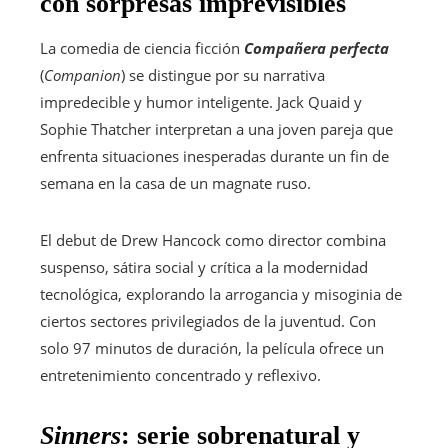
con sorpresas imprevisibles
La comedia de ciencia ficción
Compañera perfecta
(
Companion
) se distingue por su narrativa
impredecible y humor inteligente. Jack Quaid y
Sophie Thatcher interpretan a una joven pareja que
enfrenta situaciones inesperadas durante un fin de
semana en la casa de un magnate ruso.
El debut de Drew Hancock como director combina
suspenso, sátira social y crítica a la modernidad
tecnológica, explorando la arrogancia y misoginia de
ciertos sectores privilegiados de la juventud. Con
solo 97 minutos de duración, la película ofrece un
entretenimiento concentrado y reflexivo.
Sinners
: serie sobrenatural y