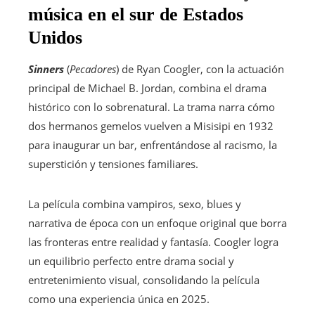
música en el sur de Estados
Unidos
Sinners
(
Pecadores
) de Ryan Coogler, con la actuación
principal de Michael B. Jordan, combina el drama
histórico con lo sobrenatural. La trama narra cómo
dos hermanos gemelos vuelven a Misisipi en 1932
para inaugurar un bar, enfrentándose al racismo, la
superstición y tensiones familiares.
La película combina vampiros, sexo, blues y
narrativa de época con un enfoque original que borra
las fronteras entre realidad y fantasía. Coogler logra
un equilibrio perfecto entre drama social y
entretenimiento visual, consolidando la película
como una experiencia única en 2025.