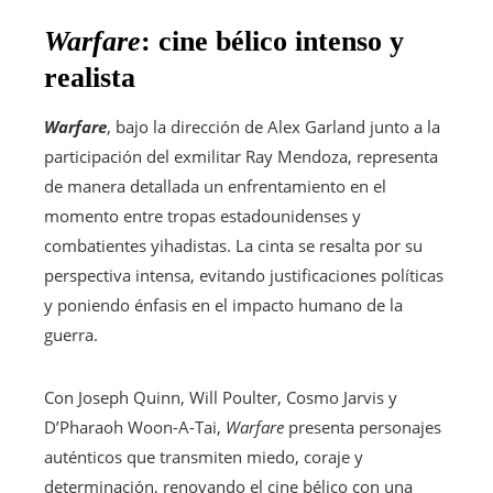
Warfare
: cine bélico intenso y
realista
Warfare
, bajo la dirección de Alex Garland junto a la
participación del exmilitar Ray Mendoza, representa
de manera detallada un enfrentamiento en el
momento entre tropas estadounidenses y
combatientes yihadistas. La cinta se resalta por su
perspectiva intensa, evitando justificaciones políticas
y poniendo énfasis en el impacto humano de la
guerra.
Con Joseph Quinn, Will Poulter, Cosmo Jarvis y
D’Pharaoh Woon-A-Tai,
Warfare
presenta personajes
auténticos que transmiten miedo, coraje y
determinación, renovando el cine bélico con una