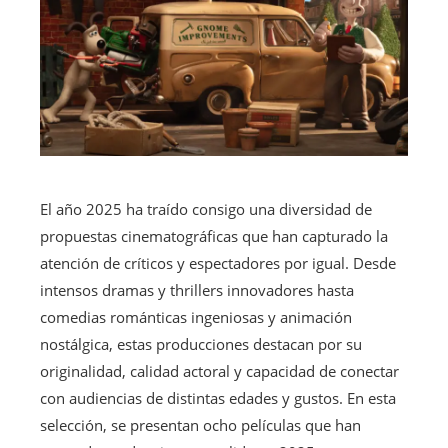
El año 2025 ha traído consigo una diversidad de
propuestas cinematográficas que han capturado la
atención de críticos y espectadores por igual. Desde
intensos dramas y thrillers innovadores hasta
comedias románticas ingeniosas y animación
nostálgica, estas producciones destacan por su
originalidad, calidad actoral y capacidad de conectar
con audiencias de distintas edades y gustos. En esta
selección, se presentan ocho películas que han