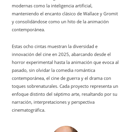
modernas como la inteligencia artificial,
manteniendo el encanto clásico de Wallace y Gromit
y consolidándose como un hito de la animación
contemporánea.
Estas ocho cintas muestran la diversidad e
innovación del cine en 2025, abarcando desde el
horror experimental hasta la animación que evoca al
pasado, sin olvidar la comedia romántica
contemporánea, el cine de guerra y el drama con
toques sobrenaturales. Cada proyecto representa un
enfoque distinto del séptimo arte, resaltando por su
narración, interpretaciones y perspectiva
cinematográfica.