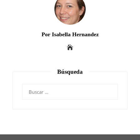
Por Isabella Hernandez
Búsqueda
Buscar: