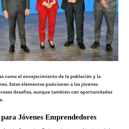
as como el envejecimiento de la población y la
nes. Estos elementos posicionan a los jóvenes
erosos desafíos, aunque también con oportunidades
o.
ta para Jóvenes Emprendedores