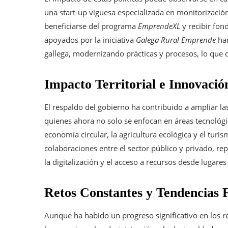
una start-up viguesa especializada en monitorización
beneficiarse del programa
EmprendeXL
y recibir fo
apoyados por la iniciativa
Galega Rural Emprende
han
gallega, modernizando prácticas y procesos, lo que 
Impacto Territorial e Innovació
El respaldo del gobierno ha contribuido a ampliar la
quienes ahora no solo se enfocan en áreas tecnológi
economía circular, la agricultura ecológica y el turi
colaboraciones entre el sector público y privado, r
la digitalización y el acceso a recursos desde lugares
Retos Constantes y Tendencias 
Aunque ha habido un progreso significativo en los r