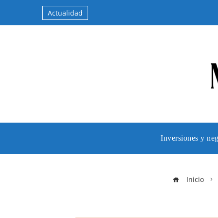
Actualidad
Inversiones y ne
Inicio