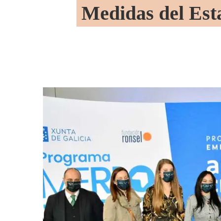
Medidas del Est