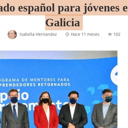
ado español para jóvenes
Galicia
Isabella Hernandez
Hace 11 meses
102