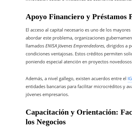
Apoyo Financiero y Préstamos 
El acceso al capital necesario es uno de los mayore
abordar este problema, organizaciones gubernamen
llamados
ENISA Jóvenes Emprendedores
, dirigidos a
condiciones ventajosas. Estos créditos permiten solic
poniendo especial atención en proyectos novedosos
Además, a nivel gallego, existen acuerdos entre el
I
entidades bancarias para facilitar microcréditos y a
jóvenes empresarios.
Capacitación y Orientación: Fac
los Negocios