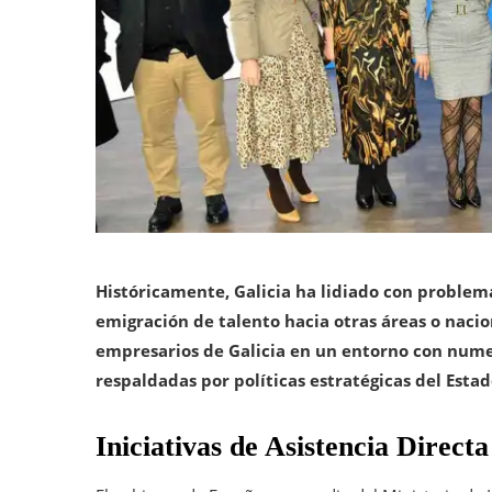
Históricamente, Galicia ha lidiado con problem
emigración de talento hacia otras áreas o nacio
empresarios de Galicia en un entorno con num
respaldadas por políticas estratégicas del Estad
Iniciativas de Asistencia Direc