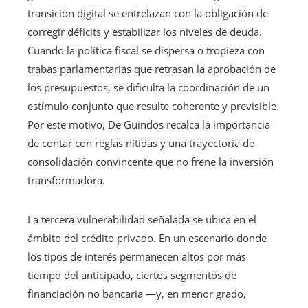
transición digital se entrelazan con la obligación de
corregir déficits y estabilizar los niveles de deuda.
Cuando la política fiscal se dispersa o tropieza con
trabas parlamentarias que retrasan la aprobación de
los presupuestos, se dificulta la coordinación de un
estímulo conjunto que resulte coherente y previsible.
Por este motivo, De Guindos recalca la importancia
de contar con reglas nítidas y una trayectoria de
consolidación convincente que no frene la inversión
transformadora.
La tercera vulnerabilidad señalada se ubica en el
ámbito del crédito privado. En un escenario donde
los tipos de interés permanecen altos por más
tiempo del anticipado, ciertos segmentos de
financiación no bancaria —y, en menor grado,