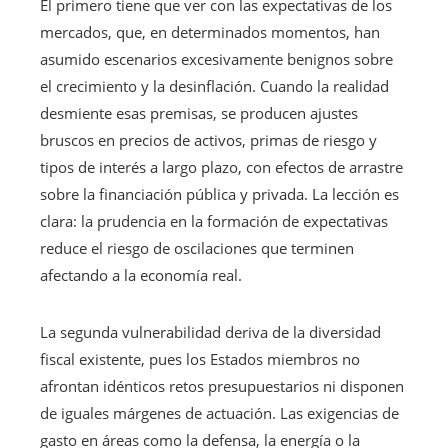
El primero tiene que ver con las expectativas de los
mercados, que, en determinados momentos, han
asumido escenarios excesivamente benignos sobre
el crecimiento y la desinflación. Cuando la realidad
desmiente esas premisas, se producen ajustes
bruscos en precios de activos, primas de riesgo y
tipos de interés a largo plazo, con efectos de arrastre
sobre la financiación pública y privada. La lección es
clara: la prudencia en la formación de expectativas
reduce el riesgo de oscilaciones que terminen
afectando a la economía real.
La segunda vulnerabilidad deriva de la diversidad
fiscal existente, pues los Estados miembros no
afrontan idénticos retos presupuestarios ni disponen
de iguales márgenes de actuación. Las exigencias de
gasto en áreas como la defensa, la energía o la