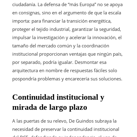
ciudadanía. La defensa de “más Europa” no se apoya
en consignas, sino en el argumento de que la escala
importa: para financiar la transición energética,
proteger el tejido industrial, garantizar la seguridad,
impulsar la investigación y acelerar la innovación, el
tamaño del mercado común y la coordinación
institucional proporcionan ventajas que ningún país,
por separado, podría igualar. Desmontar esa
arquitectura en nombre de respuestas fáciles solo
pospondría problemas y encarecería sus soluciones.
Continuidad institucional y
mirada de largo plazo
A las puertas de su relevo, De Guindos subraya la
necesidad de preservar la continuidad institucional