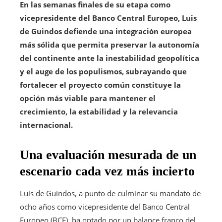
En las semanas finales de su etapa como
vicepresidente del Banco Central Europeo, Luis
de Guindos defiende una integración europea
más sólida que permita preservar la autonomía
del continente ante la inestabilidad geopolítica
y el auge de los populismos, subrayando que
fortalecer el proyecto común constituye la
opción más viable para mantener el
crecimiento, la estabilidad y la relevancia
internacional.
Una evaluación mesurada de un
escenario cada vez más incierto
Luis de Guindos, a punto de culminar su mandato de
ocho años como vicepresidente del Banco Central
Europeo (BCE), ha optado por un balance franco del