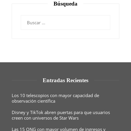
Búsqueda
Buscar:
Entradas Recientes
Los 10 telescopios con mayor capacidad de
observación científica
Disney y TikTok abren puertas para que usuarios
creen con universos de Star Wars
Las 15 ONG con mayor volumen de ingresos y