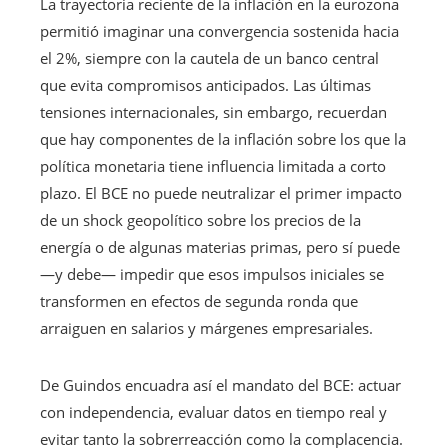
La trayectoria reciente de la inflación en la eurozona
permitió imaginar una convergencia sostenida hacia
el 2%, siempre con la cautela de un banco central
que evita compromisos anticipados. Las últimas
tensiones internacionales, sin embargo, recuerdan
que hay componentes de la inflación sobre los que la
política monetaria tiene influencia limitada a corto
plazo. El BCE no puede neutralizar el primer impacto
de un shock geopolítico sobre los precios de la
energía o de algunas materias primas, pero sí puede
—y debe— impedir que esos impulsos iniciales se
transformen en efectos de segunda ronda que
arraiguen en salarios y márgenes empresariales.
De Guindos encuadra así el mandato del BCE: actuar
con independencia, evaluar datos en tiempo real y
evitar tanto la sobrerreacción como la complacencia.