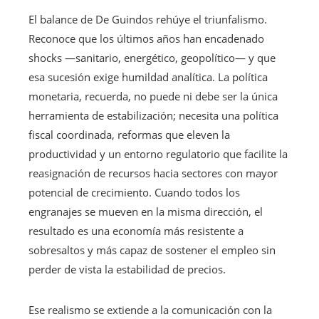
El balance de De Guindos rehúye el triunfalismo.
Reconoce que los últimos años han encadenado
shocks —sanitario, energético, geopolítico— y que
esa sucesión exige humildad analítica. La política
monetaria, recuerda, no puede ni debe ser la única
herramienta de estabilización; necesita una política
fiscal coordinada, reformas que eleven la
productividad y un entorno regulatorio que facilite la
reasignación de recursos hacia sectores con mayor
potencial de crecimiento. Cuando todos los
engranajes se mueven en la misma dirección, el
resultado es una economía más resistente a
sobresaltos y más capaz de sostener el empleo sin
perder de vista la estabilidad de precios.
Ese realismo se extiende a la comunicación con la