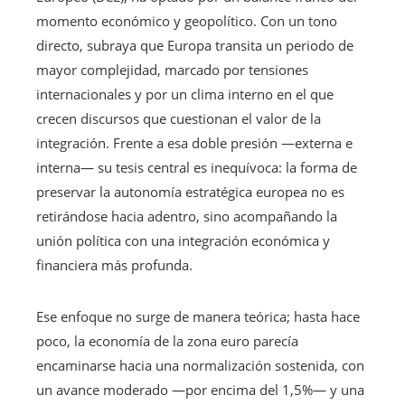
momento económico y geopolítico. Con un tono
directo, subraya que Europa transita un periodo de
mayor complejidad, marcado por tensiones
internacionales y por un clima interno en el que
crecen discursos que cuestionan el valor de la
integración. Frente a esa doble presión —externa e
interna— su tesis central es inequívoca: la forma de
preservar la autonomía estratégica europea no es
retirándose hacia adentro, sino acompañando la
unión política con una integración económica y
financiera más profunda.
Ese enfoque no surge de manera teórica; hasta hace
poco, la economía de la zona euro parecía
encaminarse hacia una normalización sostenida, con
un avance moderado —por encima del 1,5%— y una