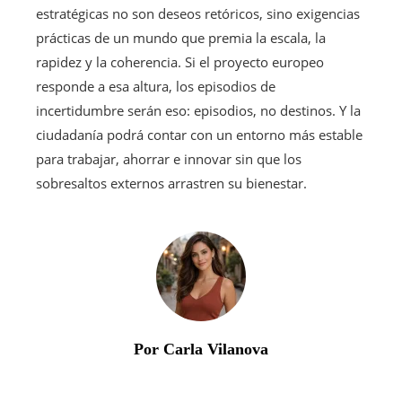
estratégicas no son deseos retóricos, sino exigencias
prácticas de un mundo que premia la escala, la
rapidez y la coherencia. Si el proyecto europeo
responde a esa altura, los episodios de
incertidumbre serán eso: episodios, no destinos. Y la
ciudadanía podrá contar con un entorno más estable
para trabajar, ahorrar e innovar sin que los
sobresaltos externos arrastren su bienestar.
Por Carla Vilanova