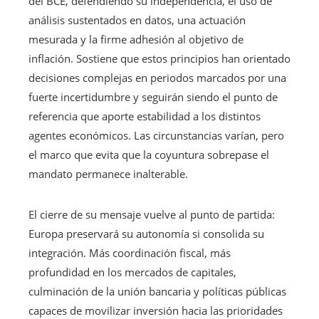
del BCE, defendiendo su independencia, el uso de
análisis sustentados en datos, una actuación
mesurada y la firme adhesión al objetivo de
inflación. Sostiene que estos principios han orientado
decisiones complejas en periodos marcados por una
fuerte incertidumbre y seguirán siendo el punto de
referencia que aporte estabilidad a los distintos
agentes económicos. Las circunstancias varían, pero
el marco que evita que la coyuntura sobrepase el
mandato permanece inalterable.
El cierre de su mensaje vuelve al punto de partida:
Europa preservará su autonomía si consolida su
integración. Más coordinación fiscal, más
profundidad en los mercados de capitales,
culminación de la unión bancaria y políticas públicas
capaces de movilizar inversión hacia las prioridades