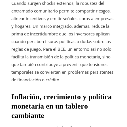
Cuando surgen shocks externos, la robustez del
entramado comunitario permite compartir riesgos,
alinear incentivos y emitir señales claras a empresas
y hogares. Un marco integrado, además, reduce la
prima de incertidumbre que los inversores aplican
cuando perciben fisuras políticas o dudas sobre las
reglas de juego. Para el BCE, un entorno así no solo
facilita la transmisión de la política monetaria, sino
que también contribuye a prevenir que tensiones
temporales se conviertan en problemas persistentes
de financiación o crédito.
Inflación, crecimiento y política
monetaria en un tablero
cambiante