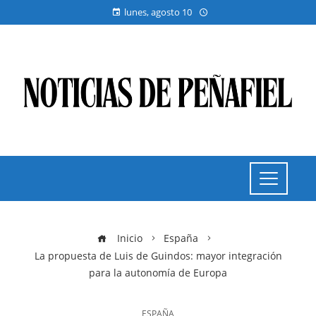
lunes, agosto 10
Inicio
España
La propuesta de Luis de Guindos: mayor integración
para la autonomía de Europa
ESPAÑA