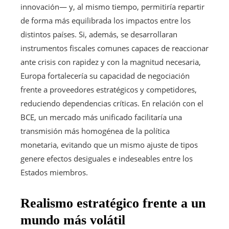
innovación— y, al mismo tiempo, permitiría repartir
de forma más equilibrada los impactos entre los
distintos países. Si, además, se desarrollaran
instrumentos fiscales comunes capaces de reaccionar
ante crisis con rapidez y con la magnitud necesaria,
Europa fortalecería su capacidad de negociación
frente a proveedores estratégicos y competidores,
reduciendo dependencias críticas. En relación con el
BCE, un mercado más unificado facilitaría una
transmisión más homogénea de la política
monetaria, evitando que un mismo ajuste de tipos
genere efectos desiguales e indeseables entre los
Estados miembros.
Realismo estratégico frente a un
mundo más volátil