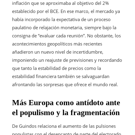
inflación que se aproximaba al objetivo del 2%
establecido por el BCE. En ese marco, el mercado ya
había incorporado la expectativa de un proceso
paulatino de relajación monetaria, siempre bajo la
consigna de “evaluar cada reunión”. No obstante, los
acontecimientos geopolíticos más recientes
añadieron un nuevo nivel de incertidumbre,
imponiendo un reajuste de previsiones y recordando
que tanto la estabilidad de precios como la
estabilidad financiera también se salvaguardan
afrontando las sorpresas que ofrece el mundo real.
Más Europa como antídoto ante
el populismo y la fragmentación
De Guindos relaciona el aumento de las pulsiones
populistas con el desencanto de parte del electorado