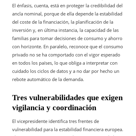
El énfasis, cuenta, está en proteger la credibilidad del
ancla nominal, porque de ella depende la estabilidad
del coste de la financiación, la planificación de la
inversión y, en última instancia, la capacidad de las
familias para tomar decisiones de consumo y ahorro
con horizonte. En paralelo, reconoce que el consumo
privado no se ha comportado con el vigor esperado
en todos los países, lo que obliga a interpretar con
cuidado los ciclos de datos y a no dar por hecho un
rebote automático de la demanda.
Tres vulnerabilidades que exigen
vigilancia y coordinación
El vicepresidente identifica tres frentes de
vulnerabilidad para la estabilidad financiera europea.