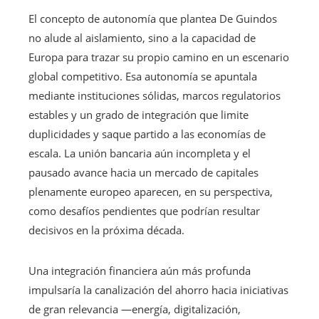
El concepto de autonomía que plantea De Guindos
no alude al aislamiento, sino a la capacidad de
Europa para trazar su propio camino en un escenario
global competitivo. Esa autonomía se apuntala
mediante instituciones sólidas, marcos regulatorios
estables y un grado de integración que limite
duplicidades y saque partido a las economías de
escala. La unión bancaria aún incompleta y el
pausado avance hacia un mercado de capitales
plenamente europeo aparecen, en su perspectiva,
como desafíos pendientes que podrían resultar
decisivos en la próxima década.
Una integración financiera aún más profunda
impulsaría la canalización del ahorro hacia iniciativas
de gran relevancia —energía, digitalización,