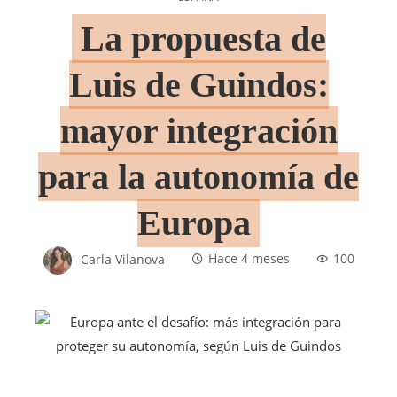
La propuesta de
Luis de Guindos:
mayor integración
para la autonomía de
Europa
Carla Vilanova
Hace 4 meses
100