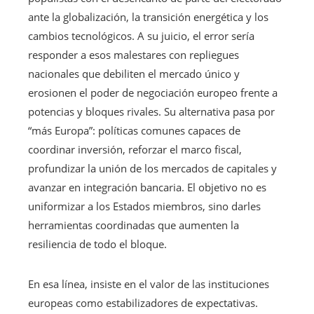
ante la globalización, la transición energética y los
cambios tecnológicos. A su juicio, el error sería
responder a esos malestares con repliegues
nacionales que debiliten el mercado único y
erosionen el poder de negociación europeo frente a
potencias y bloques rivales. Su alternativa pasa por
“más Europa”: políticas comunes capaces de
coordinar inversión, reforzar el marco fiscal,
profundizar la unión de los mercados de capitales y
avanzar en integración bancaria. El objetivo no es
uniformizar a los Estados miembros, sino darles
herramientas coordinadas que aumenten la
resiliencia de todo el bloque.
En esa línea, insiste en el valor de las instituciones
europeas como estabilizadores de expectativas.