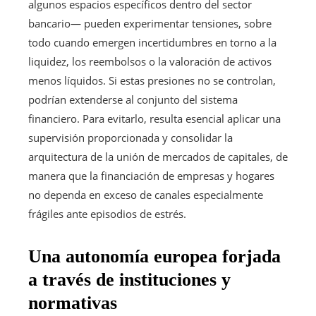
algunos espacios específicos dentro del sector
bancario— pueden experimentar tensiones, sobre
todo cuando emergen incertidumbres en torno a la
liquidez, los reembolsos o la valoración de activos
menos líquidos. Si estas presiones no se controlan,
podrían extenderse al conjunto del sistema
financiero. Para evitarlo, resulta esencial aplicar una
supervisión proporcionada y consolidar la
arquitectura de la unión de mercados de capitales, de
manera que la financiación de empresas y hogares
no dependa en exceso de canales especialmente
frágiles ante episodios de estrés.
Una autonomía europea forjada
a través de instituciones y
normativas