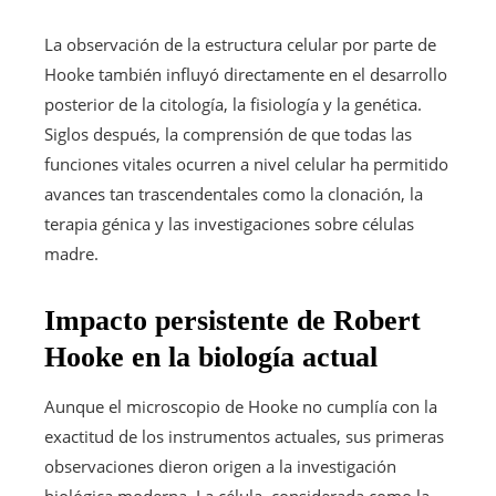
La observación de la estructura celular por parte de
Hooke también influyó directamente en el desarrollo
posterior de la citología, la fisiología y la genética.
Siglos después, la comprensión de que todas las
funciones vitales ocurren a nivel celular ha permitido
avances tan trascendentales como la clonación, la
terapia génica y las investigaciones sobre células
madre.
Impacto persistente de Robert
Hooke en la biología actual
Aunque el microscopio de Hooke no cumplía con la
exactitud de los instrumentos actuales, sus primeras
observaciones dieron origen a la investigación
biológica moderna. La célula, considerada como la