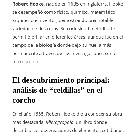
Robert Hooke
, nacido en 1635 en Inglaterra. Hooke
se desempeñó como físico, químico, matemático,
arquitecto e inventor, demostrando una notable
variedad de destrezas. Su curiosidad metódica le
permitió brillar en diferentes áreas, aunque fue en el
campo de la biología donde dejó su huella más
permanente a través de sus investigaciones con el
microscopio.
El descubrimiento principal:
análisis de “celdillas” en el
corcho
En el año 1665, Robert Hooke dio a conocer su obra
más destacada,
Micrographia
, un libro donde
describía sus observaciones de elementos cotidianos