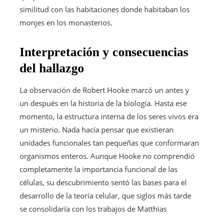
similitud con las habitaciones donde habitaban los
monjes en los monasterios.
Interpretación y consecuencias
del hallazgo
La observación de Robert Hooke marcó un antes y
un después en la historia de la biología. Hasta ese
momento, la estructura interna de los seres vivos era
un misterio. Nada hacía pensar que existieran
unidades funcionales tan pequeñas que conformaran
organismos enteros. Aunque Hooke no comprendió
completamente la importancia funcional de las
células, su descubrimiento sentó las bases para el
desarrollo de la teoría celular, que siglos más tarde
se consolidaría con los trabajos de Matthias