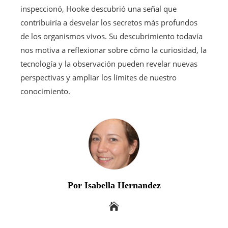
inspeccionó, Hooke descubrió una señal que
contribuiría a desvelar los secretos más profundos
de los organismos vivos. Su descubrimiento todavía
nos motiva a reflexionar sobre cómo la curiosidad, la
tecnología y la observación pueden revelar nuevas
perspectivas y ampliar los límites de nuestro
conocimiento.
Por Isabella Hernandez