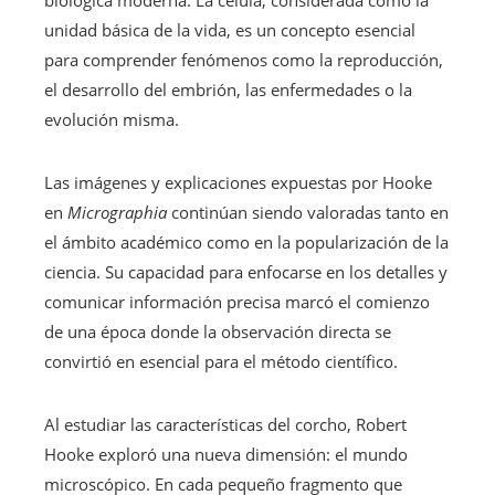
unidad básica de la vida, es un concepto esencial
para comprender fenómenos como la reproducción,
el desarrollo del embrión, las enfermedades o la
evolución misma.
Las imágenes y explicaciones expuestas por Hooke
en
Micrographia
continúan siendo valoradas tanto en
el ámbito académico como en la popularización de la
ciencia. Su capacidad para enfocarse en los detalles y
comunicar información precisa marcó el comienzo
de una época donde la observación directa se
convirtió en esencial para el método científico.
Al estudiar las características del corcho, Robert
Hooke exploró una nueva dimensión: el mundo
microscópico. En cada pequeño fragmento que