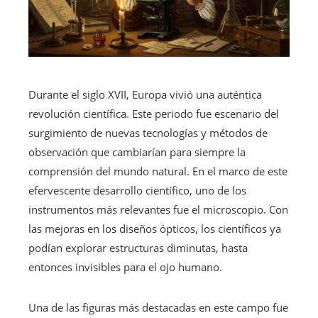
Durante el siglo XVII, Europa vivió una auténtica
revolución científica. Este periodo fue escenario del
surgimiento de nuevas tecnologías y métodos de
observación que cambiarían para siempre la
comprensión del mundo natural. En el marco de este
efervescente desarrollo científico, uno de los
instrumentos más relevantes fue el microscopio. Con
las mejoras en los diseños ópticos, los científicos ya
podían explorar estructuras diminutas, hasta
entonces invisibles para el ojo humano.
Una de las figuras más destacadas en este campo fue