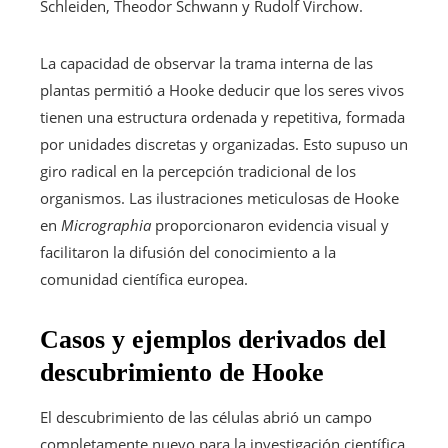
Schleiden, Theodor Schwann y Rudolf Virchow.
La capacidad de observar la trama interna de las
plantas permitió a Hooke deducir que los seres vivos
tienen una estructura ordenada y repetitiva, formada
por unidades discretas y organizadas. Esto supuso un
giro radical en la percepción tradicional de los
organismos. Las ilustraciones meticulosas de Hooke
en
Micrographia
proporcionaron evidencia visual y
facilitaron la difusión del conocimiento a la
comunidad científica europea.
Casos y ejemplos derivados del
descubrimiento de Hooke
El descubrimiento de las células abrió un campo
completamente nuevo para la investigación científica