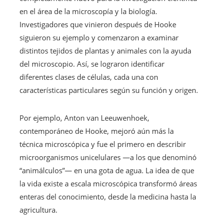
en el área de la microscopía y la biología.
Investigadores que vinieron después de Hooke
siguieron su ejemplo y comenzaron a examinar
distintos tejidos de plantas y animales con la ayuda
del microscopio. Así, se lograron identificar
diferentes clases de células, cada una con
características particulares según su función y origen.
Por ejemplo, Anton van Leeuwenhoek,
contemporáneo de Hooke, mejoró aún más la
técnica microscópica y fue el primero en describir
microorganismos unicelulares —a los que denominó
“animálculos”— en una gota de agua. La idea de que
la vida existe a escala microscópica transformó áreas
enteras del conocimiento, desde la medicina hasta la
agricultura.