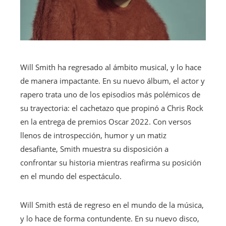
Will Smith ha regresado al ámbito musical, y lo hace
de manera impactante. En su nuevo álbum, el actor y
rapero trata uno de los episodios más polémicos de
su trayectoria: el cachetazo que propinó a Chris Rock
en la entrega de premios Oscar 2022. Con versos
llenos de introspección, humor y un matiz
desafiante, Smith muestra su disposición a
confrontar su historia mientras reafirma su posición
en el mundo del espectáculo.
Will Smith está de regreso en el mundo de la música,
y lo hace de forma contundente. En su nuevo disco,