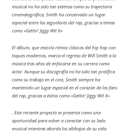
musical no ha sido tan extensa como su trayectoria
cinematográfica, Smith ha conservado un lugar
especial entre los seguidores del rap, gracias a temas
como
«Gettin’ Jiggy Wit It»
El álbum, que mezcla ritmos clásicos del hip hop con
toques modernos, marca el regreso de Will Smith a la
música tras años de enfocarse en su carrera como
actor. Aunque su discografía no ha sido tan prolífica
como su trabajo en el cine, Smith siempre ha
mantenido un lugar especial en el corazón de los fans
del rap, gracias a éxitos como
«Gettin’ Jiggy Wit It»
. Este reciente proyecto se presenta como una
oportunidad para volver a conectar con su lado
musical mientras aborda los altibajos de su vida