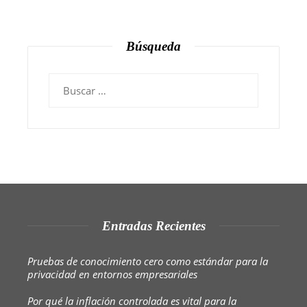
Búsqueda
Buscar:
Entradas Recientes
Pruebas de conocimiento cero como estándar para la
privacidad en entornos empresariales
Por qué la inflación controlada es vital para la