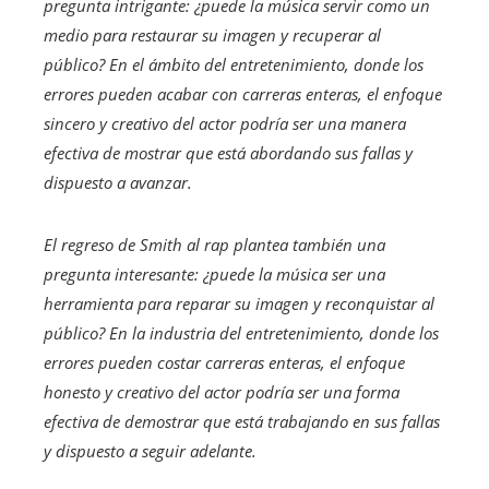
pregunta intrigante: ¿puede la música servir como un
medio para restaurar su imagen y recuperar al
público? En el ámbito del entretenimiento, donde los
errores pueden acabar con carreras enteras, el enfoque
sincero y creativo del actor podría ser una manera
efectiva de mostrar que está abordando sus fallas y
dispuesto a avanzar.
El regreso de Smith al rap plantea también una
pregunta interesante: ¿puede la música ser una
herramienta para reparar su imagen y reconquistar al
público? En la industria del entretenimiento, donde los
errores pueden costar carreras enteras, el enfoque
honesto y creativo del actor podría ser una forma
efectiva de demostrar que está trabajando en sus fallas
y dispuesto a seguir adelante.