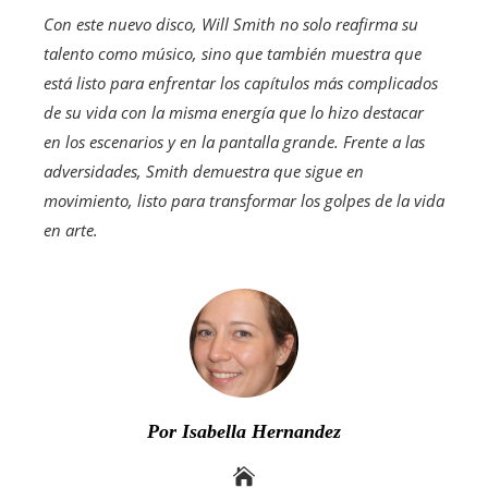
Con este nuevo disco, Will Smith no solo reafirma su
talento como músico, sino que también muestra que
está listo para enfrentar los capítulos más complicados
de su vida con la misma energía que lo hizo destacar
en los escenarios y en la pantalla grande. Frente a las
adversidades, Smith demuestra que sigue en
movimiento, listo para transformar los golpes de la vida
en arte.
Por Isabella Hernandez