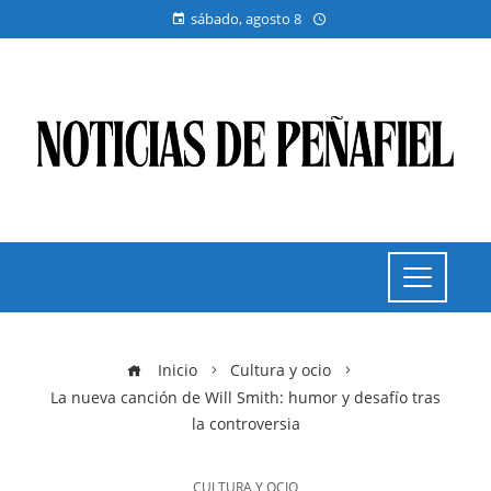
sábado, agosto 8
Inicio
Cultura y ocio
La nueva canción de Will Smith: humor y desafío tras
la controversia
CULTURA Y OCIO