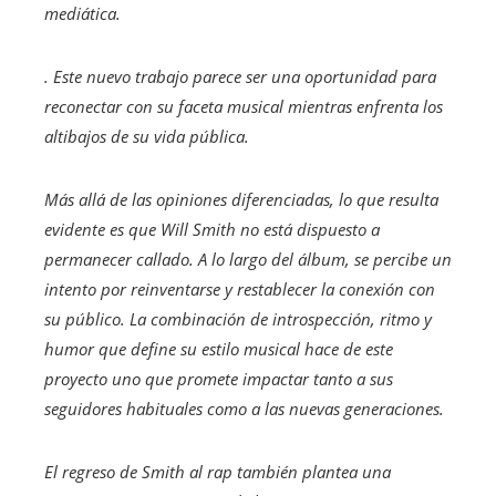
mediática.
. Este nuevo trabajo parece ser una oportunidad para
reconectar con su faceta musical mientras enfrenta los
altibajos de su vida pública.
Más allá de las opiniones diferenciadas, lo que resulta
evidente es que Will Smith no está dispuesto a
permanecer callado. A lo largo del álbum, se percibe un
intento por reinventarse y restablecer la conexión con
su público. La combinación de introspección, ritmo y
humor que define su estilo musical hace de este
proyecto uno que promete impactar tanto a sus
seguidores habituales como a las nuevas generaciones.
El regreso de Smith al rap también plantea una