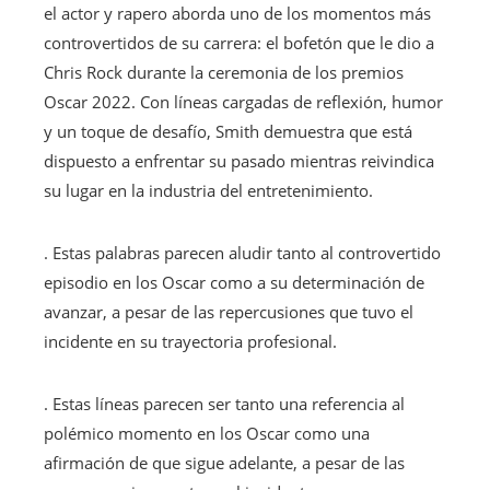
el actor y rapero aborda uno de los momentos más
controvertidos de su carrera: el bofetón que le dio a
Chris Rock durante la ceremonia de los premios
Oscar 2022. Con líneas cargadas de reflexión, humor
y un toque de desafío, Smith demuestra que está
dispuesto a enfrentar su pasado mientras reivindica
su lugar en la industria del entretenimiento.
. Estas palabras parecen aludir tanto al controvertido
episodio en los Oscar como a su determinación de
avanzar, a pesar de las repercusiones que tuvo el
incidente en su trayectoria profesional.
. Estas líneas parecen ser tanto una referencia al
polémico momento en los Oscar como una
afirmación de que sigue adelante, a pesar de las