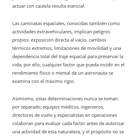
actuar con cautela resulta esencial.
Las caminatas espaciales, conocidas también como
actividades extravehiculares, implican peligros
propios: exposición directa al vacío, cambios
térmicos extremos, limitaciones de movilidad y una
dependencia total del traje espacial para preservar la
vida; por ello, cualquier factor que pueda incidir en el
rendimiento físico o mental de un astronauta se
examina con el máximo rigor.
Asimismo, estas determinaciones nunca se toman
por separado; equipos médicos, ingenieros,
directores de vuelo y especialistas en operaciones
colaboran para evaluar cada factor antes de autorizar
una actividad de esta naturaleza, y el propósito no se