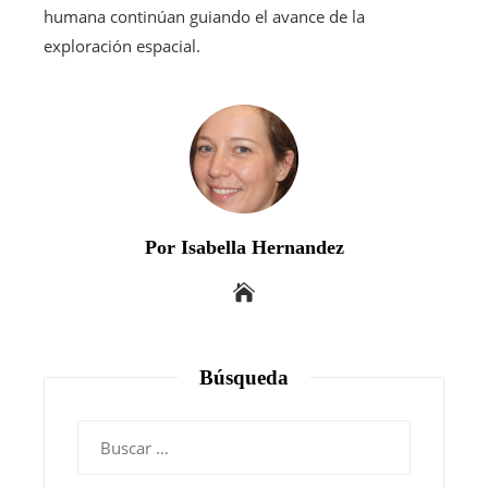
humana continúan guiando el avance de la
exploración espacial.
Por Isabella Hernandez
Búsqueda
Buscar: