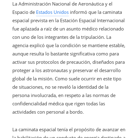
La Administración Nacional de Aeronáutica y el
Espacio de
Estados Unidos
informó que la caminata
espacial prevista en la Estación Espacial Internacional
fue aplazada a raíz de un asunto médico relacionado
con uno de los integrantes de la tripulación. La
agencia explicó que la condición se mantiene estable,
aunque resulta lo bastante significativa como para
activar sus protocolos de precaución, diseñados para
proteger a los astronautas y preservar el desarrollo
global de la misión. Como suele ocurrir en este tipo
de situaciones, no se reveló la identidad de la
persona involucrada, en respeto a las normas de
confidencialidad médica que rigen todas las
actividades con personal a bordo.
La caminata espacial tenía el propósito de avanzar en
la habilitación de un conducto de energía destinado a