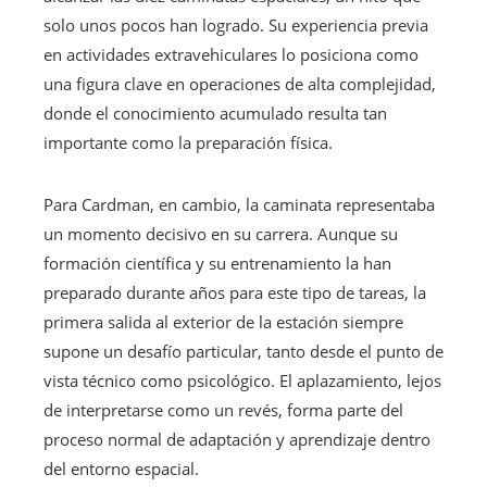
solo unos pocos han logrado. Su experiencia previa
en actividades extravehiculares lo posiciona como
una figura clave en operaciones de alta complejidad,
donde el conocimiento acumulado resulta tan
importante como la preparación física.
Para Cardman, en cambio, la caminata representaba
un momento decisivo en su carrera. Aunque su
formación científica y su entrenamiento la han
preparado durante años para este tipo de tareas, la
primera salida al exterior de la estación siempre
supone un desafío particular, tanto desde el punto de
vista técnico como psicológico. El aplazamiento, lejos
de interpretarse como un revés, forma parte del
proceso normal de adaptación y aprendizaje dentro
del entorno espacial.