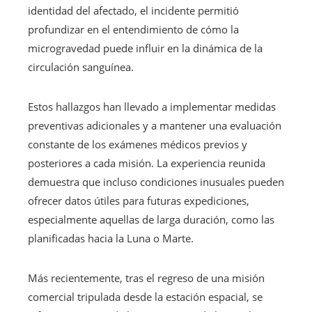
identidad del afectado, el incidente permitió
profundizar en el entendimiento de cómo la
microgravedad puede influir en la dinámica de la
circulación sanguínea.
Estos hallazgos han llevado a implementar medidas
preventivas adicionales y a mantener una evaluación
constante de los exámenes médicos previos y
posteriores a cada misión. La experiencia reunida
demuestra que incluso condiciones inusuales pueden
ofrecer datos útiles para futuras expediciones,
especialmente aquellas de larga duración, como las
planificadas hacia la Luna o Marte.
Más recientemente, tras el regreso de una misión
comercial tripulada desde la estación espacial, se