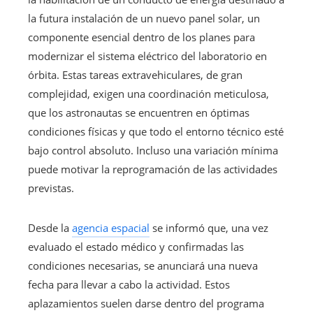
la futura instalación de un nuevo panel solar, un
componente esencial dentro de los planes para
modernizar el sistema eléctrico del laboratorio en
órbita. Estas tareas extravehiculares, de gran
complejidad, exigen una coordinación meticulosa,
que los astronautas se encuentren en óptimas
condiciones físicas y que todo el entorno técnico esté
bajo control absoluto. Incluso una variación mínima
puede motivar la reprogramación de las actividades
previstas.
Desde la
agencia espacial
se informó que, una vez
evaluado el estado médico y confirmadas las
condiciones necesarias, se anunciará una nueva
fecha para llevar a cabo la actividad. Estos
aplazamientos suelen darse dentro del programa