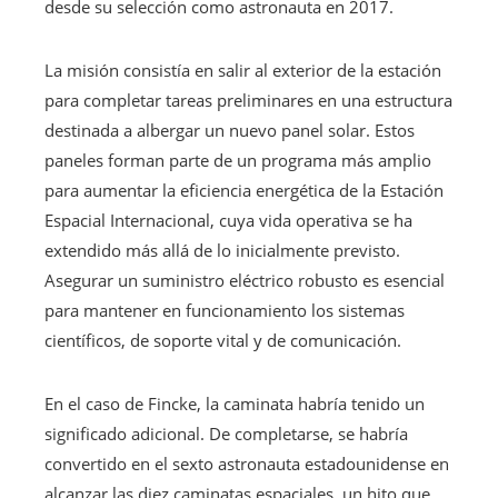
desde su selección como astronauta en 2017.
La misión consistía en salir al exterior de la estación
para completar tareas preliminares en una estructura
destinada a albergar un nuevo panel solar. Estos
paneles forman parte de un programa más amplio
para aumentar la eficiencia energética de la Estación
Espacial Internacional, cuya vida operativa se ha
extendido más allá de lo inicialmente previsto.
Asegurar un suministro eléctrico robusto es esencial
para mantener en funcionamiento los sistemas
científicos, de soporte vital y de comunicación.
En el caso de Fincke, la caminata habría tenido un
significado adicional. De completarse, se habría
convertido en el sexto astronauta estadounidense en
alcanzar las diez caminatas espaciales, un hito que