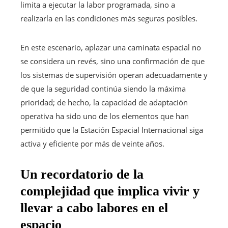
limita a ejecutar la labor programada, sino a
realizarla en las condiciones más seguras posibles.
En este escenario, aplazar una caminata espacial no
se considera un revés, sino una confirmación de que
los sistemas de supervisión operan adecuadamente y
de que la seguridad continúa siendo la máxima
prioridad; de hecho, la capacidad de adaptación
operativa ha sido uno de los elementos que han
permitido que la Estación Espacial Internacional siga
activa y eficiente por más de veinte años.
Un recordatorio de la
complejidad que implica vivir y
llevar a cabo labores en el
espacio