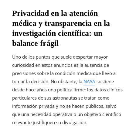
Privacidad en la atención
médica y transparencia en la
investigación científica: un
balance frágil
Uno de los puntos que suele despertar mayor
curiosidad en estos anuncios es la ausencia de
precisiones sobre la condición médica que llevó a
tomar la decisión. No obstante, la
NASA
sostiene
desde hace años una política firme: los datos clínicos
particulares de sus astronautas se tratan como
información privada y no se hacen públicos, salvo
que una necesidad operativa o un objetivo científico
relevante justifiquen su divulgación.