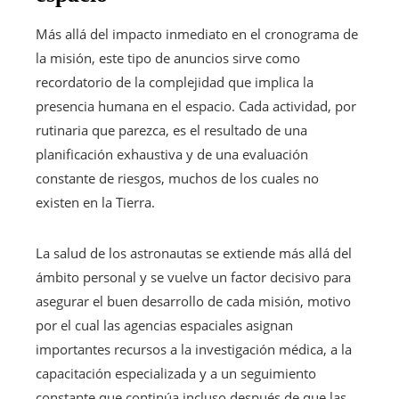
Más allá del impacto inmediato en el cronograma de
la misión, este tipo de anuncios sirve como
recordatorio de la complejidad que implica la
presencia humana en el espacio. Cada actividad, por
rutinaria que parezca, es el resultado de una
planificación exhaustiva y de una evaluación
constante de riesgos, muchos de los cuales no
existen en la Tierra.
La salud de los astronautas se extiende más allá del
ámbito personal y se vuelve un factor decisivo para
asegurar el buen desarrollo de cada misión, motivo
por el cual las agencias espaciales asignan
importantes recursos a la investigación médica, a la
capacitación especializada y a un seguimiento
constante que continúa incluso después de que las