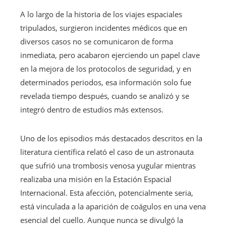
A lo largo de la historia de los viajes espaciales
tripulados, surgieron incidentes médicos que en
diversos casos no se comunicaron de forma
inmediata, pero acabaron ejerciendo un papel clave
en la mejora de los protocolos de seguridad, y en
determinados periodos, esa información solo fue
revelada tiempo después, cuando se analizó y se
integró dentro de estudios más extensos.
Uno de los episodios más destacados descritos en la
literatura científica relató el caso de un astronauta
que sufrió una trombosis venosa yugular mientras
realizaba una misión en la Estación Espacial
Internacional. Esta afección, potencialmente seria,
está vinculada a la aparición de coágulos en una vena
esencial del cuello. Aunque nunca se divulgó la