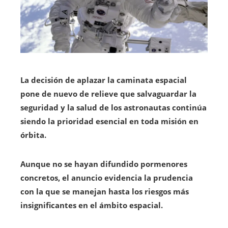
La decisión de aplazar la caminata espacial
pone de nuevo de relieve que salvaguardar la
seguridad y la salud de los astronautas continúa
siendo la prioridad esencial en toda misión en
órbita.
Aunque no se hayan difundido pormenores
concretos, el anuncio evidencia la prudencia
con la que se manejan hasta los riesgos más
insignificantes en el ámbito espacial.