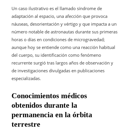
Un caso ilustrativo es el llamado síndrome de
adaptación al espacio, una afección que provoca
náuseas, desorientación y vértigo y que impacta a un
número notable de astronautas durante sus primeras
horas o días en condiciones de microgravedad;
aunque hoy se entiende como una reacción habitual
del cuerpo, su identificación como fenómeno
recurrente surgió tras largos años de observación y
de investigaciones divulgadas en publicaciones
especializadas.
Conocimientos médicos
obtenidos durante la
permanencia en la órbita
terrestre