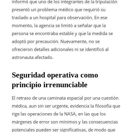
informó que uno de los integrantes de la tripulación
presentó un problema médico que requirió su
traslado a un hospital para observación. En ese
momento, la agencia se limitó a señalar que la
persona se encontraba estable y que la medida se
adoptó por precaución. Nuevamente, no se
ofrecieron detalles adicionales ni se identificó al
astronauta afectado.
Seguridad operativa como
principio irrenunciable
El retraso de una caminata espacial por una cuestión
médica, aun sin ser urgente, evidencia la filosofía que
rige las operaciones de la NASA, en las que los
márgenes de error son mínimos y las consecuencias
potenciales pueden ser significativas, de modo que