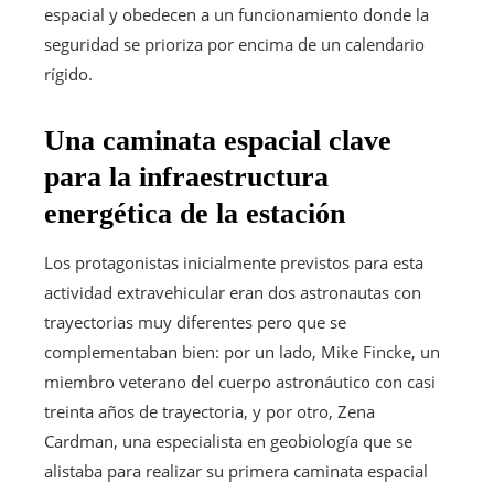
espacial y obedecen a un funcionamiento donde la
seguridad se prioriza por encima de un calendario
rígido.
Una caminata espacial clave
para la infraestructura
energética de la estación
Los protagonistas inicialmente previstos para esta
actividad extravehicular eran dos astronautas con
trayectorias muy diferentes pero que se
complementaban bien: por un lado, Mike Fincke, un
miembro veterano del cuerpo astronáutico con casi
treinta años de trayectoria, y por otro, Zena
Cardman, una especialista en geobiología que se
alistaba para realizar su primera caminata espacial