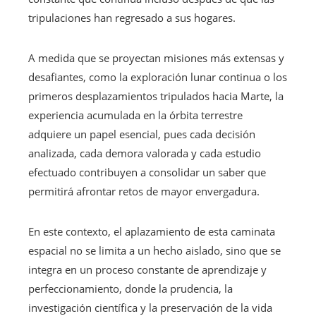
tripulaciones han regresado a sus hogares.
A medida que se proyectan misiones más extensas y
desafiantes, como la exploración lunar continua o los
primeros desplazamientos tripulados hacia Marte, la
experiencia acumulada en la órbita terrestre
adquiere un papel esencial, pues cada decisión
analizada, cada demora valorada y cada estudio
efectuado contribuyen a consolidar un saber que
permitirá afrontar retos de mayor envergadura.
En este contexto, el aplazamiento de esta caminata
espacial no se limita a un hecho aislado, sino que se
integra en un proceso constante de aprendizaje y
perfeccionamiento, donde la prudencia, la
investigación científica y la preservación de la vida