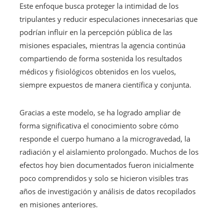
Este enfoque busca proteger la intimidad de los
tripulantes y reducir especulaciones innecesarias que
podrían influir en la percepción pública de las
misiones espaciales, mientras la agencia continúa
compartiendo de forma sostenida los resultados
médicos y fisiológicos obtenidos en los vuelos,
siempre expuestos de manera científica y conjunta.
Gracias a este modelo, se ha logrado ampliar de
forma significativa el conocimiento sobre cómo
responde el cuerpo humano a la microgravedad, la
radiación y el aislamiento prolongado. Muchos de los
efectos hoy bien documentados fueron inicialmente
poco comprendidos y solo se hicieron visibles tras
años de investigación y análisis de datos recopilados
en misiones anteriores.