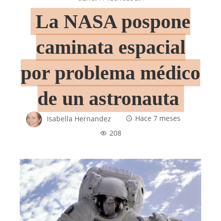
La NASA pospone
caminata espacial
por problema médico
de un astronauta
Isabella Hernandez
Hace 7 meses
208