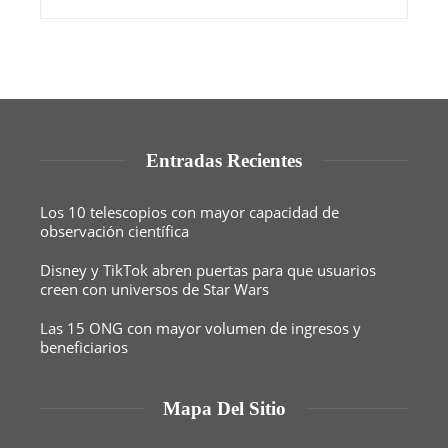
Entradas Recientes
Los 10 telescopios con mayor capacidad de
observación científica
Disney y TikTok abren puertas para que usuarios
creen con universos de Star Wars
Las 15 ONG con mayor volumen de ingresos y
beneficiarios
Mapa Del Sitio