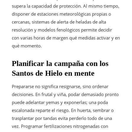
supera la capacidad de protección. Al mismo tiempo,
disponer de estaciones meteorológicas propias o
cercanas, sistemas de alerta de heladas de alta
resolución y modelos fenológicos permite decidir
con varias horas de margen qué medidas activar y en
qué momento.
Planificar la campaña con los
Santos de Hielo en mente
Prepararse no significa resignarse, sino ordenar
decisiones. En frutal y viña, podar demasiado pronto
puede adelantar yemas y exponerlas; una poda
escalonada reparte el riesgo. En huerta, sembrar o
trasplantar por tandas evita perderlo todo de una
vez. Programar fertilizaciones nitrogenadas con