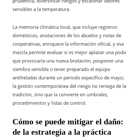
prudencia, diversificar riesgos y escalonar labores
sensibles a la temperatura.
La memoria climática local, que incluye registros
domésticos, anotaciones de los abuelos y notas de
cooperativas, enriquece la información oficial, y esa
mezcla permite evaluar si es mejor aplazar una poda
que provocaría una nueva brotación, posponer una
siembra sensible o tener preparado el equipo
antiheladas durante un periodo específico de mayo;
la gestión contemporánea del riesgo no reniega de la
tradición, sino que la convierte en umbrales,
procedimientos y listas de control.
Cómo se puede mitigar el daño:
de la estrategia a la práctica