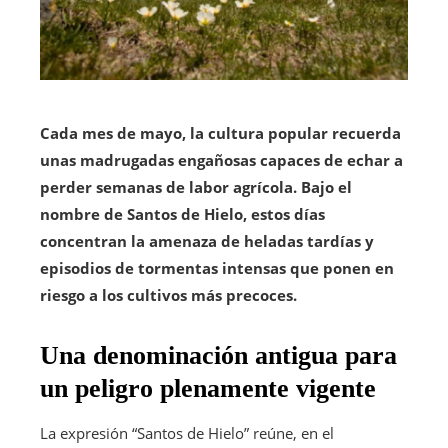
Cada mes de mayo, la cultura popular recuerda
unas madrugadas engañosas capaces de echar a
perder semanas de labor agrícola. Bajo el
nombre de Santos de Hielo, estos días
concentran la amenaza de heladas tardías y
episodios de tormentas intensas que ponen en
riesgo a los cultivos más precoces.
Una denominación antigua para
un peligro plenamente vigente
La expresión “Santos de Hielo” reúne, en el