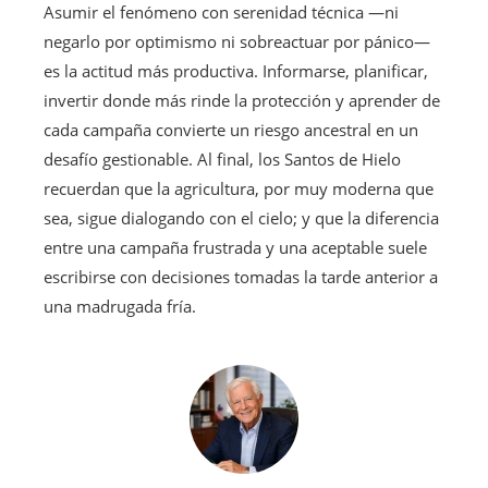
Asumir el fenómeno con serenidad técnica —ni
negarlo por optimismo ni sobreactuar por pánico—
es la actitud más productiva. Informarse, planificar,
invertir donde más rinde la protección y aprender de
cada campaña convierte un riesgo ancestral en un
desafío gestionable. Al final, los Santos de Hielo
recuerdan que la agricultura, por muy moderna que
sea, sigue dialogando con el cielo; y que la diferencia
entre una campaña frustrada y una aceptable suele
escribirse con decisiones tomadas la tarde anterior a
una madrugada fría.