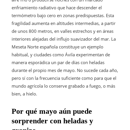
enfriamiento radiativo que hace descender el
termómetro bajo cero en zonas predispuestas. Esta
fragilidad aumenta en altitudes intermedias, a partir
de unos 800 metros, en valles estrechos y en áreas
interiores alejadas del influjo suavizador del mar. La
Meseta Norte española constituye un ejemplo
habitual, y ciudades como Ávila experimentan de
manera esporádica un par de días con heladas
durante el propio mes de mayo. No sucede cada año,
pero sí con la frecuencia suficiente como para que el
mundo agrícola lo conserve grabado a fuego, o más
bien, a hielo.
Por qué mayo aún puede
sorprender con heladas y