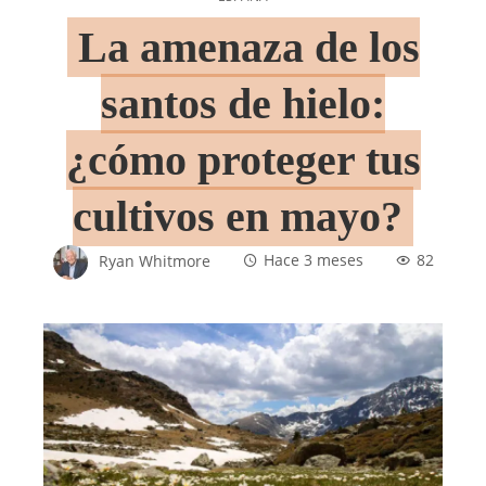
La amenaza de los
santos de hielo:
¿cómo proteger tus
cultivos en mayo?
Ryan Whitmore
Hace 3 meses
82