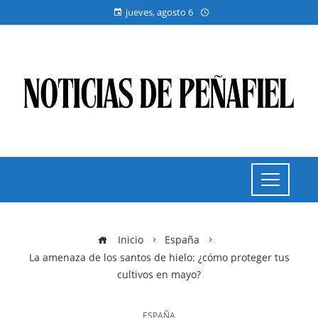
jueves, agosto 6
Inicio
España
La amenaza de los santos de hielo: ¿cómo proteger tus
cultivos en mayo?
ESPAÑA