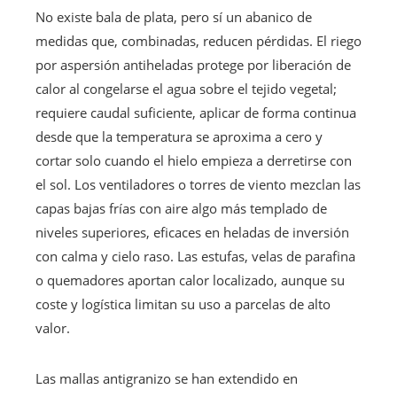
No existe bala de plata, pero sí un abanico de
medidas que, combinadas, reducen pérdidas. El riego
por aspersión antiheladas protege por liberación de
calor al congelarse el agua sobre el tejido vegetal;
requiere caudal suficiente, aplicar de forma continua
desde que la temperatura se aproxima a cero y
cortar solo cuando el hielo empieza a derretirse con
el sol. Los ventiladores o torres de viento mezclan las
capas bajas frías con aire algo más templado de
niveles superiores, eficaces en heladas de inversión
con calma y cielo raso. Las estufas, velas de parafina
o quemadores aportan calor localizado, aunque su
coste y logística limitan su uso a parcelas de alto
valor.
Las mallas antigranizo se han extendido en