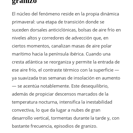
granizo
El núcleo del fenómeno reside en la propia dinámica
primaveral: una etapa de transición donde se
suceden dorsales anticiclónicas, bolsas de aire frío en
niveles altos y corredores de advección que, en
ciertos momentos, canalizan masas de aire polar
marítimo hacia la península ibérica. Cuando una
cresta atlántica se reorganiza y permite la entrada de
ese aire frío, el contraste térmico con la superficie —
ya suavizada tras semanas de insolación en aumento
— se acentúa notablemente. Este desequilibrio,
además de propiciar descensos marcados de la
temperatura nocturna, intensifica la inestabilidad
convectiva, lo que da lugar a nubes de gran
desarrollo vertical, tormentas durante la tarde y, con
bastante frecuencia, episodios de granizo.