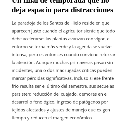
Un final de temporada que no
deja espacio para distracciones
La paradoja de los Santos de Hielo reside en que
aparecen justo cuando el agricultor siente que todo
debe acelerarse: las plantas avanzan con vigor, el
entorno se torna más verde y la agenda se vuelve
intensa, pero es entonces cuando conviene reforzar
la atención. Aunque muchas primaveras pasan sin
incidentes, una o dos madrugadas críticas pueden
marcar pérdidas significativas. Incluso si ese frente
frío resulta ser el último del semestre, sus secuelas
persisten: reducción del cuajado, demoras en el
desarrollo fenológico, ingreso de patógenos por
tejidos afectados y ajustes de manejo que exigen
tiempo y reducen el margen económico.