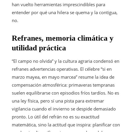
han vuelto herramientas imprescindibles para
entender por qué una hilera se quema y la contigua,
no.
Refranes, memoria climática y
utilidad práctica
“El campo no olvida” y la cultura agraria condensó en
refranes advertencias operativas. El célebre “si en
marzo mayea, en mayo marcea” resume la idea de
compensación atmosférica: primaveras tempranas
suelen equilibrarse con episodios fríos tardíos. No es
una ley física, pero sí una pista para extremar
vigilancia cuando el invierno se despide demasiado
pronto. Lo útil del refrán no es su exactitud
matemática, sino la actitud que inspira: planificar con