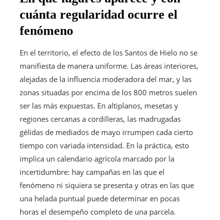
cuánta regularidad ocurre el
fenómeno
En el territorio, el efecto de los Santos de Hielo no se
manifiesta de manera uniforme. Las áreas interiores,
alejadas de la influencia moderadora del mar, y las
zonas situadas por encima de los 800 metros suelen
ser las más expuestas. En altiplanos, mesetas y
regiones cercanas a cordilleras, las madrugadas
gélidas de mediados de mayo irrumpen cada cierto
tiempo con variada intensidad. En la práctica, esto
implica un calendario agrícola marcado por la
incertidumbre: hay campañas en las que el
fenómeno ni siquiera se presenta y otras en las que
una helada puntual puede determinar en pocas
horas el desempeño completo de una parcela.