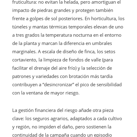
fruticultura: no evitan la helada, pero amortiguan el
impacto de piedras grandes y protegen también
frente a golpes de sol posteriores. En horticultura, los
túneles y mantas térmicas temporales elevan de uno
a tres grados la temperatura nocturna en el entorno
de la planta y marcan la diferencia en umbrales
marginales. A escala de diseño de finca, los setos
cortaviento, la limpieza de fondos de valle (para
facilitar el drenaje del aire frío) y la selección de
patrones y variedades con brotación más tardía
contribuyen a “desincronizar” el pico de sensibilidad
con la ventana de mayor riesgo.
La gestión financiera del riesgo añade otra pieza
clave: los seguros agrarios, adaptados a cada cultivo
y región, no impiden el daño, pero sostienen la
continuidad de la campaña cuando un episodio