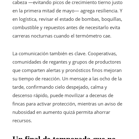
cabeza —evitando picos de crecimiento tierno justo
en la primera mitad de mayo— agrega resiliencia. Y
en logística, revisar el estado de bombas, boquillas,
combustible y repuestos antes de necesitarlo evita
carreras nocturnas cuando el termómetro cae.
La comunicación también es clave. Cooperativas,
comunidades de regantes y grupos de productores
que comparten alertas y pronósticos finos mejoran
su tiempo de reacción. Un mensaje a las ocho de la
tarde, confirmando cielo despejado, calma y
descenso rápido, puede movilizar a decenas de
fincas para activar protección, mientras un aviso de
nubosidad en aumento quizá permita ahorrar
recursos.