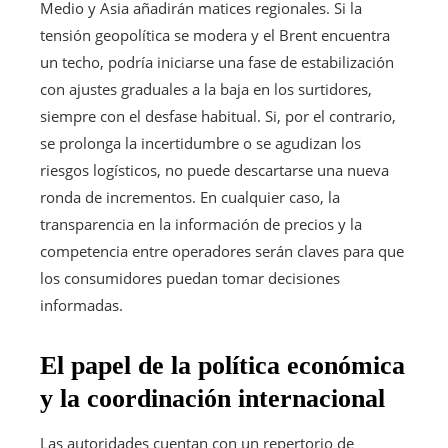
Medio y Asia añadirán matices regionales. Si la
tensión geopolítica se modera y el Brent encuentra
un techo, podría iniciarse una fase de estabilización
con ajustes graduales a la baja en los surtidores,
siempre con el desfase habitual. Si, por el contrario,
se prolonga la incertidumbre o se agudizan los
riesgos logísticos, no puede descartarse una nueva
ronda de incrementos. En cualquier caso, la
transparencia en la información de precios y la
competencia entre operadores serán claves para que
los consumidores puedan tomar decisiones
informadas.
El papel de la política económica
y la coordinación internacional
Las autoridades cuentan con un repertorio de