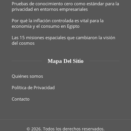
Pruebas de conocimiento cero como estándar para la
privacidad en entornos empresariales
Por qué la inflación controlada es vital para la
economía y el consumo en Egipto
Las 15 misiones espaciales que cambiaron la visión
del cosmos
Mapa Del Sitio
Quiénes somos
Política de Privacidad
Contacto
© 2026. Todos los derechos reservados.