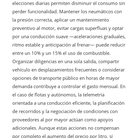
elecciones diarias permiten disminuir el consumo sin
perder funcionalidad. Mantener los neumáticos con
la presión correcta, aplicar un mantenimiento
preventivo al motor, evitar cargas superfluas y optar
por una conducción suave —aceleraciones graduales,
ritmo estable y anticipación al frenar— puede reducir
entre un 10% y un 15% el uso de combustible.
Organizar diligencias en una sola salida, compartir
vehículo en desplazamientos frecuentes o considerar
opciones de transporte público en horas de mayor
demanda contribuye a controlar el gasto mensual. En
el caso de flotas y autónomos, la telemetría
orientada a una conducción eficiente, la planificación
de recorridos y la negociación de condiciones con
proveedores al por mayor actúan como apoyos
adicionales. Aunque estas acciones no compensan
por completo el aumento del precio por litro, sí