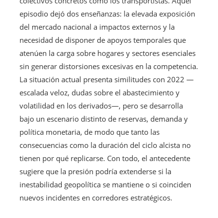
colectivos concretos como los transportistas. Aquel
episodio dejó dos enseñanzas: la elevada exposición
del mercado nacional a impactos externos y la
necesidad de disponer de apoyos temporales que
atenúen la carga sobre hogares y sectores esenciales
sin generar distorsiones excesivas en la competencia.
La situación actual presenta similitudes con 2022 —
escalada veloz, dudas sobre el abastecimiento y
volatilidad en los derivados—, pero se desarrolla
bajo un escenario distinto de reservas, demanda y
política monetaria, de modo que tanto las
consecuencias como la duración del ciclo alcista no
tienen por qué replicarse. Con todo, el antecedente
sugiere que la presión podría extenderse si la
inestabilidad geopolítica se mantiene o si coinciden
nuevos incidentes en corredores estratégicos.