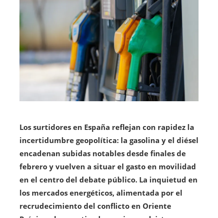
Los surtidores en España reflejan con rapidez la
incertidumbre geopolítica: la gasolina y el diésel
encadenan subidas notables desde finales de
febrero y vuelven a situar el gasto en movilidad
en el centro del debate público.
La inquietud en
los mercados energéticos, alimentada por el
recrudecimiento del conflicto en Oriente