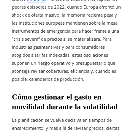
peores episodios de 2022, cuando Europa afrontó un
shock de oferta masivo, la memoria reciente pesa y
las instituciones europeas mantienen sobre la mesa
instrumentos de emergencia para hacer frente a una
“crisis severa” de precios si se materializara. Para
industrias gasintensivas y para consumidores
acogidos a tarifas indexadas, estas oscilaciones
suponen un riesgo operativo y presupuestario que
aconseja revisar coberturas, eficiencia y, cuando es
posible, calendarios de producción.
Cómo gestionar el gasto en
movilidad durante la volatilidad
La planificación se vuelve decisiva en tiempos de
encarecimiento, y más allá de revisar precios, ciertas