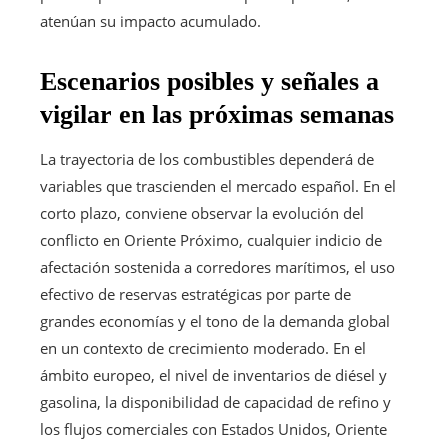
atenúan su impacto acumulado.
Escenarios posibles y señales a
vigilar en las próximas semanas
La trayectoria de los combustibles dependerá de
variables que trascienden el mercado español. En el
corto plazo, conviene observar la evolución del
conflicto en Oriente Próximo, cualquier indicio de
afectación sostenida a corredores marítimos, el uso
efectivo de reservas estratégicas por parte de
grandes economías y el tono de la demanda global
en un contexto de crecimiento moderado. En el
ámbito europeo, el nivel de inventarios de diésel y
gasolina, la disponibilidad de capacidad de refino y
los flujos comerciales con Estados Unidos, Oriente