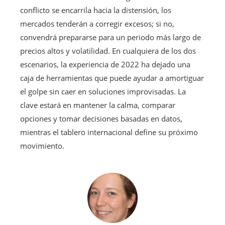
conflicto se encarrila hacia la distensión, los
mercados tenderán a corregir excesos; si no,
convendrá prepararse para un periodo más largo de
precios altos y volatilidad. En cualquiera de los dos
escenarios, la experiencia de 2022 ha dejado una
caja de herramientas que puede ayudar a amortiguar
el golpe sin caer en soluciones improvisadas. La
clave estará en mantener la calma, comparar
opciones y tomar decisiones basadas en datos,
mientras el tablero internacional define su próximo
movimiento.