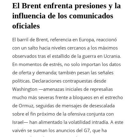
El Brent enfrenta presiones y la
influencia de los comunicados
oficiales
El barril de Brent, referencia en Europa, reaccionó
con un salto hacia niveles cercanos a los máximos
observados tras el estallido de la guerra en Ucrania.
En momentos de estrés, no solo importan los datos
de oferta y demanda; también pesan las señales
políticas. Declaraciones contrapuestas desde
Washington —amenazas iniciales de represalias
mucho más severas frente a bloqueos en el estrecho
de Ormuz, seguidas de mensajes de desescalada
sobre el fin próximo de la ofensiva conjunta con
Israel— han alimentado la volatilidad intradía. A este
vaivén se suman los anuncios del G7, que ha