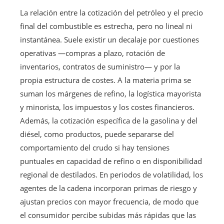
La relación entre la cotización del petróleo y el precio
final del combustible es estrecha, pero no lineal ni
instantánea. Suele existir un decalaje por cuestiones
operativas —compras a plazo, rotación de
inventarios, contratos de suministro— y por la
propia estructura de costes. A la materia prima se
suman los márgenes de refino, la logística mayorista
y minorista, los impuestos y los costes financieros.
Además, la cotización específica de la gasolina y del
diésel, como productos, puede separarse del
comportamiento del crudo si hay tensiones
puntuales en capacidad de refino o en disponibilidad
regional de destilados. En periodos de volatilidad, los
agentes de la cadena incorporan primas de riesgo y
ajustan precios con mayor frecuencia, de modo que
el consumidor percibe subidas más rápidas que las