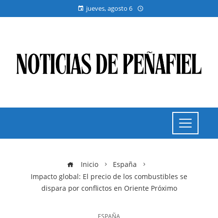
jueves, agosto 6
Inicio
España
Impacto global: El precio de los combustibles se
dispara por conflictos en Oriente Próximo
ESPAÑA