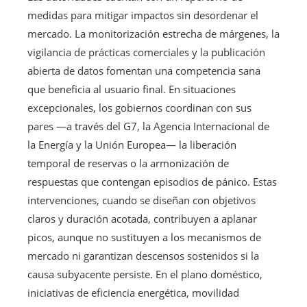
medidas para mitigar impactos sin desordenar el
mercado. La monitorización estrecha de márgenes, la
vigilancia de prácticas comerciales y la publicación
abierta de datos fomentan una competencia sana
que beneficia al usuario final. En situaciones
excepcionales, los gobiernos coordinan con sus
pares —a través del G7, la Agencia Internacional de
la Energía y la Unión Europea— la liberación
temporal de reservas o la armonización de
respuestas que contengan episodios de pánico. Estas
intervenciones, cuando se diseñan con objetivos
claros y duración acotada, contribuyen a aplanar
picos, aunque no sustituyen a los mecanismos de
mercado ni garantizan descensos sostenidos si la
causa subyacente persiste. En el plano doméstico,
iniciativas de eficiencia energética, movilidad