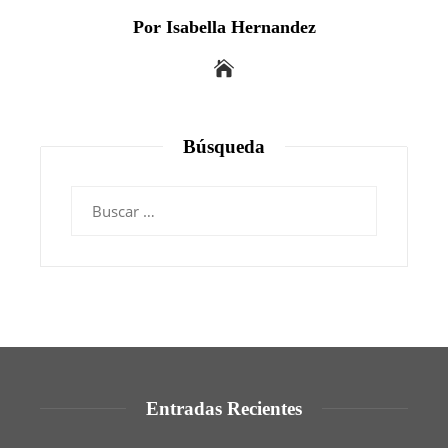
Por Isabella Hernandez
Búsqueda
Buscar:
Entradas Recientes