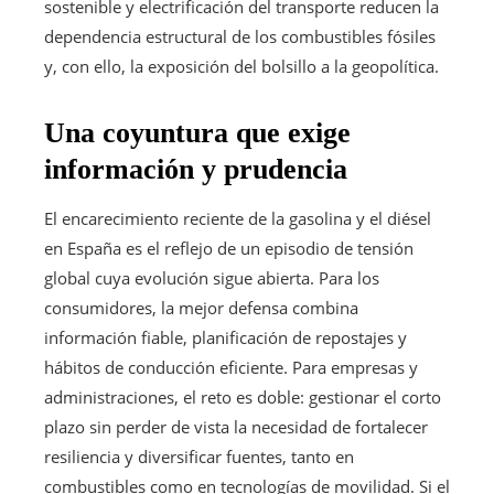
sostenible y electrificación del transporte reducen la
dependencia estructural de los combustibles fósiles
y, con ello, la exposición del bolsillo a la geopolítica.
Una coyuntura que exige
información y prudencia
El encarecimiento reciente de la gasolina y el diésel
en España es el reflejo de un episodio de tensión
global cuya evolución sigue abierta. Para los
consumidores, la mejor defensa combina
información fiable, planificación de repostajes y
hábitos de conducción eficiente. Para empresas y
administraciones, el reto es doble: gestionar el corto
plazo sin perder de vista la necesidad de fortalecer
resiliencia y diversificar fuentes, tanto en
combustibles como en tecnologías de movilidad. Si el