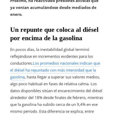
Próximo, ha reactivado presiones alcistas que
ya venían acumulándose desde mediados de
enero.
Un repunte que coloca al diésel
por encima de la gasolina
En pocos días, la inestabilidad global terminó
reflejándose en incrementos evidentes para los
conductores.
Los promedios nacionales indican que
el diésel ha repuntado con más intensidad que la
gasolina
, hasta llegar a superar sus valores medios,
algo poco habitual en fases de relativa calma. Los
datos disponibles sitúan el encarecimiento del diésel
alrededor del 18% desde finales de febrero, mientras
que la gasolina ha subido cerca de un 9,4% en ese
mismo periodo. Esta diferencia se explica, entre