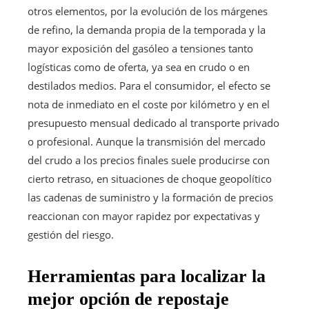
otros elementos, por la evolución de los márgenes
de refino, la demanda propia de la temporada y la
mayor exposición del gasóleo a tensiones tanto
logísticas como de oferta, ya sea en crudo o en
destilados medios. Para el consumidor, el efecto se
nota de inmediato en el coste por kilómetro y en el
presupuesto mensual dedicado al transporte privado
o profesional. Aunque la transmisión del mercado
del crudo a los precios finales suele producirse con
cierto retraso, en situaciones de choque geopolítico
las cadenas de suministro y la formación de precios
reaccionan con mayor rapidez por expectativas y
gestión del riesgo.
Herramientas para localizar la
mejor opción de repostaje