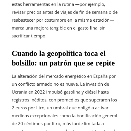
estas herramientas en la rutina —por ejemplo,
revisar precios antes de viajes de fin de semana o de
reabastecer por costumbre en la misma estación—
marca una mejora tangible en el gasto final sin
sacrificar tiempo.
Cuando la geopolítica toca el
bolsillo: un patrón que se repite
La alteración del mercado energético en España por
un conflicto armado no es nueva. La invasión de
Ucrania en 2022 impulsó gasolina y diésel hasta
registros inéditos, con promedios que superaron los
2 euros por litro, un umbral que obligó a activar
medidas excepcionales como la bonificación general
de 20 céntimos por litro, más tarde limitada a