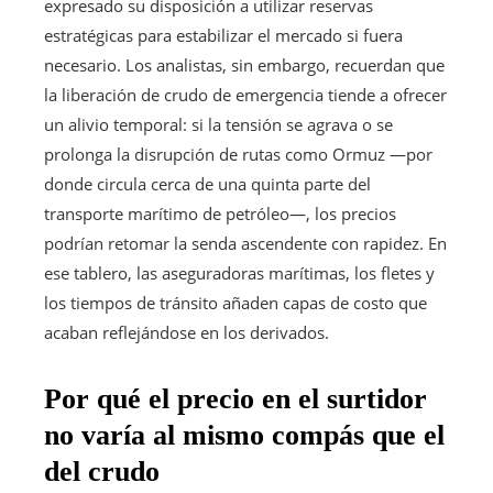
expresado su disposición a utilizar reservas
estratégicas para estabilizar el mercado si fuera
necesario. Los analistas, sin embargo, recuerdan que
la liberación de crudo de emergencia tiende a ofrecer
un alivio temporal: si la tensión se agrava o se
prolonga la disrupción de rutas como Ormuz —por
donde circula cerca de una quinta parte del
transporte marítimo de petróleo—, los precios
podrían retomar la senda ascendente con rapidez. En
ese tablero, las aseguradoras marítimas, los fletes y
los tiempos de tránsito añaden capas de costo que
acaban reflejándose en los derivados.
Por qué el precio en el surtidor
no varía al mismo compás que el
del crudo