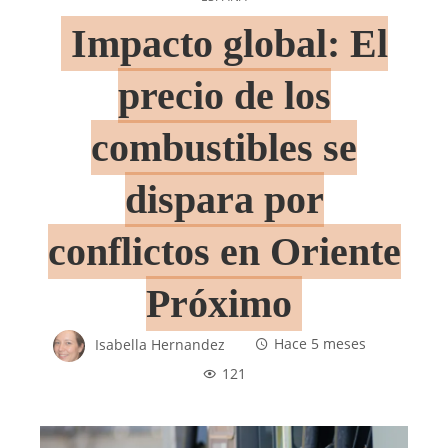
Impacto global: El
precio de los
combustibles se
dispara por
conflictos en Oriente
Próximo
Isabella Hernandez
Hace 5 meses
121