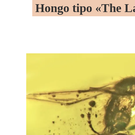
Hongo tipo «The Las