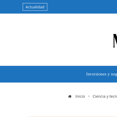
Actualidad
Inversiones y ne
Inicio
Ciencia y tecn