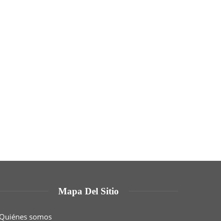
Mapa Del Sitio
Quiénes somos