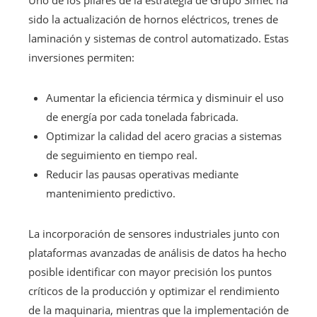
sido la actualización de hornos eléctricos, trenes de
laminación y sistemas de control automatizado. Estas
inversiones permiten:
Aumentar la eficiencia térmica y disminuir el uso
de energía por cada tonelada fabricada.
Optimizar la calidad del acero gracias a sistemas
de seguimiento en tiempo real.
Reducir las pausas operativas mediante
mantenimiento predictivo.
La incorporación de sensores industriales junto con
plataformas avanzadas de análisis de datos ha hecho
posible identificar con mayor precisión los puntos
críticos de la producción y optimizar el rendimiento
de la maquinaria, mientras que la implementación de