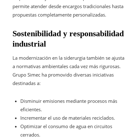
permite atender desde encargos tradicionales hasta
propuestas completamente personalizadas.
Sostenibilidad y responsabilidad
industrial
La modernización en la siderurgia también se ajusta
a normativas ambientales cada vez más rigurosas.
Grupo Simec ha promovido diversas iniciativas
destinadas a:
Disminuir emisiones mediante procesos más
eficientes.
Incrementar el uso de materiales reciclados.
Optimizar el consumo de agua en circuitos
cerrados.