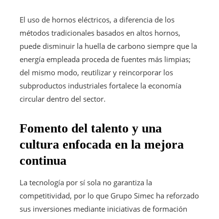
El uso de hornos eléctricos, a diferencia de los
métodos tradicionales basados en altos hornos,
puede disminuir la huella de carbono siempre que la
energía empleada proceda de fuentes más limpias;
del mismo modo, reutilizar y reincorporar los
subproductos industriales fortalece la economía
circular dentro del sector.
Fomento del talento y una
cultura enfocada en la mejora
continua
La tecnología por sí sola no garantiza la
competitividad, por lo que Grupo Simec ha reforzado
sus inversiones mediante iniciativas de formación