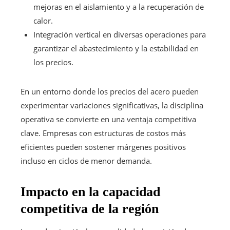
mejoras en el aislamiento y a la recuperación de
calor.
Integración vertical en diversas operaciones para
garantizar el abastecimiento y la estabilidad en
los precios.
En un entorno donde los precios del acero pueden
experimentar variaciones significativas, la disciplina
operativa se convierte en una ventaja competitiva
clave. Empresas con estructuras de costos más
eficientes pueden sostener márgenes positivos
incluso en ciclos de menor demanda.
Impacto en la capacidad
competitiva de la región