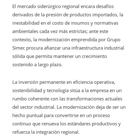
El mercado siderúrgico regional encara desafíos
derivados de la presión de productos importados, la
inestabilidad en el costo de insumos y normativas
ambientales cada vez más estrictas; ante este
contexto, la modernización emprendida por Grupo
Simec procura afianzar una infraestructura industrial
sólida que permita mantener un crecimiento
sostenido a largo plazo.
La inversión permanente en eficiencia operativa,
sostenibilidad y tecnología sitúa a la empresa en un
rumbo coherente con las transformaciones actuales
del sector industrial. La modernización deja de ser un
hecho puntual para convertirse en un proceso
continuo que renueva los estándares productivos y
refuerza la integración regional.