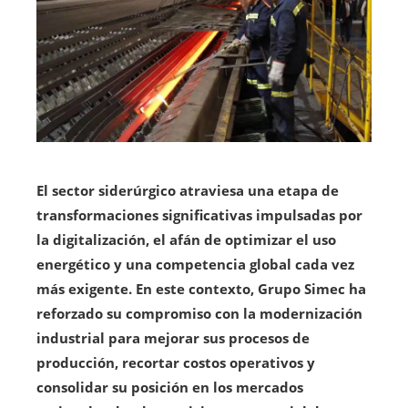
El sector siderúrgico atraviesa una etapa de
transformaciones significativas impulsadas por
la digitalización, el afán de optimizar el uso
energético y una competencia global cada vez
más exigente. En este contexto, Grupo Simec ha
reforzado su compromiso con la modernización
industrial para mejorar sus procesos de
producción, recortar costos operativos y
consolidar su posición en los mercados