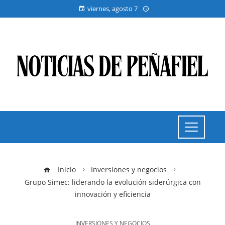
viernes, agosto 7
Inicio
Inversiones y negocios
Grupo Simec: liderando la evolución siderúrgica con
innovación y eficiencia
INVERSIONES Y NEGOCIOS