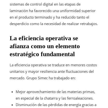
sistemas de control digital en las etapas de
laminación ha favorecido una uniformidad superior
en el producto terminado y ha reducido tanto el
desperdicio como la necesidad de realizar retrabajos.
La eficiencia operativa se
afianza como un elemento
estratégico fundamental
La eficiencia operativa se traduce en menores costos
unitarios y mayor resiliencia ante fluctuaciones del
mercado. Grupo Simec ha trabajado en:
Mejor aprovechamiento de las materias primas,
en especial de la chatarra y las ferroaleaciones.
Disminución de las pérdidas de energía gracias a