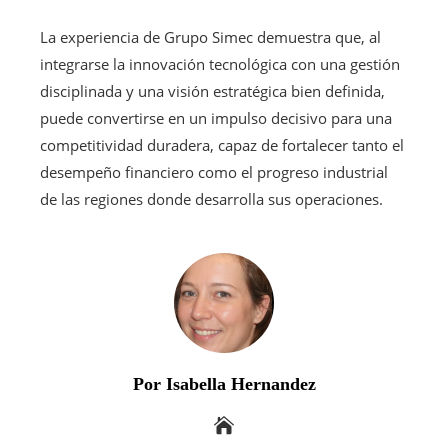
La experiencia de Grupo Simec demuestra que, al
integrarse la innovación tecnológica con una gestión
disciplinada y una visión estratégica bien definida,
puede convertirse en un impulso decisivo para una
competitividad duradera, capaz de fortalecer tanto el
desempeño financiero como el progreso industrial
de las regiones donde desarrolla sus operaciones.
Por Isabella Hernandez