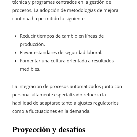
técnica y programas centrados en la gestión de
procesos. La adopción de metodologías de mejora
continua ha permitido lo siguiente:
Reducir tiempos de cambio en líneas de
producción.
Elevar estándares de seguridad laboral.
Fomentar una cultura orientada a resultados
medibles.
La integración de procesos automatizados junto con
personal altamente especializado refuerza la
habilidad de adaptarse tanto a ajustes regulatorios
como a fluctuaciones en la demanda.
Proyección y desafíos