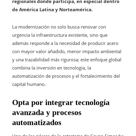
regionales donde participa, en especial dentro
de América Latina y Norteamérica.
La modernización no solo busca renovar con
urgencia la infraestructura existente, sino que
además responde a la necesidad de producir acero
con mayor valor añadido, menor impacto ambiental
y una trazabilidad más rigurosa; este enfoque global
combina la inversión en tecnología, la
automatización de procesos y el fortalecimiento del
capital humano.
Opta por integrar tecnología
avanzada y procesos
automatizados
Uno de los pilares de la estrategia de Grupo Simec ha