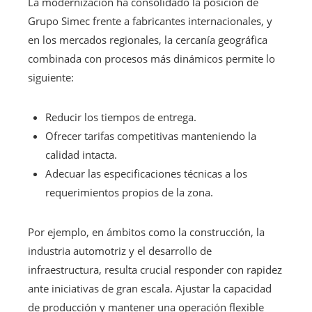
La modernización ha consolidado la posición de
Grupo Simec frente a fabricantes internacionales, y
en los mercados regionales, la cercanía geográfica
combinada con procesos más dinámicos permite lo
siguiente:
Reducir los tiempos de entrega.
Ofrecer tarifas competitivas manteniendo la
calidad intacta.
Adecuar las especificaciones técnicas a los
requerimientos propios de la zona.
Por ejemplo, en ámbitos como la construcción, la
industria automotriz y el desarrollo de
infraestructura, resulta crucial responder con rapidez
ante iniciativas de gran escala. Ajustar la capacidad
de producción y mantener una operación flexible