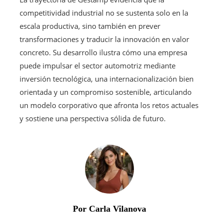
competitividad industrial no se sustenta solo en la
escala productiva, sino también en prever
transformaciones y traducir la innovación en valor
concreto. Su desarrollo ilustra cómo una empresa
puede impulsar el sector automotriz mediante
inversión tecnológica, una internacionalización bien
orientada y un compromiso sostenible, articulando
un modelo corporativo que afronta los retos actuales
y sostiene una perspectiva sólida de futuro.
Por Carla Vilanova