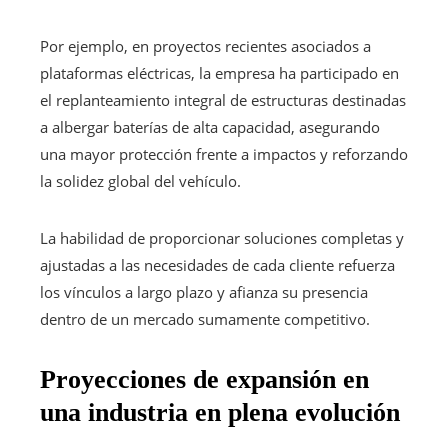
Por ejemplo, en proyectos recientes asociados a
plataformas eléctricas, la empresa ha participado en
el replanteamiento integral de estructuras destinadas
a albergar baterías de alta capacidad, asegurando
una mayor protección frente a impactos y reforzando
la solidez global del vehículo.
La habilidad de proporcionar soluciones completas y
ajustadas a las necesidades de cada cliente refuerza
los vínculos a largo plazo y afianza su presencia
dentro de un mercado sumamente competitivo.
Proyecciones de expansión en
una industria en plena evolución