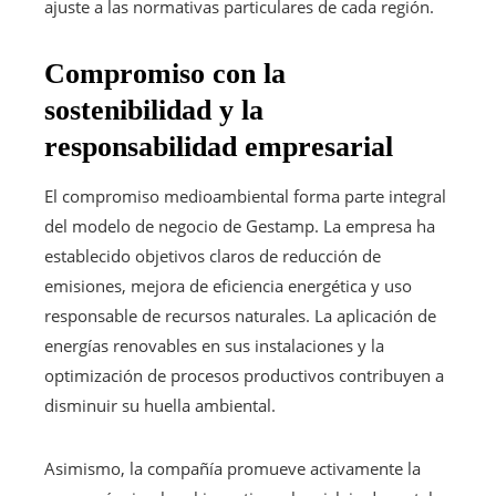
ajuste a las normativas particulares de cada región.
Compromiso con la
sostenibilidad y la
responsabilidad empresarial
El compromiso medioambiental forma parte integral
del modelo de negocio de Gestamp. La empresa ha
establecido objetivos claros de reducción de
emisiones, mejora de eficiencia energética y uso
responsable de recursos naturales. La aplicación de
energías renovables en sus instalaciones y la
optimización de procesos productivos contribuyen a
disminuir su huella ambiental.
Asimismo, la compañía promueve activamente la