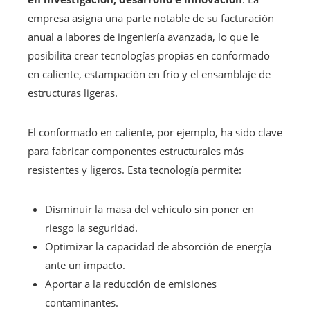
empresa asigna una parte notable de su facturación
anual a labores de ingeniería avanzada, lo que le
posibilita crear tecnologías propias en conformado
en caliente, estampación en frío y el ensamblaje de
estructuras ligeras.
El conformado en caliente, por ejemplo, ha sido clave
para fabricar componentes estructurales más
resistentes y ligeros. Esta tecnología permite:
Disminuir la masa del vehículo sin poner en
riesgo la seguridad.
Optimizar la capacidad de absorción de energía
ante un impacto.
Aportar a la reducción de emisiones
contaminantes.