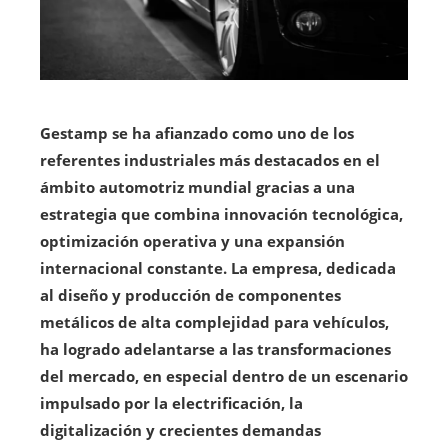
Gestamp se ha afianzado como uno de los
referentes industriales más destacados en el
ámbito automotriz mundial gracias a una
estrategia que combina innovación tecnológica,
optimización operativa y una expansión
internacional constante. La empresa, dedicada
al diseño y producción de componentes
metálicos de alta complejidad para vehículos,
ha logrado adelantarse a las transformaciones
del mercado, en especial dentro de un escenario
impulsado por la electrificación, la
digitalización y crecientes demandas