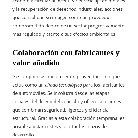
economía circular al incentivar el reciclaje de metales
y la recuperación de desechos industriales, acciones
que consolidan su imagen como un proveedor
comprometido dentro de un sector progresivamente
más regulado y atento a sus efectos ambientales.
Colaboración con fabricantes y
valor añadido
Gestamp no se limita a ser un proveedor, sino que
actúa como un
aliado tecnológico
para los fabricantes
de automóviles. Se involucra desde las etapas
iniciales del diseño del vehículo y ofrece soluciones
que combinan seguridad, ligereza y eficiencia
estructural. Gracias a esta colaboración temprana, es
posible ajustar costes y acortar los plazos de
desarrollo.