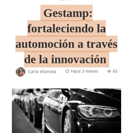
Gestamp:
fortaleciendo la
automoción a través
de la innovación
Carla Vilanova
Hace 3 meses
65