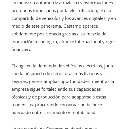
La industria automotriz atraviesa transformaciones
profundas impulsadas por la electrificación, el uso
compartido de vehículos y los avances digitales, y en
medio de este panorama, Gestamp aparece
sólidamente posicionada gracias a su mezcla de
innovación tecnológica, alcance internacional y rigor
financiero.
El auge en la demanda de vehículos eléctricos, junto
con la búsqueda de estructuras más livianas y
seguras, genera amplias oportunidades, mientras la
empresa sigue fortaleciendo sus capacidades
técnicas y de producción para adaptarse a estas
tendencias, procurando conservar un balance
adecuado entre crecimiento y rentabilidad.
La trayectoria de Gestamp evidencia que la