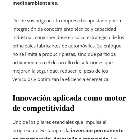
medioambientales.
Desde sus orígenes, la empresa ha apostado por la
integración de conocimiento técnico y capacidad
industrial, convirtiéndose en socio estratégico de los
principales fabricantes de automóviles. Su enfoque
no se limita a producir piezas, sino que participa
activamente en el desarrollo de soluciones que
mejoran la seguridad, reducen el peso de los
vehículos y optimizan la eficiencia energética.
Innovación aplicada como motor
de competitividad
Uno de los pilares esenciales que impulsa el
progreso de Gestamp es la
inversión permanente
en investigación, desarrollo e innovación
. La