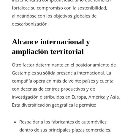
fortalece su compromiso con la sostenibilidad,
alineándose con los objetivos globales de
descarbonización.
Alcance internacional y
ampliación territorial
Otro factor determinante en el posicionamiento de
Gestamp es su sólida presencia internacional. La
compañía opera en más de veinte países y cuenta
con decenas de centros productivos y de
investigación distribuidos en Europa, América y Asia.
Esta diversificación geográfica le permite:
Respaldar a los fabricantes de automóviles
dentro de sus principales plazas comerciales.