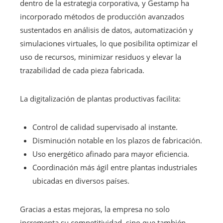
dentro de la estrategia corporativa, y Gestamp ha
incorporado métodos de producción avanzados
sustentados en análisis de datos, automatización y
simulaciones virtuales, lo que posibilita optimizar el
uso de recursos, minimizar residuos y elevar la
trazabilidad de cada pieza fabricada.
La digitalización de plantas productivas facilita:
Control de calidad supervisado al instante.
Disminución notable en los plazos de fabricación.
Uso energético afinado para mayor eficiencia.
Coordinación más ágil entre plantas industriales
ubicadas en diversos países.
Gracias a estas mejoras, la empresa no solo
incrementa su competitividad, sino que también