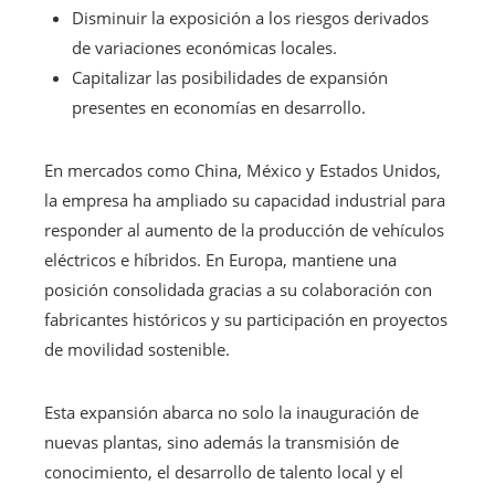
Disminuir la exposición a los riesgos derivados
de variaciones económicas locales.
Capitalizar las posibilidades de expansión
presentes en economías en desarrollo.
En mercados como China, México y Estados Unidos,
la empresa ha ampliado su capacidad industrial para
responder al aumento de la producción de vehículos
eléctricos e híbridos. En Europa, mantiene una
posición consolidada gracias a su colaboración con
fabricantes históricos y su participación en proyectos
de movilidad sostenible.
Esta expansión abarca no solo la inauguración de
nuevas plantas, sino además la transmisión de
conocimiento, el desarrollo de talento local y el