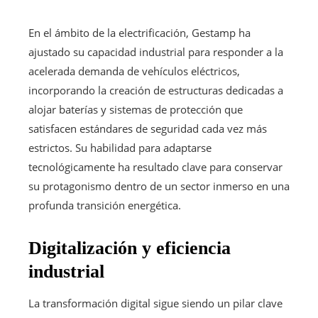
En el ámbito de la electrificación, Gestamp ha
ajustado su capacidad industrial para responder a la
acelerada demanda de vehículos eléctricos,
incorporando la creación de estructuras dedicadas a
alojar baterías y sistemas de protección que
satisfacen estándares de seguridad cada vez más
estrictos. Su habilidad para adaptarse
tecnológicamente ha resultado clave para conservar
su protagonismo dentro de un sector inmerso en una
profunda transición energética.
Digitalización y eficiencia
industrial
La transformación digital sigue siendo un pilar clave