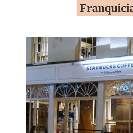
Franquici