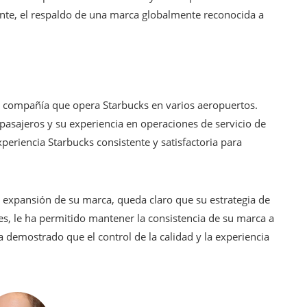
tante, el respaldo de una marca globalmente reconocida a
a compañía que opera Starbucks en varios aeropuertos.
pasajeros y su experiencia en operaciones de servicio de
riencia Starbucks consistente y satisfactoria para
a expansión de su marca, queda claro que su estrategia de
les, le ha permitido mantener la consistencia de su marca a
 demostrado que el control de la calidad y la experiencia