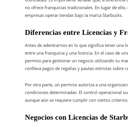
no ofrece franquicias tradicionales. En lugar de ello
empresas operar tiendas bajo la marca Starbucks.
Diferencias entre Licencias y F
Antes de adentrarnos en lo que significa tener una li
entre una franquicia y una licencia. En el caso de una
permiso para gestionar un negocio utilizando su ma
conlleva pagos de regalías y pautas estrictas sobre 
Por otra parte, un permiso autoriza a una organizaci
condiciones determinadas. El control operacional su
aunque aún se requiere cumplir con ciertos criterios 
Negocios con Licencias de Star