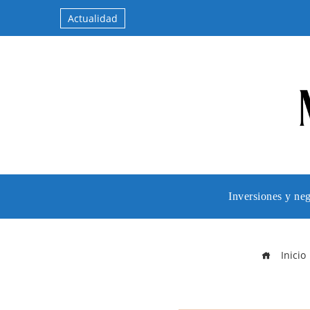
Actualidad
Inversiones y ne
Inicio