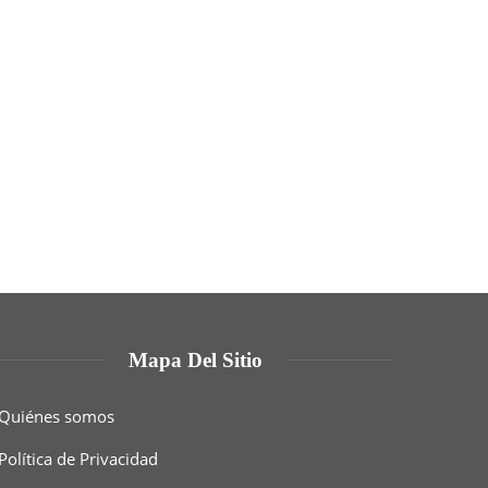
Mapa Del Sitio
Quiénes somos
Política de Privacidad