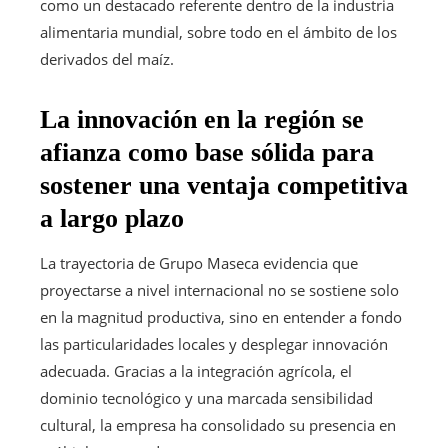
como un destacado referente dentro de la industria
alimentaria mundial, sobre todo en el ámbito de los
derivados del maíz.
La innovación en la región se
afianza como base sólida para
sostener una ventaja competitiva
a largo plazo
La trayectoria de Grupo Maseca evidencia que
proyectarse a nivel internacional no se sostiene solo
en la magnitud productiva, sino en entender a fondo
las particularidades locales y desplegar innovación
adecuada. Gracias a la integración agrícola, el
dominio tecnológico y una marcada sensibilidad
cultural, la empresa ha consolidado su presencia en