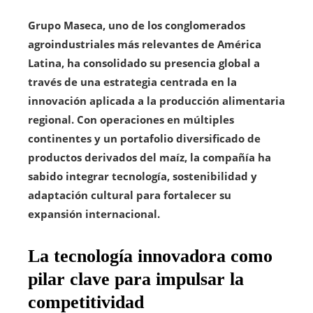
Grupo Maseca, uno de los conglomerados
agroindustriales más relevantes de América
Latina, ha consolidado su presencia global a
través de una estrategia centrada en la
innovación aplicada a la producción alimentaria
regional. Con operaciones en múltiples
continentes y un portafolio diversificado de
productos derivados del maíz, la compañía ha
sabido integrar tecnología, sostenibilidad y
adaptación cultural para fortalecer su
expansión internacional.
La tecnología innovadora como
pilar clave para impulsar la
competitividad