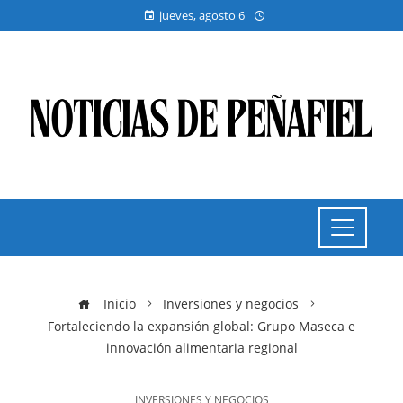
jueves, agosto 6
Inicio
Inversiones y negocios
Fortaleciendo la expansión global: Grupo Maseca e
innovación alimentaria regional
INVERSIONES Y NEGOCIOS