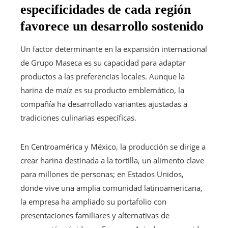
especificidades de cada región
favorece un desarrollo sostenido
Un factor determinante en la expansión internacional
de Grupo Maseca es su capacidad para adaptar
productos a las preferencias locales. Aunque la
harina de maíz es su producto emblemático, la
compañía ha desarrollado variantes ajustadas a
tradiciones culinarias específicas.
En Centroamérica y México, la producción se dirige a
crear harina destinada a la tortilla, un alimento clave
para millones de personas; en Estados Unidos,
donde vive una amplia comunidad latinoamericana,
la empresa ha ampliado su portafolio con
presentaciones familiares y alternativas de