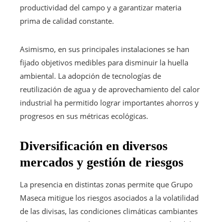
productividad del campo y a garantizar materia
prima de calidad constante.
Asimismo, en sus principales instalaciones se han
fijado objetivos medibles para disminuir la huella
ambiental. La adopción de tecnologías de
reutilización de agua y de aprovechamiento del calor
industrial ha permitido lograr importantes ahorros y
progresos en sus métricas ecológicas.
Diversificación en diversos
mercados y gestión de riesgos
La presencia en distintas zonas permite que Grupo
Maseca mitigue los riesgos asociados a la volatilidad
de las divisas, las condiciones climáticas cambiantes