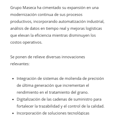
Grupo Maseca ha cimentado su expansión en una
modernización continua de sus procesos
productivos, incorporando automatización industrial,
análisis de datos en tiempo real y mejoras logísticas
que elevan la eficiencia mientras disminuyen los
costos operativos.
Se ponen de relieve diversas innovaciones
relevantes:
Integración de sistemas de molienda de precisión
de última generación que incrementan el
rendimiento en el tratamiento del grano.
Digitalización de las cadenas de suministro para
fortalecer la trazabilidad y el control de la calidad.
Incorporación de soluciones tecnológicas