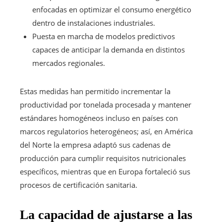
enfocadas en optimizar el consumo energético
dentro de instalaciones industriales.
Puesta en marcha de modelos predictivos
capaces de anticipar la demanda en distintos
mercados regionales.
Estas medidas han permitido incrementar la
productividad por tonelada procesada y mantener
estándares homogéneos incluso en países con
marcos regulatorios heterogéneos; así, en América
del Norte la empresa adaptó sus cadenas de
producción para cumplir requisitos nutricionales
específicos, mientras que en Europa fortaleció sus
procesos de certificación sanitaria.
La capacidad de ajustarse a las