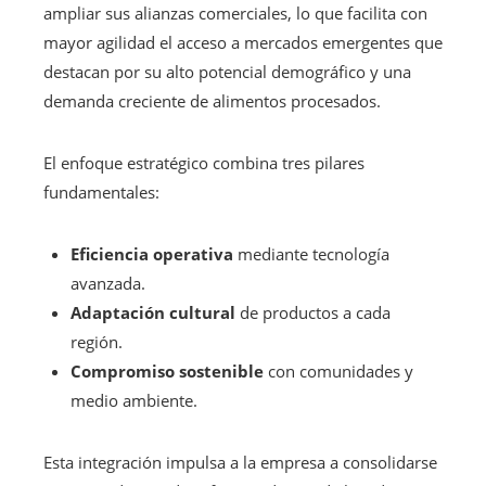
ampliar sus alianzas comerciales, lo que facilita con
mayor agilidad el acceso a mercados emergentes que
destacan por su alto potencial demográfico y una
demanda creciente de alimentos procesados.
El enfoque estratégico combina tres pilares
fundamentales:
Eficiencia operativa
mediante tecnología
avanzada.
Adaptación cultural
de productos a cada
región.
Compromiso sostenible
con comunidades y
medio ambiente.
Esta integración impulsa a la empresa a consolidarse