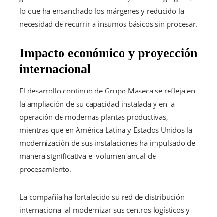
lo que ha ensanchado los márgenes y reducido la
necesidad de recurrir a insumos básicos sin procesar.
Impacto económico y proyección
internacional
El desarrollo continuo de Grupo Maseca se refleja en
la ampliación de su capacidad instalada y en la
operación de modernas plantas productivas,
mientras que en América Latina y Estados Unidos la
modernización de sus instalaciones ha impulsado de
manera significativa el volumen anual de
procesamiento.
La compañía ha fortalecido su red de distribución
internacional al modernizar sus centros logísticos y