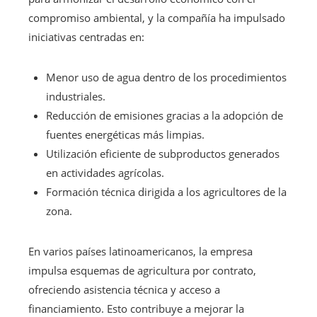
compromiso ambiental, y la compañía ha impulsado
iniciativas centradas en:
Menor uso de agua dentro de los procedimientos
industriales.
Reducción de emisiones gracias a la adopción de
fuentes energéticas más limpias.
Utilización eficiente de subproductos generados
en actividades agrícolas.
Formación técnica dirigida a los agricultores de la
zona.
En varios países latinoamericanos, la empresa
impulsa esquemas de agricultura por contrato,
ofreciendo asistencia técnica y acceso a
financiamiento. Esto contribuye a mejorar la