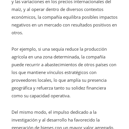
y las variaciones en los precios internacionales del
maíz, y al operar dentro de diversos contextos
económicos, la compañía equilibra posibles impactos
negativos en un mercado con resultados positivos en
otros.
Por ejemplo, si una sequía reduce la producción
agrícola en una zona determinada, la compañía
puede recurrir a abastecimientos de otros países con
los que mantiene vínculos estratégicos con
proveedores locales, lo que amplía su presencia
geográfica y refuerza tanto su solidez financiera
como su capacidad operativa.
Del mismo modo, el impulso dedicado a la
investigación y al desarrollo ha favorecido la
generación de bienes con un mayor valor agregado,