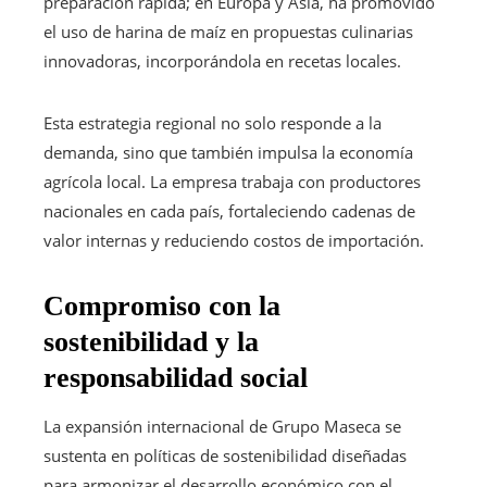
preparación rápida; en Europa y Asia, ha promovido
el uso de harina de maíz en propuestas culinarias
innovadoras, incorporándola en recetas locales.
Esta estrategia regional no solo responde a la
demanda, sino que también impulsa la economía
agrícola local. La empresa trabaja con productores
nacionales en cada país, fortaleciendo cadenas de
valor internas y reduciendo costos de importación.
Compromiso con la
sostenibilidad y la
responsabilidad social
La expansión internacional de Grupo Maseca se
sustenta en políticas de sostenibilidad diseñadas
para armonizar el desarrollo económico con el