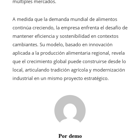
múltiples mercados.
A medida que la demanda mundial de alimentos
continúa creciendo, la empresa enfrenta el desafío de
mantener eficiencia y sostenibilidad en contextos
cambiantes. Su modelo, basado en innovación
aplicada a la producción alimentaria regional, revela
que el crecimiento global puede construirse desde lo
local, articulando tradición agrícola y modernización
industrial en un mismo proyecto estratégico.
Por demo