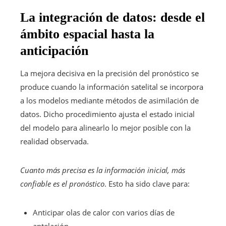
La integración de datos: desde el
ámbito espacial hasta la
anticipación
La mejora decisiva en la precisión del pronóstico se
produce cuando la información satelital se incorpora
a los modelos mediante métodos de asimilación de
datos. Dicho procedimiento ajusta el estado inicial
del modelo para alinearlo lo mejor posible con la
realidad observada.
Cuanto más precisa es la información inicial, más
confiable es el pronóstico
. Esto ha sido clave para:
Anticipar olas de calor con varios días de
antelación.