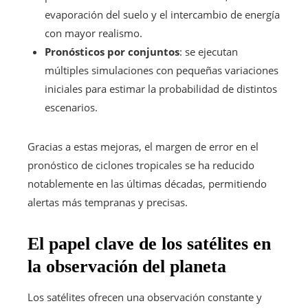
evaporación del suelo y el intercambio de energía
con mayor realismo.
Pronósticos por conjuntos
: se ejecutan
múltiples simulaciones con pequeñas variaciones
iniciales para estimar la probabilidad de distintos
escenarios.
Gracias a estas mejoras, el margen de error en el
pronóstico de ciclones tropicales se ha reducido
notablemente en las últimas décadas, permitiendo
alertas más tempranas y precisas.
El papel clave de los satélites en
la observación del planeta
Los satélites ofrecen una observación constante y