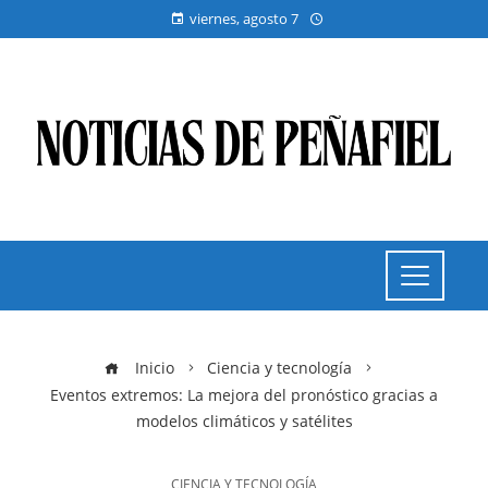
viernes, agosto 7
Inicio
Ciencia y tecnología
Eventos extremos: La mejora del pronóstico gracias a
modelos climáticos y satélites
CIENCIA Y TECNOLOGÍA