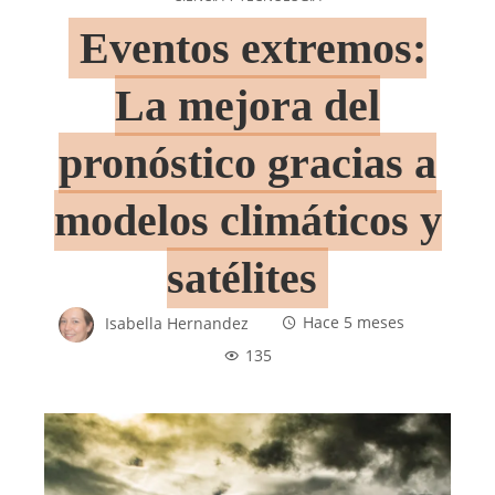
Eventos extremos:
La mejora del
pronóstico gracias a
modelos climáticos y
satélites
Isabella Hernandez
Hace 5 meses
135