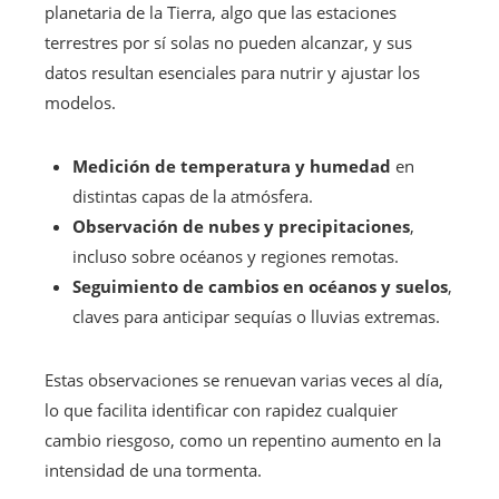
planetaria de la Tierra, algo que las estaciones
terrestres por sí solas no pueden alcanzar, y sus
datos resultan esenciales para nutrir y ajustar los
modelos.
Medición de temperatura y humedad
en
distintas capas de la atmósfera.
Observación de nubes y precipitaciones
,
incluso sobre océanos y regiones remotas.
Seguimiento de cambios en océanos y suelos
,
claves para anticipar sequías o lluvias extremas.
Estas observaciones se renuevan varias veces al día,
lo que facilita identificar con rapidez cualquier
cambio riesgoso, como un repentino aumento en la
intensidad de una tormenta.