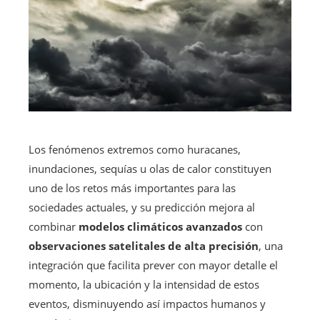
Los fenómenos extremos como huracanes,
inundaciones, sequías u olas de calor constituyen
uno de los retos más importantes para las
sociedades actuales, y su predicción mejora al
combinar
modelos climáticos avanzados
con
observaciones satelitales de alta precisión
, una
integración que facilita prever con mayor detalle el
momento, la ubicación y la intensidad de estos
eventos, disminuyendo así impactos humanos y