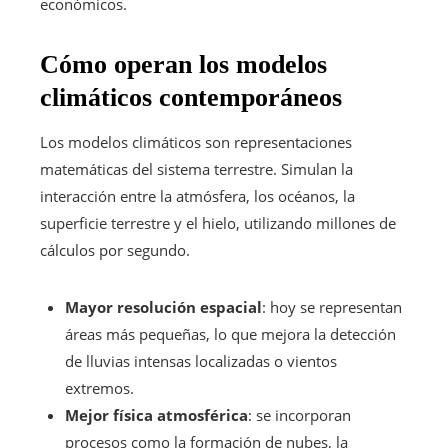
económicos.
Cómo operan los modelos
climáticos contemporáneos
Los modelos climáticos son representaciones
matemáticas del sistema terrestre. Simulan la
interacción entre la atmósfera, los océanos, la
superficie terrestre y el hielo, utilizando millones de
cálculos por segundo.
Mayor resolución espacial
: hoy se representan
áreas más pequeñas, lo que mejora la detección
de lluvias intensas localizadas o vientos
extremos.
Mejor física atmosférica
: se incorporan
procesos como la formación de nubes, la