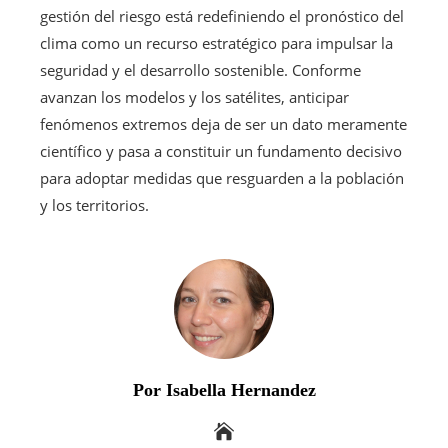
gestión del riesgo está redefiniendo el pronóstico del
clima como un recurso estratégico para impulsar la
seguridad y el desarrollo sostenible. Conforme
avanzan los modelos y los satélites, anticipar
fenómenos extremos deja de ser un dato meramente
científico y pasa a constituir un fundamento decisivo
para adoptar medidas que resguarden a la población
y los territorios.
Por Isabella Hernandez