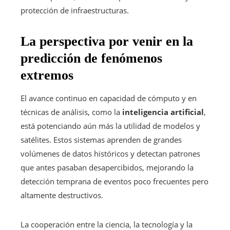
protección de infraestructuras.
La perspectiva por venir en la
predicción de fenómenos
extremos
El avance continuo en capacidad de cómputo y en
técnicas de análisis, como la
inteligencia artificial
,
está potenciando aún más la utilidad de modelos y
satélites. Estos sistemas aprenden de grandes
volúmenes de datos históricos y detectan patrones
que antes pasaban desapercibidos, mejorando la
detección temprana de eventos poco frecuentes pero
altamente destructivos.
La cooperación entre la ciencia, la tecnología y la