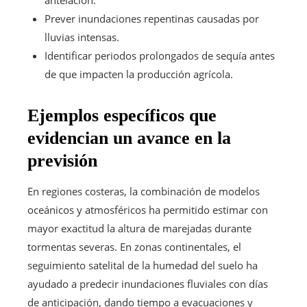
Prever inundaciones repentinas causadas por
lluvias intensas.
Identificar periodos prolongados de sequía antes
de que impacten la producción agrícola.
Ejemplos específicos que
evidencian un avance en la
previsión
En regiones costeras, la combinación de modelos
oceánicos y atmosféricos ha permitido estimar con
mayor exactitud la altura de marejadas durante
tormentas severas. En zonas continentales, el
seguimiento satelital de la humedad del suelo ha
ayudado a predecir inundaciones fluviales con días
de anticipación, dando tiempo a evacuaciones y