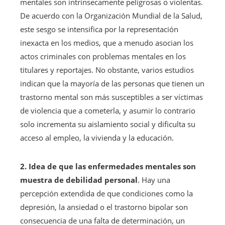
mentales son intrínsecamente peligrosas o violentas.
De acuerdo con la Organización Mundial de la Salud,
este sesgo se intensifica por la representación
inexacta en los medios, que a menudo asocian los
actos criminales con problemas mentales en los
titulares y reportajes. No obstante, varios estudios
indican que la mayoría de las personas que tienen un
trastorno mental son más susceptibles a ser víctimas
de violencia que a cometerla, y asumir lo contrario
solo incrementa su aislamiento social y dificulta su
acceso al empleo, la vivienda y la educación.
2. Idea de que las enfermedades mentales son
muestra de debilidad personal
. Hay una
percepción extendida de que condiciones como la
depresión, la ansiedad o el trastorno bipolar son
consecuencia de una falta de determinación, un