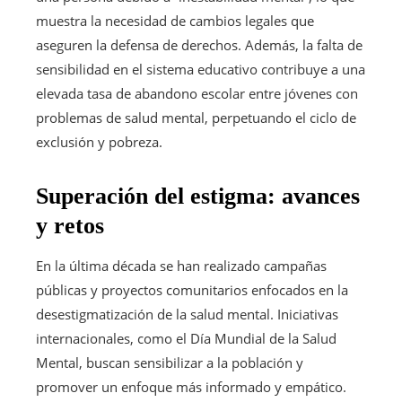
muestra la necesidad de cambios legales que
aseguren la defensa de derechos. Además, la falta de
sensibilidad en el sistema educativo contribuye a una
elevada tasa de abandono escolar entre jóvenes con
problemas de salud mental, perpetuando el ciclo de
exclusión y pobreza.
Superación del estigma: avances
y retos
En la última década se han realizado campañas
públicas y proyectos comunitarios enfocados en la
desestigmatización de la salud mental. Iniciativas
internacionales, como el Día Mundial de la Salud
Mental, buscan sensibilizar a la población y
promover un enfoque más informado y empático.