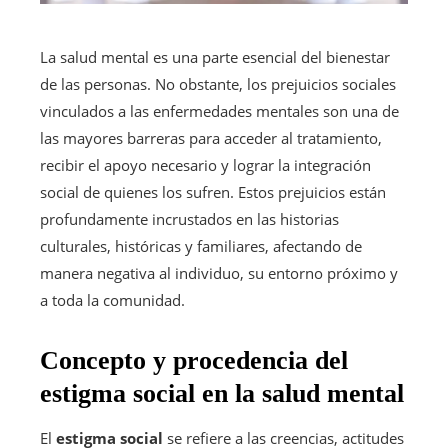
La salud mental es una parte esencial del bienestar
de las personas. No obstante, los prejuicios sociales
vinculados a las enfermedades mentales son una de
las mayores barreras para acceder al tratamiento,
recibir el apoyo necesario y lograr la integración
social de quienes los sufren. Estos prejuicios están
profundamente incrustados en las historias
culturales, históricas y familiares, afectando de
manera negativa al individuo, su entorno próximo y
a toda la comunidad.
Concepto y procedencia del
estigma social en la salud mental
El
estigma social
se refiere a las creencias, actitudes