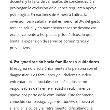
docente, y la falta de campañas de concienciación
prolongan la exclusión de quienes requieren apoyo
psicológico. En naciones de América Latina, la
inversión para salud mental es menor al 3% del gasto
total en salud, y en numerosos casos se destina casi
exclusivamente a hospitales psiquiátricos, lo que
limita la expansión de servicios comunitarios y
preventivos.
4. Estigmatización hacia familiares y cuidadores
.
El estigma no afecta únicamente a la persona con el
diagnóstico. Los familiares y cuidadores pueden
enfrentar juicios sociales, ser señalados como
responsables de la enfermedad o recibir menos
apoyo por parte de la comunidad. Este fenómeno,
conocido como
estigma por asociación
, refuerza el
silencio, la culpa y el retraimiento, dificultando la