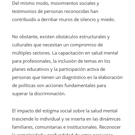
Del mismo modo, movimientos sociales y
testimonios de personas reconocidas han
contribuido a derribar muros de silencio y miedo.
No obstante, existen obstáculos estructurales y
culturales que necesitan un compromiso de
múltiples sectores. La capacitación en salud mental
para profesionales, la inclusión de temas en los
planes educativos y la participación activa de
personas que tienen un diagnóstico en la elaboración
de políticas son acciones fundamentales para
superar la discriminación.
El impacto del estigma social sobre la salud mental
trasciende lo individual y se inserta en las dinámicas
familiares, comunitarias e institucionales. Reconocer
la complejidad y profundidad de estos prejuicios