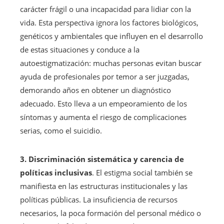
carácter frágil o una incapacidad para lidiar con la
vida. Esta perspectiva ignora los factores biológicos,
genéticos y ambientales que influyen en el desarrollo
de estas situaciones y conduce a la
autoestigmatización: muchas personas evitan buscar
ayuda de profesionales por temor a ser juzgadas,
demorando años en obtener un diagnóstico
adecuado. Esto lleva a un empeoramiento de los
síntomas y aumenta el riesgo de complicaciones
serias, como el suicidio.
3. Discriminación sistemática y carencia de
políticas inclusivas
. El estigma social también se
manifiesta en las estructuras institucionales y las
políticas públicas. La insuficiencia de recursos
necesarios, la poca formación del personal médico o