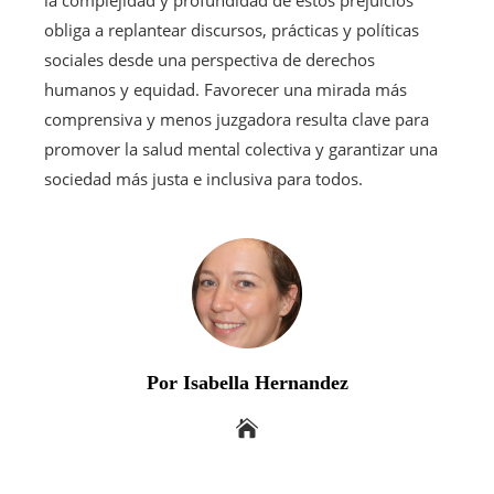
obliga a replantear discursos, prácticas y políticas
sociales desde una perspectiva de derechos
humanos y equidad. Favorecer una mirada más
comprensiva y menos juzgadora resulta clave para
promover la salud mental colectiva y garantizar una
sociedad más justa e inclusiva para todos.
Por Isabella Hernandez