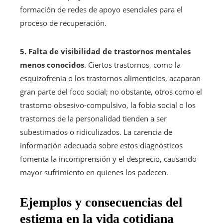
formación de redes de apoyo esenciales para el
proceso de recuperación.
5. Falta de visibilidad de trastornos mentales
menos conocidos
. Ciertos trastornos, como la
esquizofrenia o los trastornos alimenticios, acaparan
gran parte del foco social; no obstante, otros como el
trastorno obsesivo-compulsivo, la fobia social o los
trastornos de la personalidad tienden a ser
subestimados o ridiculizados. La carencia de
información adecuada sobre estos diagnósticos
fomenta la incomprensión y el desprecio, causando
mayor sufrimiento en quienes los padecen.
Ejemplos y consecuencias del
estigma en la vida cotidiana