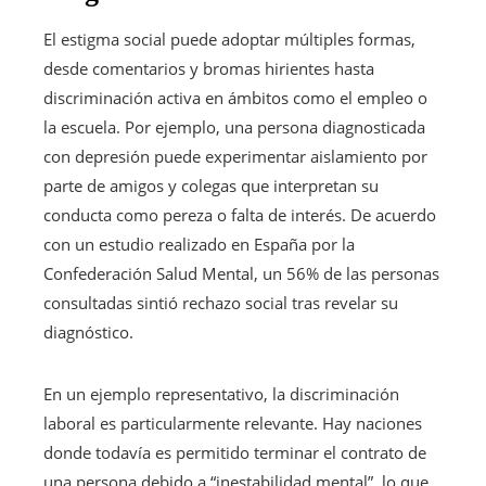
El estigma social puede adoptar múltiples formas,
desde comentarios y bromas hirientes hasta
discriminación activa en ámbitos como el empleo o
la escuela. Por ejemplo, una persona diagnosticada
con depresión puede experimentar aislamiento por
parte de amigos y colegas que interpretan su
conducta como pereza o falta de interés. De acuerdo
con un estudio realizado en España por la
Confederación Salud Mental, un 56% de las personas
consultadas sintió rechazo social tras revelar su
diagnóstico.
En un ejemplo representativo, la discriminación
laboral es particularmente relevante. Hay naciones
donde todavía es permitido terminar el contrato de
una persona debido a “inestabilidad mental”, lo que