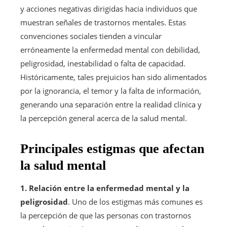
y acciones negativas dirigidas hacia individuos que
muestran señales de trastornos mentales. Estas
convenciones sociales tienden a vincular
erróneamente la enfermedad mental con debilidad,
peligrosidad, inestabilidad o falta de capacidad.
Históricamente, tales prejuicios han sido alimentados
por la ignorancia, el temor y la falta de información,
generando una separación entre la realidad clínica y
la percepción general acerca de la salud mental.
Principales estigmas que afectan
la salud mental
1. Relación entre la enfermedad mental y la
peligrosidad
. Uno de los estigmas más comunes es
la percepción de que las personas con trastornos