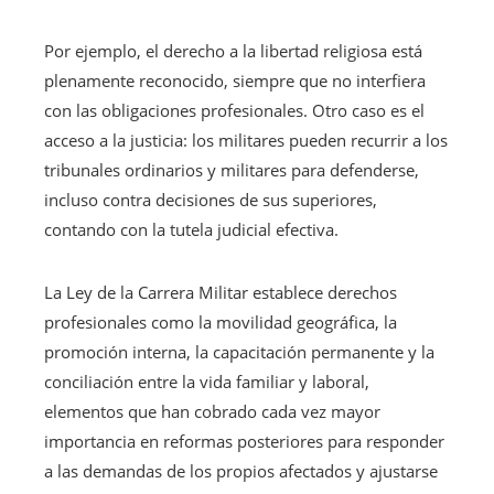
Por ejemplo, el derecho a la libertad religiosa está
plenamente reconocido, siempre que no interfiera
con las obligaciones profesionales. Otro caso es el
acceso a la justicia: los militares pueden recurrir a los
tribunales ordinarios y militares para defenderse,
incluso contra decisiones de sus superiores,
contando con la tutela judicial efectiva.
La Ley de la Carrera Militar establece derechos
profesionales como la movilidad geográfica, la
promoción interna, la capacitación permanente y la
conciliación entre la vida familiar y laboral,
elementos que han cobrado cada vez mayor
importancia en reformas posteriores para responder
a las demandas de los propios afectados y ajustarse