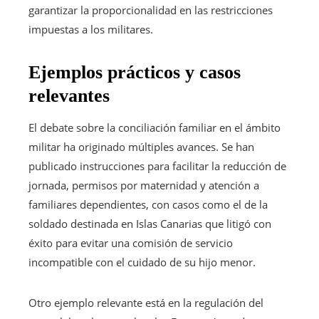
garantizar la proporcionalidad en las restricciones
impuestas a los militares.
Ejemplos prácticos y casos
relevantes
El debate sobre la conciliación familiar en el ámbito
militar ha originado múltiples avances. Se han
publicado instrucciones para facilitar la reducción de
jornada, permisos por maternidad y atención a
familiares dependientes, con casos como el de la
soldado destinada en Islas Canarias que litigó con
éxito para evitar una comisión de servicio
incompatible con el cuidado de su hijo menor.
Otro ejemplo relevante está en la regulación del