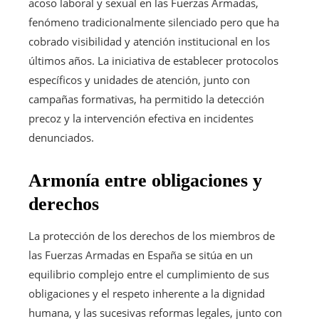
acoso laboral y sexual en las Fuerzas Armadas,
fenómeno tradicionalmente silenciado pero que ha
cobrado visibilidad y atención institucional en los
últimos años. La iniciativa de establecer protocolos
específicos y unidades de atención, junto con
campañas formativas, ha permitido la detección
precoz y la intervención efectiva en incidentes
denunciados.
Armonía entre obligaciones y
derechos
La protección de los derechos de los miembros de
las Fuerzas Armadas en España se sitúa en un
equilibrio complejo entre el cumplimiento de sus
obligaciones y el respeto inherente a la dignidad
humana, y las sucesivas reformas legales, junto con