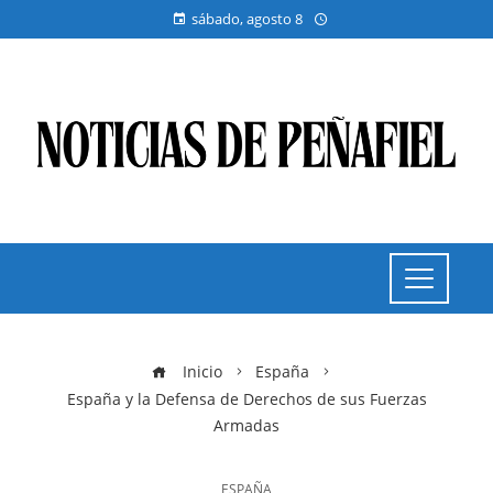
sábado, agosto 8
Inicio
España
España y la Defensa de Derechos de sus Fuerzas
Armadas
ESPAÑA