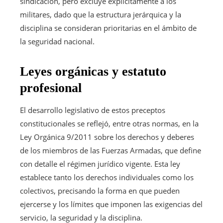
sindicación, pero excluye explícitamente a los
militares, dado que la estructura jerárquica y la
disciplina se consideran prioritarias en el ámbito de
la seguridad nacional.
Leyes orgánicas y estatuto
profesional
El desarrollo legislativo de estos preceptos
constitucionales se reflejó, entre otras normas, en la
Ley Orgánica 9/2011 sobre los derechos y deberes
de los miembros de las Fuerzas Armadas, que define
con detalle el régimen jurídico vigente. Esta ley
establece tanto los derechos individuales como los
colectivos, precisando la forma en que pueden
ejercerse y los límites que imponen las exigencias del
servicio, la seguridad y la disciplina.