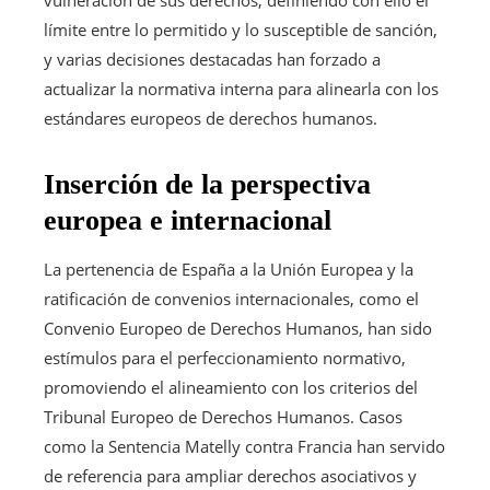
límite entre lo permitido y lo susceptible de sanción,
y varias decisiones destacadas han forzado a
actualizar la normativa interna para alinearla con los
estándares europeos de derechos humanos.
Inserción de la perspectiva
europea e internacional
La pertenencia de España a la Unión Europea y la
ratificación de convenios internacionales, como el
Convenio Europeo de Derechos Humanos, han sido
estímulos para el perfeccionamiento normativo,
promoviendo el alineamiento con los criterios del
Tribunal Europeo de Derechos Humanos. Casos
como la Sentencia Matelly contra Francia han servido
de referencia para ampliar derechos asociativos y