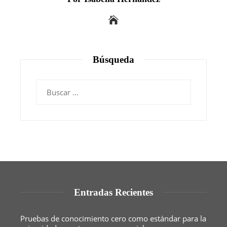
Búsqueda
Buscar:
Entradas Recientes
Pruebas de conocimiento cero como estándar para la