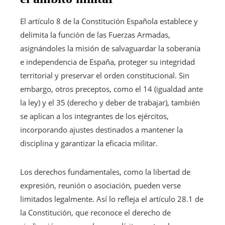
El artículo 8 de la Constitución Española establece y
delimita la función de las Fuerzas Armadas,
asignándoles la misión de salvaguardar la soberanía
e independencia de España, proteger su integridad
territorial y preservar el orden constitucional. Sin
embargo, otros preceptos, como el 14 (igualdad ante
la ley) y el 35 (derecho y deber de trabajar), también
se aplican a los integrantes de los ejércitos,
incorporando ajustes destinados a mantener la
disciplina y garantizar la eficacia militar.
Los derechos fundamentales, como la libertad de
expresión, reunión o asociación, pueden verse
limitados legalmente. Así lo refleja el artículo 28.1 de
la Constitución, que reconoce el derecho de