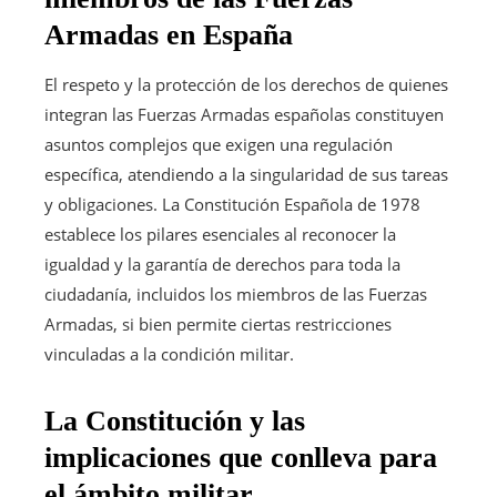
Armadas en España
El respeto y la protección de los derechos de quienes
integran las Fuerzas Armadas españolas constituyen
asuntos complejos que exigen una regulación
específica, atendiendo a la singularidad de sus tareas
y obligaciones. La Constitución Española de 1978
establece los pilares esenciales al reconocer la
igualdad y la garantía de derechos para toda la
ciudadanía, incluidos los miembros de las Fuerzas
Armadas, si bien permite ciertas restricciones
vinculadas a la condición militar.
La Constitución y las
implicaciones que conlleva para
el ámbito militar