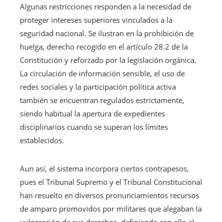
Algunas restricciones responden a la necesidad de
proteger intereses superiores vinculados a la
seguridad nacional. Se ilustran en la prohibición de
huelga, derecho recogido en el artículo 28.2 de la
Constitución y reforzado por la legislación orgánica.
La circulación de información sensible, el uso de
redes sociales y la participación política activa
también se encuentran regulados estrictamente,
siendo habitual la apertura de expedientes
disciplinarios cuando se superan los límites
establecidos.
Aun así, el sistema incorpora ciertos contrapesos,
pues el Tribunal Supremo y el Tribunal Constitucional
han resuelto en diversos pronunciamientos recursos
de amparo promovidos por militares que alegaban la
vulneración de sus derechos, definiendo con ello el