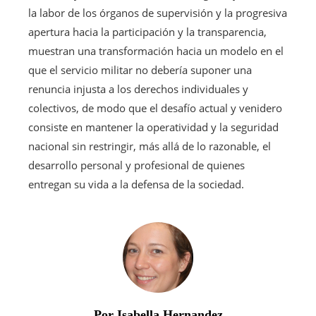
la labor de los órganos de supervisión y la progresiva
apertura hacia la participación y la transparencia,
muestran una transformación hacia un modelo en el
que el servicio militar no debería suponer una
renuncia injusta a los derechos individuales y
colectivos, de modo que el desafío actual y venidero
consiste en mantener la operatividad y la seguridad
nacional sin restringir, más allá de lo razonable, el
desarrollo personal y profesional de quienes
entregan su vida a la defensa de la sociedad.
Por Isabella Hernandez