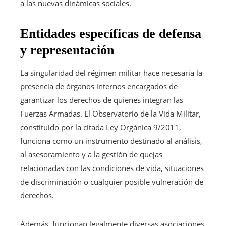
a las nuevas dinámicas sociales.
Entidades específicas de defensa
y representación
La singularidad del régimen militar hace necesaria la
presencia de órganos internos encargados de
garantizar los derechos de quienes integran las
Fuerzas Armadas. El Observatorio de la Vida Militar,
constituido por la citada Ley Orgánica 9/2011,
funciona como un instrumento destinado al análisis,
al asesoramiento y a la gestión de quejas
relacionadas con las condiciones de vida, situaciones
de discriminación o cualquier posible vulneración de
derechos.
Además, funcionan legalmente diversas asociaciones