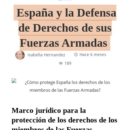
España y la Defensa
de Derechos de sus
Fuerzas Armadas
Isabella Hernandez
Hace 6 meses
189
Marco jurídico para la
protección de los derechos de los
miembros de las Fuerzas