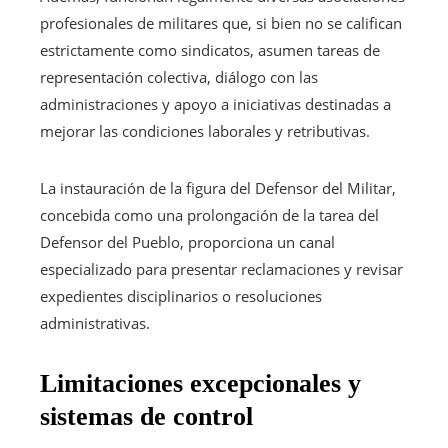
profesionales de militares que, si bien no se califican
estrictamente como sindicatos, asumen tareas de
representación colectiva, diálogo con las
administraciones y apoyo a iniciativas destinadas a
mejorar las condiciones laborales y retributivas.
La instauración de la figura del Defensor del Militar,
concebida como una prolongación de la tarea del
Defensor del Pueblo, proporciona un canal
especializado para presentar reclamaciones y revisar
expedientes disciplinarios o resoluciones
administrativas.
Limitaciones excepcionales y
sistemas de control