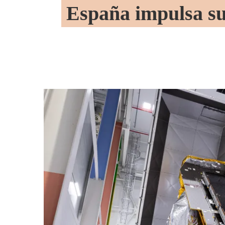
España impulsa su