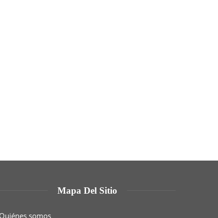
Mapa Del Sitio
Quiénes somos