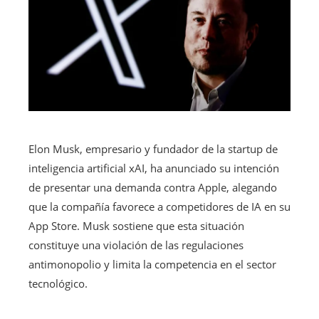
Elon Musk, empresario y fundador de la startup de
inteligencia artificial xAI, ha anunciado su intención
de presentar una demanda contra Apple, alegando
que la compañía favorece a competidores de IA en su
App Store. Musk sostiene que esta situación
constituye una violación de las regulaciones
antimonopolio y limita la competencia en el sector
tecnológico.