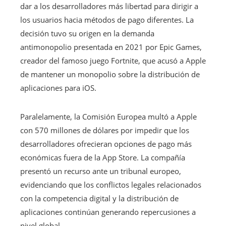
dar a los desarrolladores más libertad para dirigir a
los usuarios hacia métodos de pago diferentes. La
decisión tuvo su origen en la demanda
antimonopolio presentada en 2021 por Epic Games,
creador del famoso juego Fortnite, que acusó a Apple
de mantener un monopolio sobre la distribución de
aplicaciones para iOS.
Paralelamente, la Comisión Europea multó a Apple
con 570 millones de dólares por impedir que los
desarrolladores ofrecieran opciones de pago más
económicas fuera de la App Store. La compañía
presentó un recurso ante un tribunal europeo,
evidenciando que los conflictos legales relacionados
con la competencia digital y la distribución de
aplicaciones continúan generando repercusiones a
nivel global.