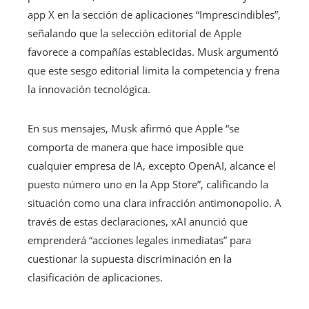
app X en la sección de aplicaciones “Imprescindibles”,
señalando que la selección editorial de Apple
favorece a compañías establecidas. Musk argumentó
que este sesgo editorial limita la competencia y frena
la innovación tecnológica.
En sus mensajes, Musk afirmó que Apple “se
comporta de manera que hace imposible que
cualquier empresa de IA, excepto OpenAI, alcance el
puesto número uno en la App Store”, calificando la
situación como una clara infracción antimonopolio. A
través de estas declaraciones, xAI anunció que
emprenderá “acciones legales inmediatas” para
cuestionar la supuesta discriminación en la
clasificación de aplicaciones.