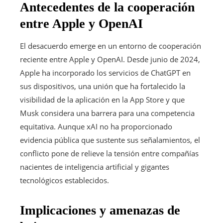
Antecedentes de la cooperación
entre Apple y OpenAI
El desacuerdo emerge en un entorno de cooperación
reciente entre Apple y OpenAI. Desde junio de 2024,
Apple ha incorporado los servicios de ChatGPT en
sus dispositivos, una unión que ha fortalecido la
visibilidad de la aplicación en la App Store y que
Musk considera una barrera para una competencia
equitativa. Aunque xAI no ha proporcionado
evidencia pública que sustente sus señalamientos, el
conflicto pone de relieve la tensión entre compañías
nacientes de inteligencia artificial y gigantes
tecnológicos establecidos.
Implicaciones y amenazas de