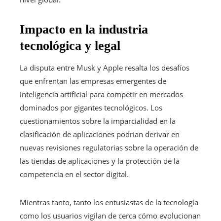
Impacto en la industria
tecnológica y legal
La disputa entre Musk y Apple resalta los desafíos
que enfrentan las empresas emergentes de
inteligencia artificial para competir en mercados
dominados por gigantes tecnológicos. Los
cuestionamientos sobre la imparcialidad en la
clasificación de aplicaciones podrían derivar en
nuevas revisiones regulatorias sobre la operación de
las tiendas de aplicaciones y la protección de la
competencia en el sector digital.
Mientras tanto, tanto los entusiastas de la tecnología
como los usuarios vigilan de cerca cómo evolucionan