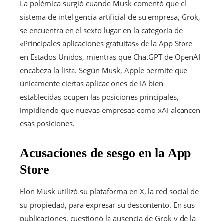
La polémica surgió cuando Musk comentó que el
sistema de inteligencia artificial de su empresa, Grok,
se encuentra en el sexto lugar en la categoría de
«Principales aplicaciones gratuitas» de la App Store
en Estados Unidos, mientras que ChatGPT de OpenAI
encabeza la lista. Según Musk, Apple permite que
únicamente ciertas aplicaciones de IA bien
establecidas ocupen las posiciones principales,
impidiendo que nuevas empresas como xAI alcancen
esas posiciones.
Acusaciones de sesgo en la App
Store
Elon Musk utilizó su plataforma en X, la red social de
su propiedad, para expresar su descontento. En sus
publicaciones, cuestionó la ausencia de Grok y de la