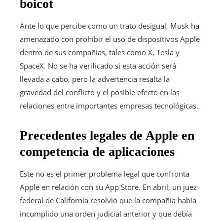
boicot
Ante lo que percibe como un trato desigual, Musk ha
amenazado con prohibir el uso de dispositivos Apple
dentro de sus compañías, tales como X, Tesla y
SpaceX. No se ha verificado si esta acción será
llevada a cabo, pero la advertencia resalta la
gravedad del conflicto y el posible efecto en las
relaciones entre importantes empresas tecnológicas.
Precedentes legales de Apple en
competencia de aplicaciones
Este no es el primer problema legal que confronta
Apple en relación con su App Store. En abril, un juez
federal de California resolvió que la compañía había
incumplido una orden judicial anterior y que debía