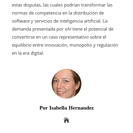
estas disputas, las cuales podrían transformar las
normas de competencia en la distribución de
software y servicios de inteligencia artificial. La
demanda presentada por xAI tiene el potencial de
convertirse en un caso representativo sobre el
equilibrio entre innovación, monopolio y regulación
en la era digital.
Por Isabella Hernandez