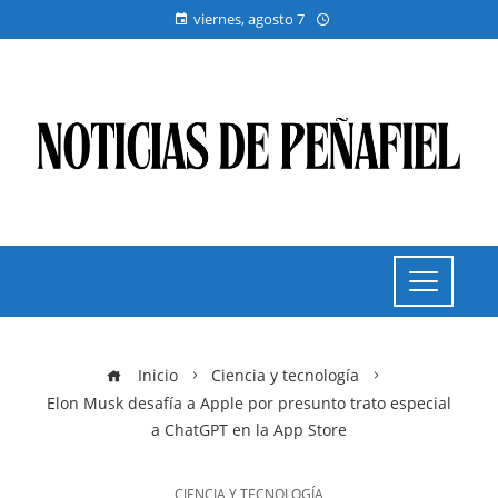
viernes, agosto 7
Inicio
Ciencia y tecnología
Elon Musk desafía a Apple por presunto trato especial
a ChatGPT en la App Store
CIENCIA Y TECNOLOGÍA