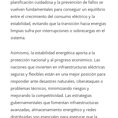
planificación cuidadosa y la prevención de fallos se
vuelven fundamentales para conseguir un equilibrio
entre el crecimiento del consumo eléctrico y la
estabilidad, evitando que la transición hacia energías
limpias sufra por interrupciones o sobrecargas en el
sistema.
Asimismo, la estabilidad energética aporta a la
protección nacional y al progreso económico. Las
naciones que invierten en infraestructuras eléctricas
seguras y flexibles están en una mejor posición para
responder ante desastres naturales, ciberataques o
problemas técnicos, minimizando riesgos y
mejorando la competitividad. Las estrategias
gubernamentales que fomentan infraestructuras
avanzadas, almacenamiento energético y redes
distribuidas son esenciales para asegurar que la