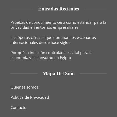
Entradas Recientes
Pruebas de conocimiento cero como estándar para la
privacidad en entornos empresariales
Las óperas clásicas que dominan los escenarios
internacionales desde hace siglos
Por qué la inflación controlada es vital para la
economía y el consumo en Egipto
Mapa Del Sitio
Quiénes somos
Política de Privacidad
Contacto