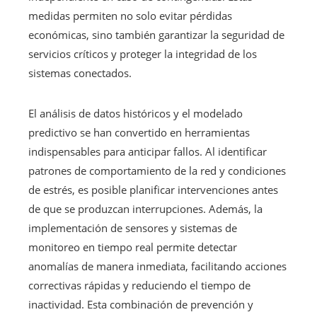
medidas permiten no solo evitar pérdidas
económicas, sino también garantizar la seguridad de
servicios críticos y proteger la integridad de los
sistemas conectados.
El análisis de datos históricos y el modelado
predictivo se han convertido en herramientas
indispensables para anticipar fallos. Al identificar
patrones de comportamiento de la red y condiciones
de estrés, es posible planificar intervenciones antes
de que se produzcan interrupciones. Además, la
implementación de sensores y sistemas de
monitoreo en tiempo real permite detectar
anomalías de manera inmediata, facilitando acciones
correctivas rápidas y reduciendo el tiempo de
inactividad. Esta combinación de prevención y