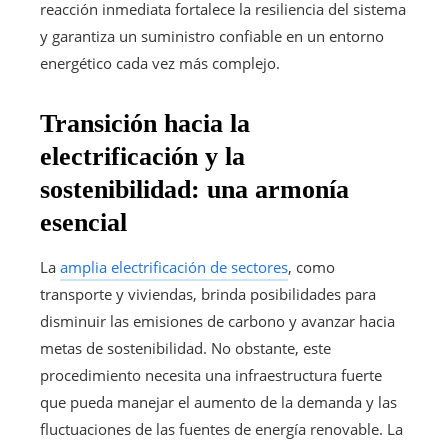
reacción inmediata fortalece la resiliencia del sistema
y garantiza un suministro confiable en un entorno
energético cada vez más complejo.
Transición hacia la
electrificación y la
sostenibilidad: una armonía
esencial
La
amplia electrificación de sectores
, como
transporte y viviendas, brinda posibilidades para
disminuir las emisiones de carbono y avanzar hacia
metas de sostenibilidad. No obstante, este
procedimiento necesita una infraestructura fuerte
que pueda manejar el aumento de la demanda y las
fluctuaciones de las fuentes de energía renovable. La