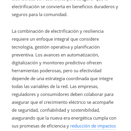
electrificación se convierta en beneficios duraderos y
seguros para la comunidad.
La combinación de electrificación y resiliencia
requiere un enfoque integral que considere
tecnología, gestión operativa y planificación
preventiva. Los avances en automatización,
digitalización y monitoreo predictivo ofrecen
herramientas poderosas, pero su efectividad
depende de una estrategia coordinada que integre
todas las variables de la red. Las empresas,
reguladores y consumidores deben colaborar para
asegurar que el crecimiento eléctrico se acompañe
de seguridad, confiabilidad y sostenibilidad,
asegurando que la nueva era energética cumpla con
sus promesas de eficiencia y
reducción de impactos