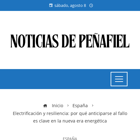
sábado, agosto 8
Inicio
España
Electrificación y resiliencia: por qué anticiparse al fallo
es clave en la nueva era energética
ESPAÑA