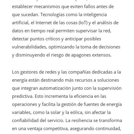
establecer mecanismos que eviten fallos antes de
que sucedan. Tecnologías como la inteligencia
artificial, el Internet de las cosas (IoT) y el análisis de
datos en tiempo real permiten supervisar la red,
detectar puntos críticos y anticipar posibles
vulnerabilidades, optimizando la toma de decisiones
y disminuyendo el riesgo de apagones extensos.
Los gestores de redes y las compañías dedicadas a la
energía están destinando más recursos a soluciones
que integran automatización junto con la supervisión
predictiva. Esto incrementa la eficiencia en las
operaciones y facilita la gestión de fuentes de energía
variables, como la solar y la eólica, sin afectar la
confiabilidad del servicio. La resiliencia se transforma
en una ventaja competitiva, asegurando continuidad,