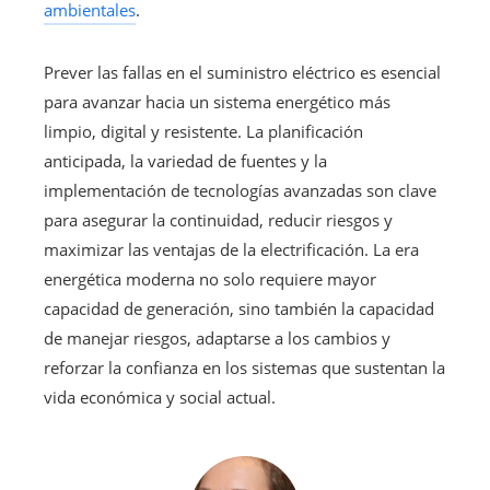
ambientales
.
Prever las fallas en el suministro eléctrico es esencial
para avanzar hacia un sistema energético más
limpio, digital y resistente. La planificación
anticipada, la variedad de fuentes y la
implementación de tecnologías avanzadas son clave
para asegurar la continuidad, reducir riesgos y
maximizar las ventajas de la electrificación. La era
energética moderna no solo requiere mayor
capacidad de generación, sino también la capacidad
de manejar riesgos, adaptarse a los cambios y
reforzar la confianza en los sistemas que sustentan la
vida económica y social actual.