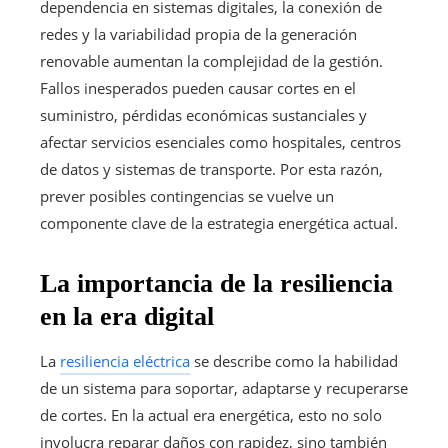
dependencia en sistemas digitales, la conexión de
redes y la variabilidad propia de la generación
renovable aumentan la complejidad de la gestión.
Fallos inesperados pueden causar cortes en el
suministro, pérdidas económicas sustanciales y
afectar servicios esenciales como hospitales, centros
de datos y sistemas de transporte. Por esta razón,
prever posibles contingencias se vuelve un
componente clave de la estrategia energética actual.
La importancia de la resiliencia
en la era digital
La
resiliencia eléctrica
se describe como la habilidad
de un sistema para soportar, adaptarse y recuperarse
de cortes. En la actual era energética, esto no solo
involucra reparar daños con rapidez, sino también