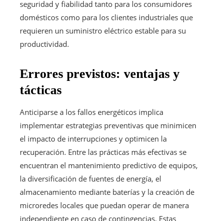
seguridad y fiabilidad tanto para los consumidores
domésticos como para los clientes industriales que
requieren un suministro eléctrico estable para su
productividad.
Errores previstos: ventajas y
tácticas
Anticiparse a los fallos energéticos implica
implementar estrategias preventivas que minimicen
el impacto de interrupciones y optimicen la
recuperación. Entre las prácticas más efectivas se
encuentran el mantenimiento predictivo de equipos,
la diversificación de fuentes de energía, el
almacenamiento mediante baterías y la creación de
microredes locales que puedan operar de manera
independiente en caso de contingencias. Estas