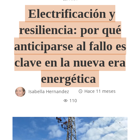
Electrificación y
resiliencia: por qué
anticiparse al fallo es
clave en la nueva era
energética
Isabella Hernandez
Hace 11 meses
110