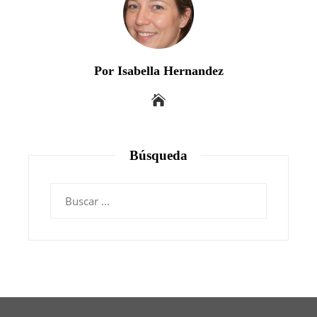
Por Isabella Hernandez
Búsqueda
Buscar: