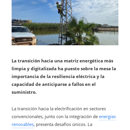
La transición hacia una matriz energética más
limpia y digitalizada ha puesto sobre la mesa la
importancia de la resiliencia eléctrica y la
capacidad de anticiparse a fallos en el
suministro.
La transición hacia la electrificación en sectores
convencionales, junto con la integración de
energías
renovables
, presenta desafíos únicos. La