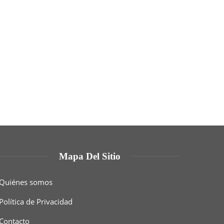
Mapa Del Sitio
Quiénes somos
Política de Privacidad
Contacto