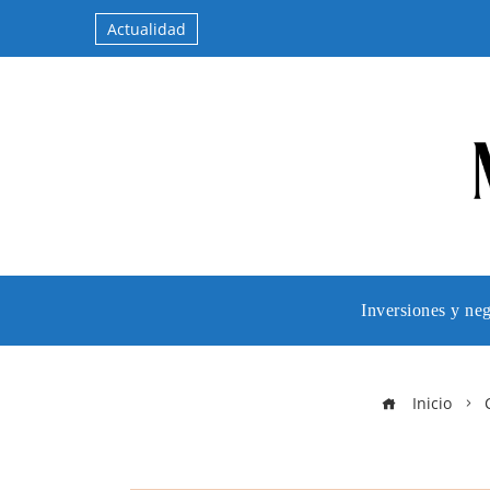
Actualidad
Inversiones y ne
Inicio