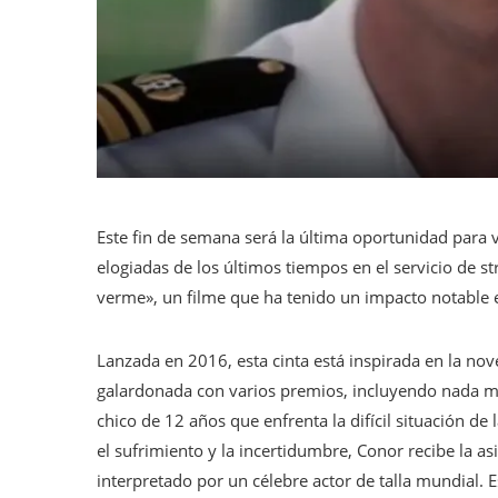
Este fin de semana será la última oportunidad para
elogiadas de los últimos tiempos en el servicio de 
verme», un filme que ha tenido un impacto notable en
Lanzada en 2016, esta cinta está inspirada en la no
galardonada con varios premios, incluyendo nada me
chico de 12 años que enfrenta la difícil situación 
el sufrimiento y la incertidumbre, Conor recibe la 
interpretado por un célebre actor de talla mundial. E